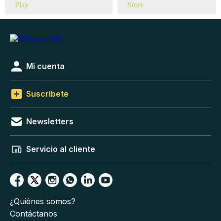
Mi cuenta
Suscríbete
Newsletters
Servicio al cliente
¿Quiénes somos?
Contáctanos