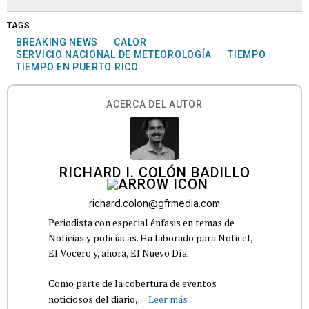
TAGS
BREAKING NEWS
CALOR
SERVICIO NACIONAL DE METEOROLOGÍA
TIEMPO
TIEMPO EN PUERTO RICO
ACERCA DEL AUTOR
RICHARD I. COLÓN BADILLO
richard.colon@gfrmedia.com
Periodista con especial énfasis en temas de
Noticias y policiacas. Ha laborado para Noticel,
El Vocero y, ahora, El Nuevo Día.
Como parte de la cobertura de eventos
noticiosos del diario,...
Leer más