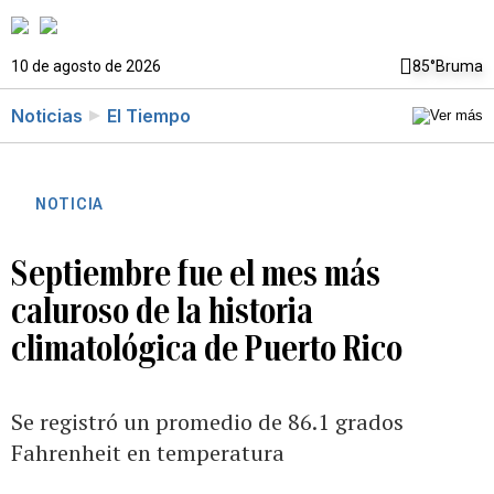
10 de agosto de 2026
85°
Bruma
Noticias
El Tiempo
NOTICIA
Septiembre fue el mes más
caluroso de la historia
climatológica de Puerto Rico
Se registró un promedio de 86.1 grados
Fahrenheit en temperatura