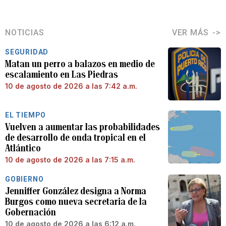
NOTICIAS
VER MÁS
SEGURIDAD
Matan un perro a balazos en medio de
escalamiento en Las Piedras
10 de agosto de 2026 a las 7:42 a.m.
EL TIEMPO
Vuelven a aumentar las probabilidades
de desarrollo de onda tropical en el
Atlántico
10 de agosto de 2026 a las 7:15 a.m.
GOBIERNO
Jenniffer González designa a Norma
Burgos como nueva secretaria de la
Gobernación
10 de agosto de 2026 a las 6:12 a.m.