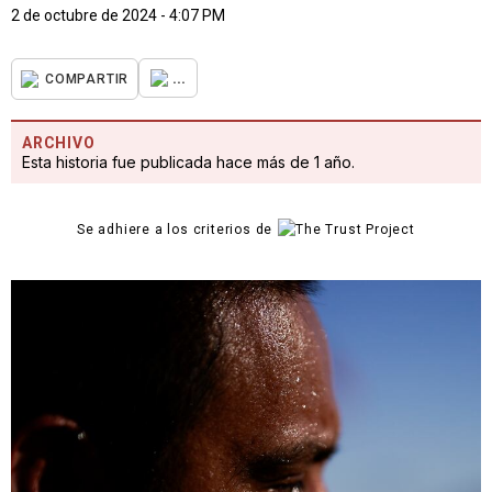
2 de octubre de 2024 - 4:07 PM
...
COMPARTIR
ARCHIVO
Esta historia fue publicada hace más de 1 año.
Se adhiere a los criterios de