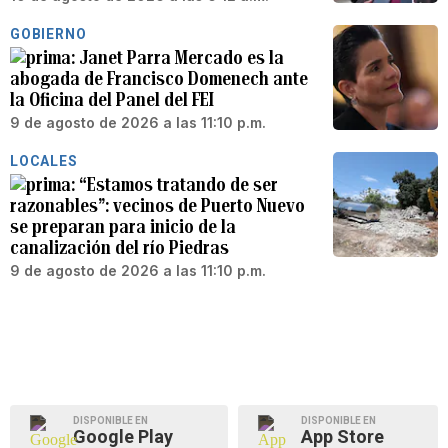
GOBIERNO
Janet Parra Mercado es la
abogada de Francisco Domenech ante
la Oficina del Panel del FEI
9 de agosto de 2026 a las 11:10 p.m.
LOCALES
“Estamos tratando de ser
razonables”: vecinos de Puerto Nuevo
se preparan para inicio de la
canalización del río Piedras
9 de agosto de 2026 a las 11:10 p.m.
DISPONIBLE EN
DISPONIBLE EN
Google Play
App Store