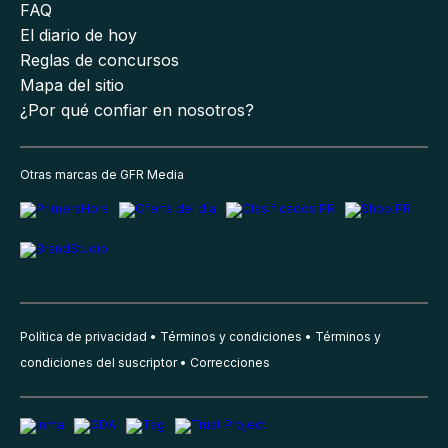
FAQ
El diario de hoy
Reglas de concursos
Mapa del sitio
¿Por qué confiar en nosotros?
Otras marcas de GFR Media
Política de privacidad
Términos y condiciones
Términos y
condiciones del suscriptor
Correcciones