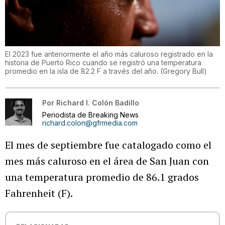
El 2023 fue anteriormente el año más caluroso registrado en la
historia de Puerto Rico cuando se registró una temperatura
promedio en la isla de 82.2 F a través del año.
(
Gregory Bull
)
Por
Richard I. Colón Badillo
Periodista de Breaking News
richard.colon@gfrmedia.com
El mes de septiembre fue catalogado como el
mes más caluroso en el área de San Juan con
una temperatura promedio de 86.1 grados
Fahrenheit (F).