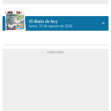
El diario de hoy
lunes, 10 de agosto de 2026
PUBLICIDAD