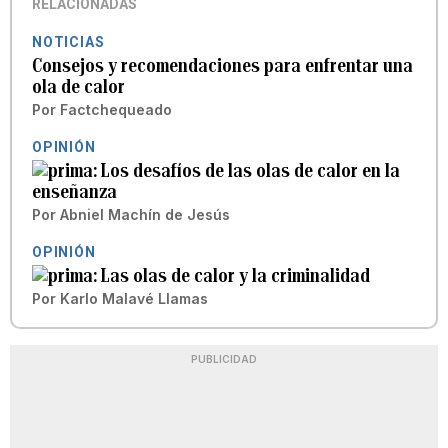
RELACIONADAS
NOTICIAS
Consejos y recomendaciones para enfrentar una
ola de calor
Por
Factchequeado
OPINIÓN
Los desafíos de las olas de calor en la
enseñanza
Por
Abniel Machín de Jesús
OPINIÓN
Las olas de calor y la criminalidad
Por
Karlo Malavé Llamas
PUBLICIDAD