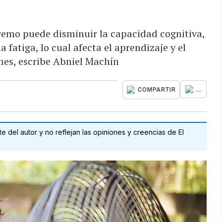
remo puede disminuir la capacidad cognitiva,
 fatiga, lo cual afecta el aprendizaje y el
es, escribe Abniel Machín
...
COMPARTIR
 del autor y no reflejan las opiniones y creencias de El