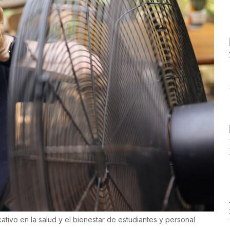
ativo en la salud y el bienestar de estudiantes y personal