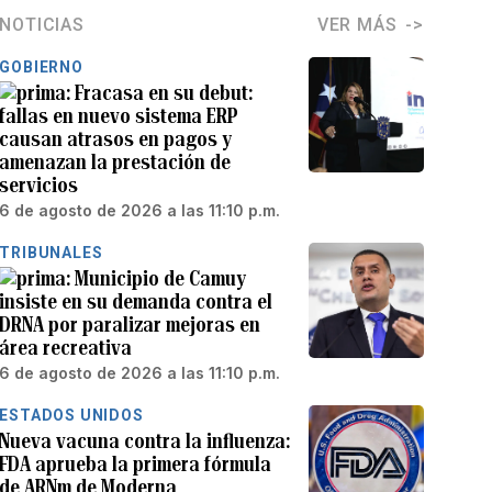
NOTICIAS
VER MÁS
GOBIERNO
Fracasa en su debut:
fallas en nuevo sistema ERP
causan atrasos en pagos y
amenazan la prestación de
servicios
6 de agosto de 2026 a las 11:10 p.m.
TRIBUNALES
Municipio de Camuy
insiste en su demanda contra el
DRNA por paralizar mejoras en
área recreativa
6 de agosto de 2026 a las 11:10 p.m.
ESTADOS UNIDOS
Nueva vacuna contra la influenza:
FDA aprueba la primera fórmula
de ARNm de Moderna