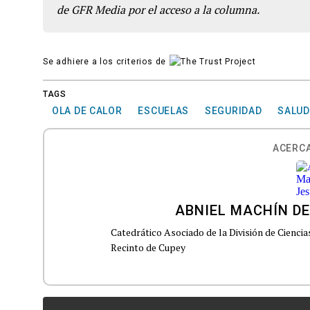
de GFR Media por el acceso a la columna.
Se adhiere a los criterios de
TAGS
OLA DE CALOR
ESCUELAS
SEGURIDAD
SALUD
ACERCA
ABNIEL MACHÍN DE
Catedrático Asociado de la División de Cienci
Recinto de Cupey