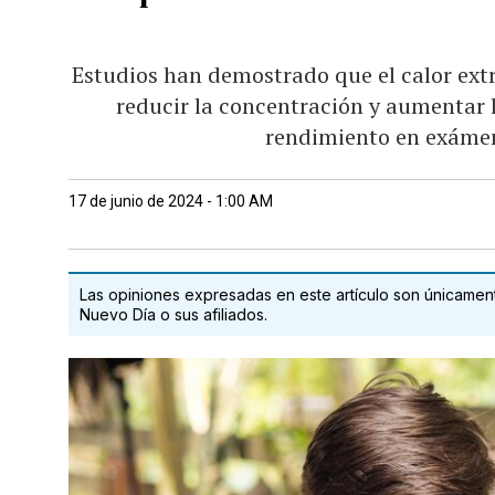
Estudios han demostrado que el calor ext
reducir la concentración y aumentar la
rendimiento en exámen
17 de junio de 2024 - 1:00 AM
Las opiniones expresadas en este artículo son únicamente
Nuevo Día o sus afiliados.