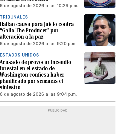
6 de agosto de 2026 a las 10:29 p.m.
TRIBUNALES
Hallan causa para juicio contra
“Gallo The Producer” por
alteración a la paz
6 de agosto de 2026 a las 9:20 p.m.
ESTADOS UNIDOS
Acusado de provocar incendio
forestal en el estado de
Washington confiesa haber
planificado por semanas el
siniestro
6 de agosto de 2026 a las 9:04 p.m.
PUBLICIDAD