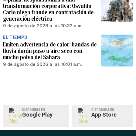
transformación corporativa: Osvaldo
Carlo niega fraude en contratación de
generación eléctrica
9 de agosto de 2026 a las 10:33 a.m.
EL TIEMPO
Emiten advertencia de calor: bandas de
lluvia darán paso a aire seco con
mucho polvo del Sahara
9 de agosto de 2026 a las 10:01 a.m.
DISPONIBLE EN
DISPONIBLE EN
Google Play
App Store