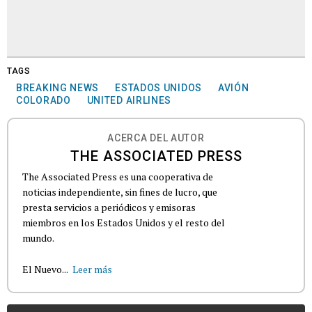
TAGS
BREAKING NEWS
ESTADOS UNIDOS
AVIÓN
COLORADO
UNITED AIRLINES
ACERCA DEL AUTOR
THE ASSOCIATED PRESS
The Associated Press es una cooperativa de
noticias independiente, sin fines de lucro, que
presta servicios a periódicos y emisoras
miembros en los Estados Unidos y el resto del
mundo.
El Nuevo...
Leer más