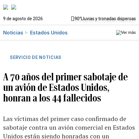
9 de agosto de 2026
90°
Lluvias y tronadas dispersas
Noticias
Estados Unidos
SERVICIO DE NOTICIAS
A 70 años del primer sabotaje de
un avión de Estados Unidos,
honran a los 44 fallecidos
Las víctimas del primer caso confirmado de
sabotaje contra un avión comercial en Estados
Unidos están siendo honradas con un