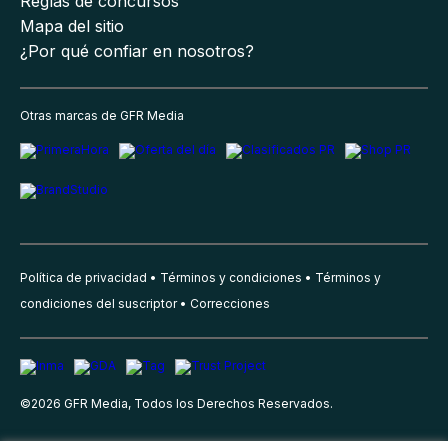
Reglas de concursos
Mapa del sitio
¿Por qué confiar en nosotros?
Otras marcas de GFR Media
Política de privacidad
Términos y condiciones
Términos y
condiciones del suscriptor
Correcciones
©
2026
GFR Media, Todos los Derechos Reservados.