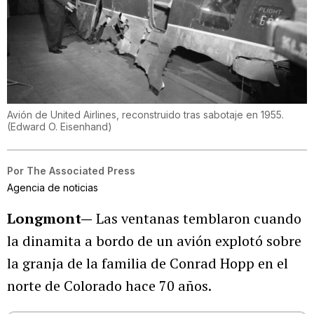
Avión de United Airlines, reconstruido tras sabotaje en 1955.
(
Edward O. Eisenhand
)
Por
The Associated Press
Agencia de noticias
Longmont—
Las ventanas temblaron cuando
la dinamita a bordo de un avión explotó sobre
la granja de la familia de Conrad Hopp en el
norte de Colorado hace 70 años.