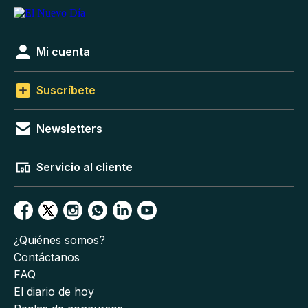
Mi cuenta
Suscríbete
Newsletters
Servicio al cliente
¿Quiénes somos?
Contáctanos
FAQ
El diario de hoy