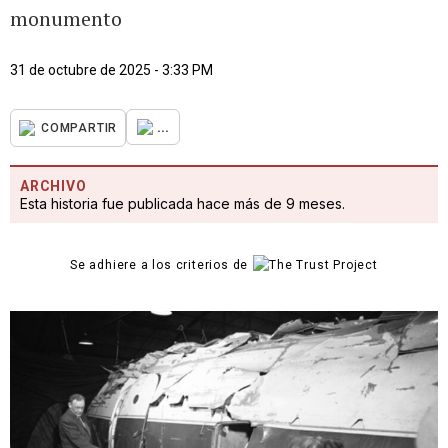
monumento
31 de octubre de 2025 - 3:33 PM
...
COMPARTIR
ARCHIVO
Esta historia fue publicada hace más de 9 meses.
Se adhiere a los criterios de