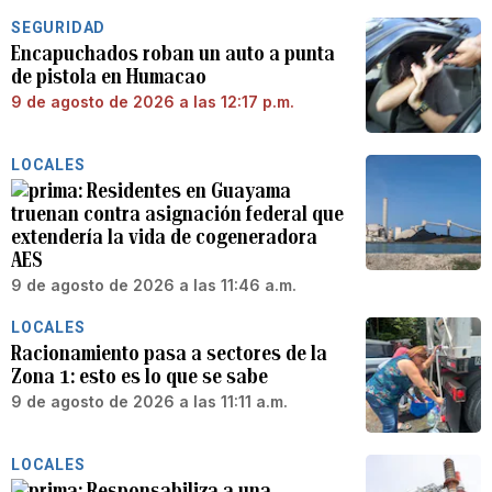
SEGURIDAD
Encapuchados roban un auto a punta
de pistola en Humacao
9 de agosto de 2026 a las 12:17 p.m.
LOCALES
Residentes en Guayama
truenan contra asignación federal que
extendería la vida de cogeneradora
AES
9 de agosto de 2026 a las 11:46 a.m.
LOCALES
Racionamiento pasa a sectores de la
Zona 1: esto es lo que se sabe
9 de agosto de 2026 a las 11:11 a.m.
LOCALES
Responsabiliza a una