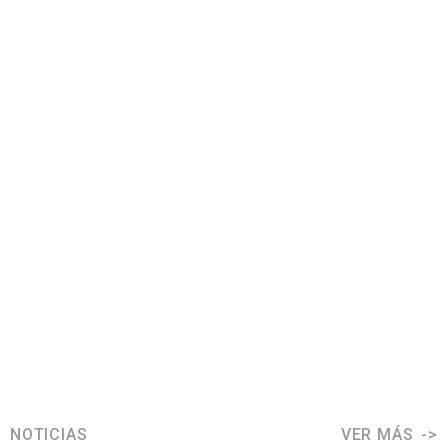
NOTICIAS
VER MÁS