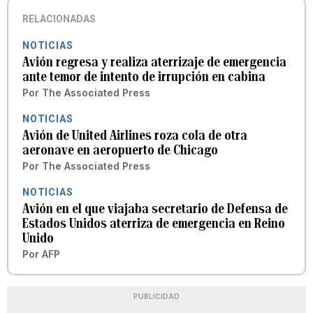
RELACIONADAS
NOTICIAS
Avión regresa y realiza aterrizaje de emergencia
ante temor de intento de irrupción en cabina
Por
The Associated Press
NOTICIAS
Avión de United Airlines roza cola de otra
aeronave en aeropuerto de Chicago
Por
The Associated Press
NOTICIAS
Avión en el que viajaba secretario de Defensa de
Estados Unidos aterriza de emergencia en Reino
Unido
Por
AFP
PUBLICIDAD