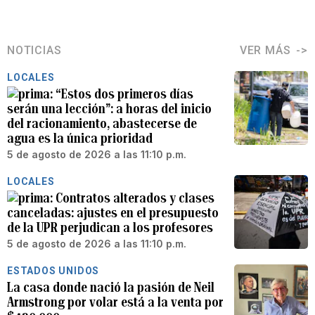
NOTICIAS
VER MÁS
LOCALES
“Estos dos primeros días
serán una lección”: a horas del inicio
del racionamiento, abastecerse de
agua es la única prioridad
5 de agosto de 2026 a las 11:10 p.m.
LOCALES
Contratos alterados y clases
canceladas: ajustes en el presupuesto
de la UPR perjudican a los profesores
5 de agosto de 2026 a las 11:10 p.m.
ESTADOS UNIDOS
La casa donde nació la pasión de Neil
Armstrong por volar está a la venta por