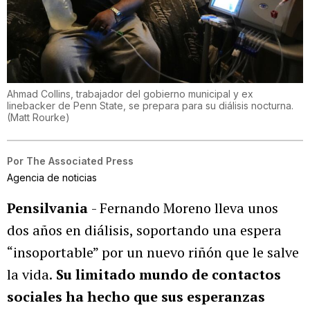
Ahmad Collins, trabajador del gobierno municipal y ex
linebacker de Penn State, se prepara para su diálisis nocturna.
(
Matt Rourke
)
Por
The Associated Press
Agencia de noticias
Pensilvania
- Fernando Moreno lleva unos
dos años en diálisis, soportando una espera
“insoportable” por un nuevo riñón que le salve
la vida.
Su limitado mundo de contactos
sociales ha hecho que sus esperanzas