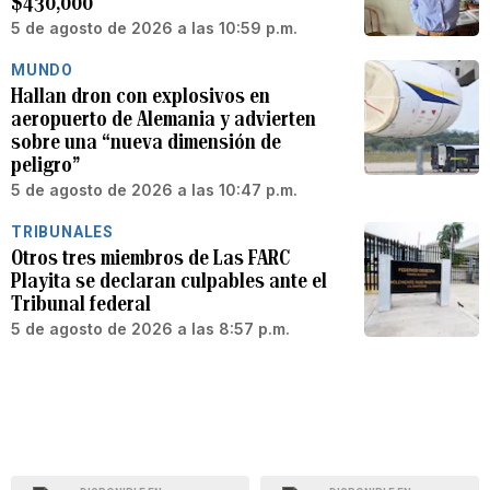
$430,000
5 de agosto de 2026 a las 10:59 p.m.
MUNDO
Hallan dron con explosivos en
aeropuerto de Alemania y advierten
sobre una “nueva dimensión de
peligro”
5 de agosto de 2026 a las 10:47 p.m.
TRIBUNALES
Otros tres miembros de Las FARC
Playita se declaran culpables ante el
Tribunal federal
5 de agosto de 2026 a las 8:57 p.m.