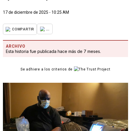
17 de diciembre de 2025 - 10:25 AM
...
COMPARTIR
ARCHIVO
Esta historia fue publicada hace más de 7 meses.
Se adhiere a los criterios de