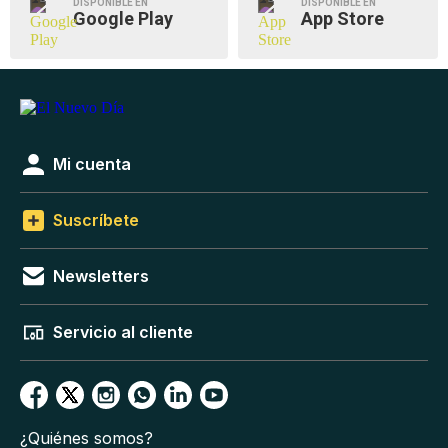
DISPONIBLE EN
DISPONIBLE EN
Google Play
App Store
Mi cuenta
Suscríbete
Newsletters
Servicio al cliente
¿Quiénes somos?