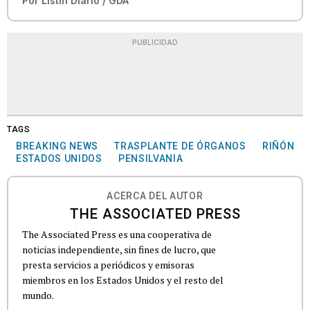
Por
Listín Diario / GDA
PUBLICIDAD
TAGS
BREAKING NEWS
TRASPLANTE DE ÓRGANOS
RIÑÓN
ESTADOS UNIDOS
PENSILVANIA
ACERCA DEL AUTOR
THE ASSOCIATED PRESS
The Associated Press es una cooperativa de
noticias independiente, sin fines de lucro, que
presta servicios a periódicos y emisoras
miembros en los Estados Unidos y el resto del
mundo.