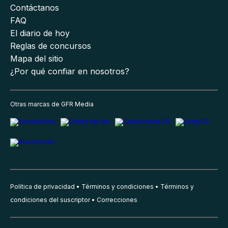
Contáctanos
FAQ
El diario de hoy
Reglas de concursos
Mapa del sitio
¿Por qué confiar en nosotros?
Otras marcas de GFR Media
Política de privacidad
Términos y condiciones
Términos y
condiciones del suscriptor
Correcciones