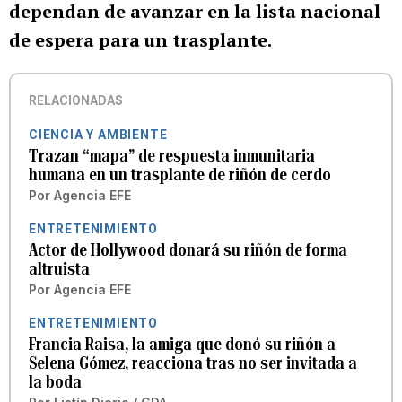
dependan de avanzar en la lista nacional
de espera para un trasplante.
RELACIONADAS
CIENCIA Y AMBIENTE
Trazan “mapa” de respuesta inmunitaria
humana en un trasplante de riñón de cerdo
Por
Agencia EFE
ENTRETENIMIENTO
Actor de Hollywood donará su riñón de forma
altruista
Por
Agencia EFE
ENTRETENIMIENTO
Francia Raisa, la amiga que donó su riñón a
Selena Gómez, reacciona tras no ser invitada a
la boda