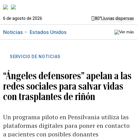
6 de agosto de 2026
80°
Lluvias dispersas
Noticias
Estados Unidos
SERVICIO DE NOTICIAS
“Ángeles defensores” apelan a las
redes sociales para salvar vidas
con trasplantes de riñón
Un programa piloto en Pensilvania utiliza las
plataformas digitales para poner en contacto
a pacientes con posibles donantes