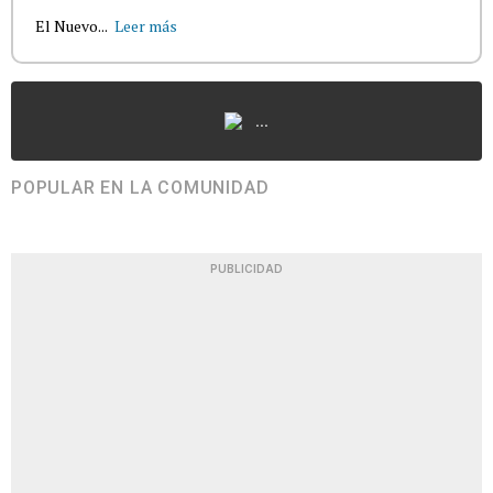
El Nuevo...
Leer más
...
POPULAR EN LA COMUNIDAD
PUBLICIDAD