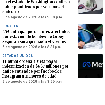
en el estado de Washington confiesa
haber planificado por semanas el
siniestro
6 de agosto de 2026 a las 9:04 p.m.
LOCALES
AAA anticipa que sectores afectados
por estación de bombeo de Cupey
seguirán sin agua hasta el viernes
6 de agosto de 2026 a las 8:31 p.m.
ESTADOS UNIDOS
Tribunal ordena a Meta pagar
indemnización de $567 millones por
daños causados por Facebook e
Instagram a menores de edad
6 de agosto de 2026 a las 8:29 p.m.