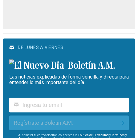
DE LUNES A VIERNES
Boletín A.M.
Las noticias explicadas de forma sencilla y directa para
entender lo más importante del día.
Regístrate a Boletín A.M.
Al someter tu correo electrónico, aceptas la
Política de Privacidad
y
Términos y