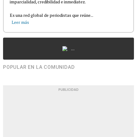
imparcialidad, credibilidad e inmediatez.
Es una red global de periodistas que reúne...
Leer más
...
POPULAR EN LA COMUNIDAD
PUBLICIDAD