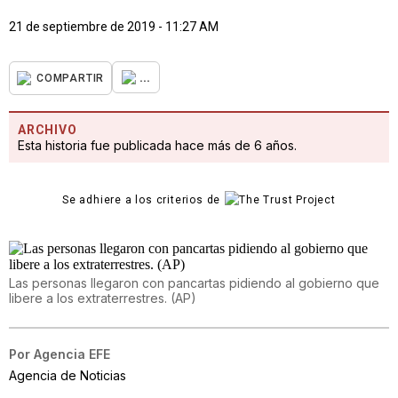
21 de septiembre de 2019 - 11:27 AM
...
COMPARTIR
ARCHIVO
Esta historia fue publicada hace más de 6 años.
Se adhiere a los criterios de
Las personas llegaron con pancartas pidiendo al gobierno que
libere a los extraterrestres. (AP)
Por
Agencia EFE
Agencia de Noticias