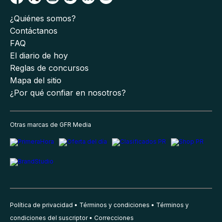
¿Quiénes somos?
Contáctanos
FAQ
El diario de hoy
Reglas de concursos
Mapa del sitio
¿Por qué confiar en nosotros?
Otras marcas de GFR Media
Política de privacidad
Términos y condiciones
Términos y
condiciones del suscriptor
Correcciones