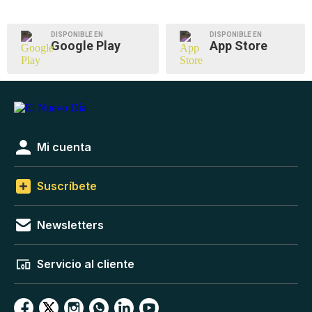
DISPONIBLE EN
DISPONIBLE EN
Google Play
App Store
Mi cuenta
Suscríbete
Newsletters
Servicio al cliente