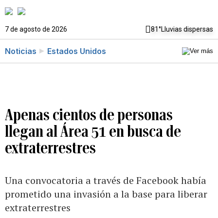
7 de agosto de 2026
81°
Lluvias dispersas
Noticias
Estados Unidos
Apenas cientos de personas
llegan al Área 51 en busca de
extraterrestres
Una convocatoria a través de Facebook había
prometido una invasión a la base para liberar
extraterrestres