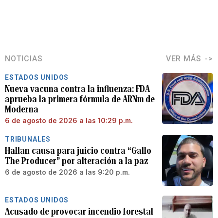
NOTICIAS
VER MÁS
ESTADOS UNIDOS
Nueva vacuna contra la influenza: FDA
aprueba la primera fórmula de ARNm de
Moderna
6 de agosto de 2026 a las 10:29 p.m.
TRIBUNALES
Hallan causa para juicio contra “Gallo
The Producer” por alteración a la paz
6 de agosto de 2026 a las 9:20 p.m.
ESTADOS UNIDOS
Acusado de provocar incendio forestal