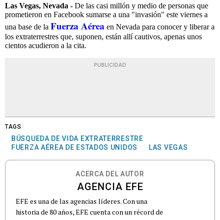
Las Vegas, Nevada -
De las casi millón y medio de personas que
prometieron en Facebook sumarse a una "invasión" este viernes a
Fuerza Aérea
una base de la
en Nevada para conocer y liberar a
los extraterrestres que, suponen, están allí cautivos, apenas unos
cientos acudieron a la cita.
PUBLICIDAD
TAGS
BÚSQUEDA DE VIDA EXTRATERRESTRE
FUERZA AÉREA DE ESTADOS UNIDOS
LAS VEGAS
ACERCA DEL AUTOR
AGENCIA EFE
EFE es una de las agencias líderes. Con una
historia de 80 años, EFE cuenta con un récord de