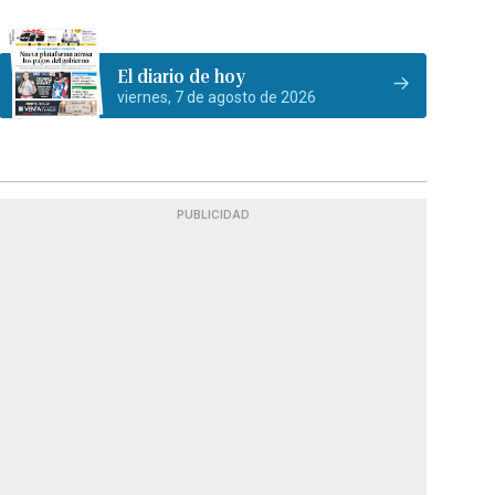
El diario de hoy
viernes, 7 de agosto de 2026
PUBLICIDAD