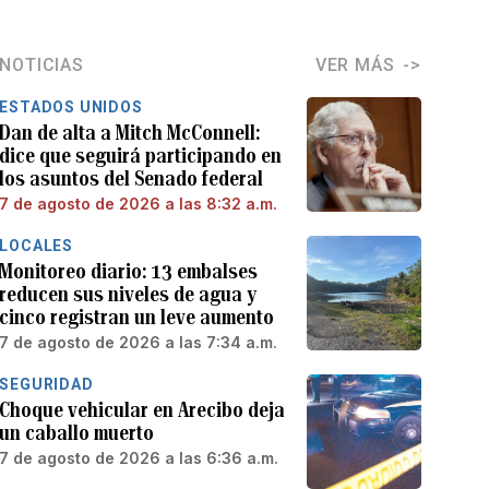
NOTICIAS
VER MÁS
ESTADOS UNIDOS
Dan de alta a Mitch McConnell:
dice que seguirá participando en
los asuntos del Senado federal
7 de agosto de 2026 a las 8:32 a.m.
LOCALES
Monitoreo diario: 13 embalses
reducen sus niveles de agua y
cinco registran un leve aumento
7 de agosto de 2026 a las 7:34 a.m.
SEGURIDAD
Choque vehicular en Arecibo deja
un caballo muerto
7 de agosto de 2026 a las 6:36 a.m.