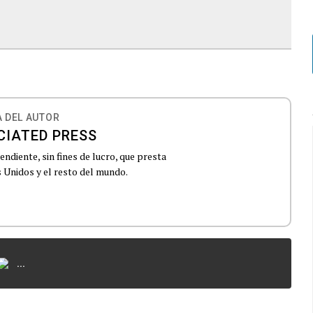
 DEL AUTOR
CIATED PRESS
ndiente, sin fines de lucro, que presta
 Unidos y el resto del mundo.
...