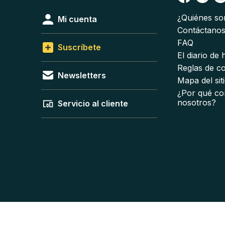
¿Quiénes s
Mi cuenta
Contáctano
FAQ
Suscríbete
El diario de
Reglas de c
Newsletters
Mapa del sit
¿Por qué co
nosotros?
Servicio al cliente