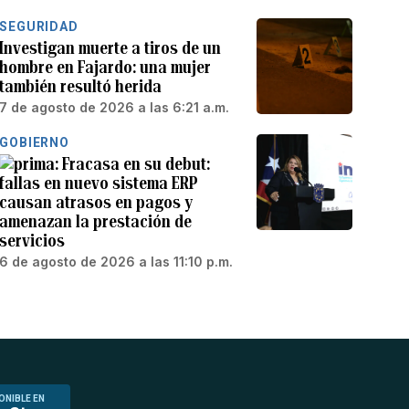
SEGURIDAD
Investigan muerte a tiros de un
hombre en Fajardo: una mujer
también resultó herida
7 de agosto de 2026 a las 6:21 a.m.
GOBIERNO
Fracasa en su debut:
fallas en nuevo sistema ERP
causan atrasos en pagos y
amenazan la prestación de
servicios
6 de agosto de 2026 a las 11:10 p.m.
ONIBLE EN