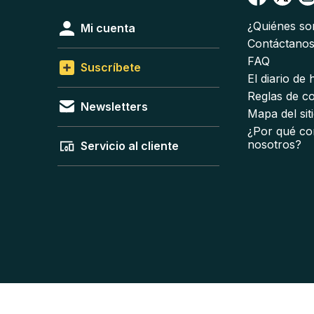
¿Quiénes s
Mi cuenta
Contáctano
FAQ
Suscríbete
El diario de
Reglas de c
Newsletters
Mapa del sit
¿Por qué co
nosotros?
Servicio al cliente