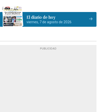
El diario de hoy
viernes, 7 de agosto de 2026
PUBLICIDAD