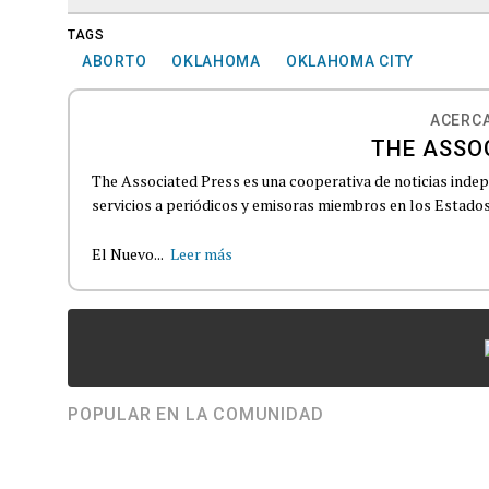
TAGS
ABORTO
OKLAHOMA
OKLAHOMA CITY
ACERCA
THE ASSO
The Associated Press es una cooperativa de noticias indepe
servicios a periódicos y emisoras miembros en los Estados
El Nuevo...
Leer más
POPULAR EN LA COMUNIDAD