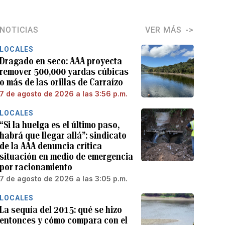
NOTICIAS
VER MÁS
LOCALES
Dragado en seco: AAA proyecta
remover 500,000 yardas cúbicas
o más de las orillas de Carraízo
7 de agosto de 2026 a las 3:56 p.m.
LOCALES
“Si la huelga es el último paso,
habrá que llegar allá”: sindicato
de la AAA denuncia crítica
situación en medio de emergencia
por racionamiento
7 de agosto de 2026 a las 3:05 p.m.
LOCALES
La sequía del 2015: qué se hizo
entonces y cómo compara con el