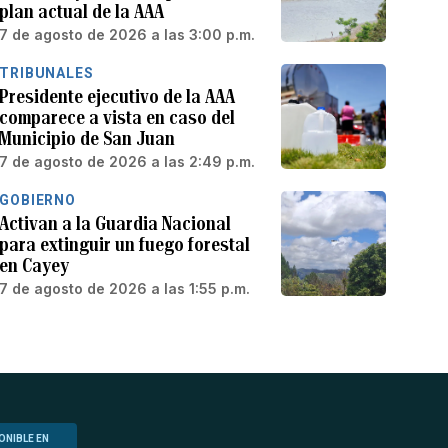
plan actual de la AAA
7 de agosto de 2026 a las 3:00 p.m.
TRIBUNALES
Presidente ejecutivo de la AAA
comparece a vista en caso del
Municipio de San Juan
7 de agosto de 2026 a las 2:49 p.m.
GOBIERNO
Activan a la Guardia Nacional
para extinguir un fuego forestal
en Cayey
7 de agosto de 2026 a las 1:55 p.m.
ONIBLE EN