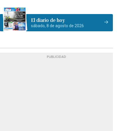
El diario de hoy
sábado, 8 de agosto de 2026
PUBLICIDAD