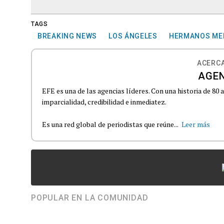
TAGS
BREAKING NEWS
LOS ÁNGELES
HERMANOS ME
ACERCA
AGEN
EFE es una de las agencias líderes. Con una historia de 80
imparcialidad, credibilidad e inmediatez.
Es una red global de periodistas que reúne...
Leer más
POPULAR EN LA COMUNIDAD