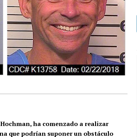
 Hochman, ha comenzado a realizar
ina que podrían suponer un obstáculo