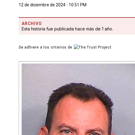
12 de diciembre de 2024 - 10:51 PM
ARCHIVO
Esta historia fue publicada hace más de 1 año.
Se adhiere a los criterios de