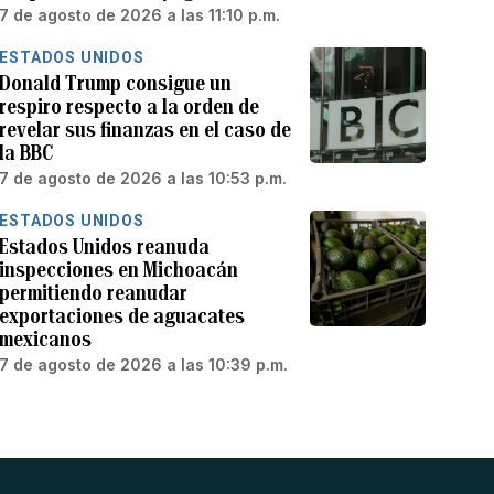
7 de agosto de 2026 a las 11:10 p.m.
ESTADOS UNIDOS
Donald Trump consigue un
respiro respecto a la orden de
revelar sus finanzas en el caso de
la BBC
7 de agosto de 2026 a las 10:53 p.m.
ESTADOS UNIDOS
Estados Unidos reanuda
inspecciones en Michoacán
permitiendo reanudar
exportaciones de aguacates
mexicanos
7 de agosto de 2026 a las 10:39 p.m.