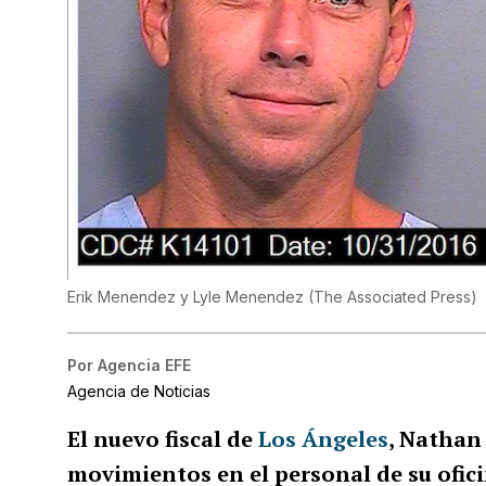
Erik Menendez y Lyle Menendez
(
The Associated Press
)
Por
Agencia EFE
Agencia de Noticias
El nuevo fiscal de
Los Ángeles
, Nathan
movimientos en el personal de su ofic