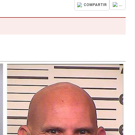
...
COMPARTIR