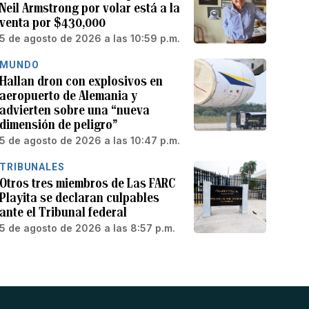
Neil Armstrong por volar está a la
venta por $430,000
5 de agosto de 2026 a las 10:59 p.m.
MUNDO
Hallan dron con explosivos en
aeropuerto de Alemania y
advierten sobre una “nueva
dimensión de peligro”
5 de agosto de 2026 a las 10:47 p.m.
TRIBUNALES
Otros tres miembros de Las FARC
Playita se declaran culpables
ante el Tribunal federal
5 de agosto de 2026 a las 8:57 p.m.