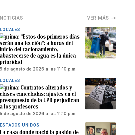
NOTICIAS
VER MÁS
LOCALES
“Estos dos primeros días
serán una lección”: a horas del
inicio del racionamiento,
abastecerse de agua es la única
prioridad
5 de agosto de 2026 a las 11:10 p.m.
LOCALES
Contratos alterados y
clases canceladas: ajustes en el
presupuesto de la UPR perjudican
a los profesores
5 de agosto de 2026 a las 11:10 p.m.
ESTADOS UNIDOS
La casa donde nació la pasión de