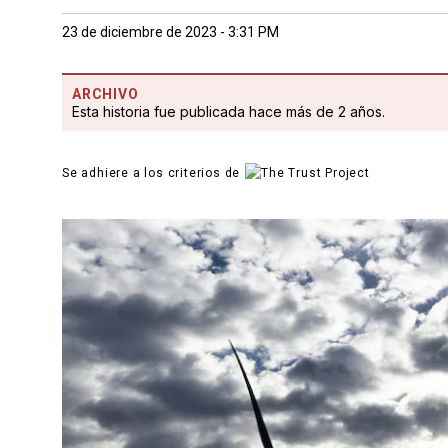
23 de diciembre de 2023 - 3:31 PM
ARCHIVO
Esta historia fue publicada hace más de 2 años.
Se adhiere a los criterios de