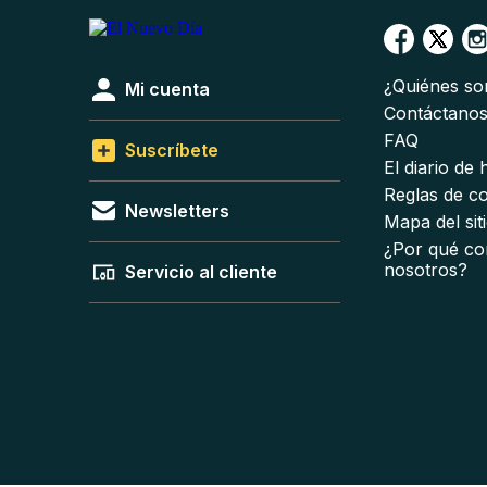
¿Quiénes s
Mi cuenta
Contáctano
FAQ
Suscríbete
El diario de
Reglas de c
Newsletters
Mapa del sit
¿Por qué co
nosotros?
Servicio al cliente