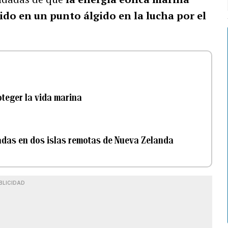
do en un punto álgido en la lucha por el
teger la vida marina
adas en dos islas remotas de Nueva Zelanda
BLICIDAD