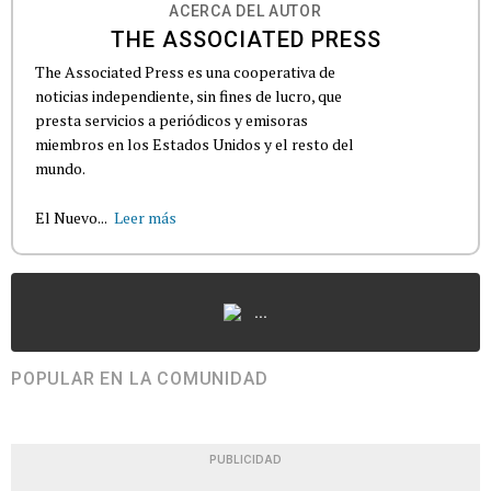
ACERCA DEL AUTOR
THE ASSOCIATED PRESS
The Associated Press es una cooperativa de
noticias independiente, sin fines de lucro, que
presta servicios a periódicos y emisoras
miembros en los Estados Unidos y el resto del
mundo.
El Nuevo...
Leer más
...
POPULAR EN LA COMUNIDAD
PUBLICIDAD