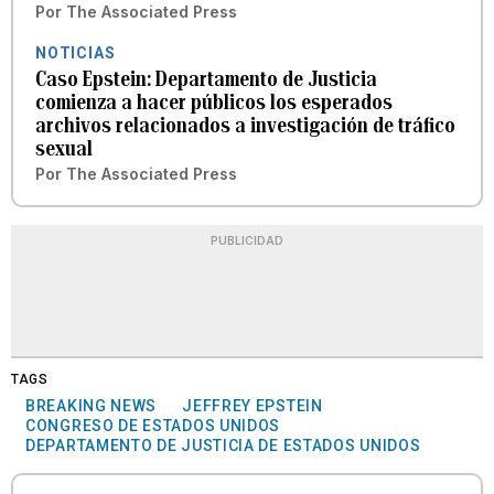
Por
The Associated Press
NOTICIAS
Caso Epstein: Departamento de Justicia
comienza a hacer públicos los esperados
archivos relacionados a investigación de tráfico
sexual
Por
The Associated Press
PUBLICIDAD
TAGS
BREAKING NEWS
JEFFREY EPSTEIN
CONGRESO DE ESTADOS UNIDOS
DEPARTAMENTO DE JUSTICIA DE ESTADOS UNIDOS