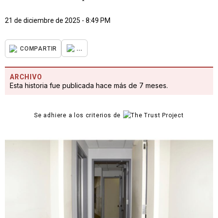
21 de diciembre de 2025 - 8:49 PM
...
COMPARTIR
ARCHIVO
Esta historia fue publicada hace más de 7 meses.
Se adhiere a los criterios de