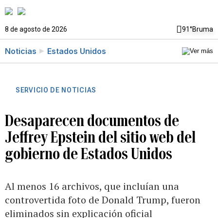
8 de agosto de 2026
91°
Bruma
Noticias
Estados Unidos
SERVICIO DE NOTICIAS
Desaparecen documentos de
Jeffrey Epstein del sitio web del
gobierno de Estados Unidos
Al menos 16 archivos, que incluían una
controvertida foto de Donald Trump, fueron
eliminados sin explicación oficial