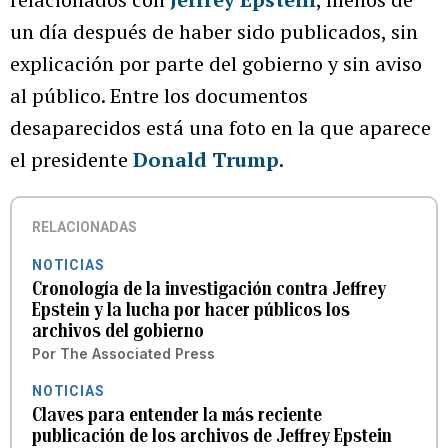
un día después de haber sido publicados, sin
explicación por parte del gobierno y sin aviso
al público. Entre los documentos
desaparecidos está una foto en la que aparece
el presidente
Donald Trump
.
RELACIONADAS
NOTICIAS
Cronología de la investigación contra Jeffrey
Epstein y la lucha por hacer públicos los
archivos del gobierno
Por
The Associated Press
NOTICIAS
Claves para entender la más reciente
publicación de los archivos de Jeffrey Epstein