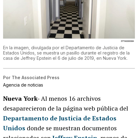
En la imagen, divulgada por el Departamento de Justicia de
Estados Unidos, se muestra un pasillo durante el registro de la
casa de Jeffrey Epstein el 6 de julio de 2019, en Nueva York.
Por
The Associated Press
Agencia de noticias
Nueva York-
Al menos 16 archivos
desaparecieron de la página web pública del
Departamento de Justicia de Estados
Unidos
donde se muestran documentos
relacionados con
Jeffrey Epstein
, menos de