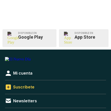
DISPONIBLE EN
DISPONIBLE EN
Google Play
App Store
Mi cuenta
Suscríbete
Newsletters