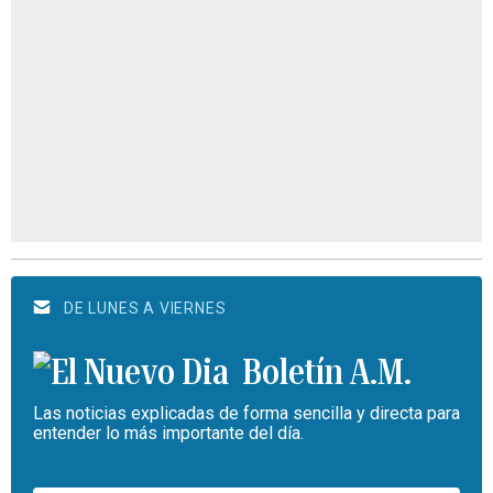
DE LUNES A VIERNES
Boletín A.M.
Las noticias explicadas de forma sencilla y directa para
entender lo más importante del día.