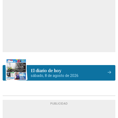
El diario de hoy
sábado, 8 de agosto de 2026
PUBLICIDAD