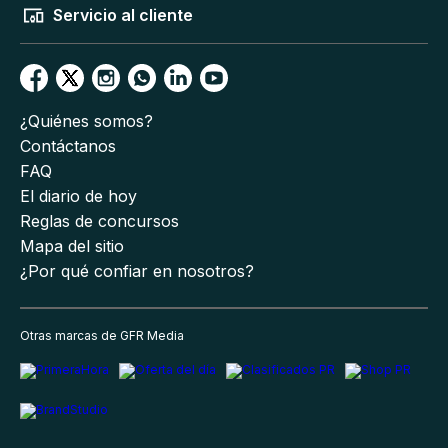
Servicio al cliente
¿Quiénes somos?
Contáctanos
FAQ
El diario de hoy
Reglas de concursos
Mapa del sitio
¿Por qué confiar en nosotros?
Otras marcas de GFR Media