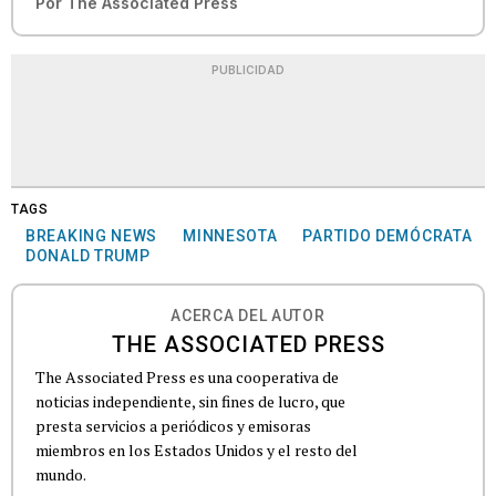
Por
The Associated Press
PUBLICIDAD
TAGS
BREAKING NEWS
MINNESOTA
PARTIDO DEMÓCRATA
DONALD TRUMP
ACERCA DEL AUTOR
THE ASSOCIATED PRESS
The Associated Press es una cooperativa de
noticias independiente, sin fines de lucro, que
presta servicios a periódicos y emisoras
miembros en los Estados Unidos y el resto del
mundo.