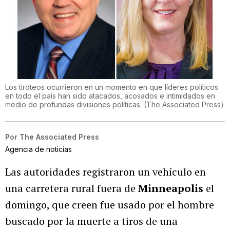
Los tiroteos ocurrieron en un momento en que líderes políticos
en todo el país han sido atacados, acosados e intimidados en
medio de profundas divisiones políticas.
(
The Associated Press
)
Por
The Associated Press
Agencia de noticias
Las autoridades registraron un vehículo en
una carretera rural fuera de
Minneapolis
el
domingo, que creen fue usado por el hombre
buscado por la muerte a tiros de una