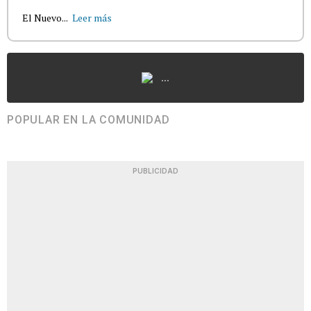
El Nuevo...
Leer más
...
POPULAR EN LA COMUNIDAD
PUBLICIDAD