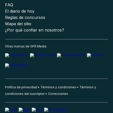
FAQ
El diario de hoy
Reglas de concursos
Mapa del sitio
¿Por qué confiar en nosotros?
Otras marcas de GFR Media
Política de privacidad
Términos y condiciones
Términos y
condiciones del suscriptor
Correcciones