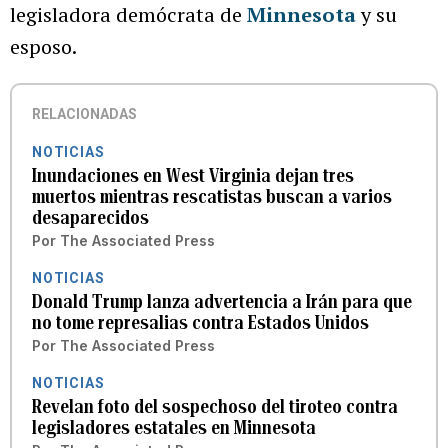
legisladora demócrata de
Minnesota
y su
esposo.
RELACIONADAS
NOTICIAS
Inundaciones en West Virginia dejan tres
muertos mientras rescatistas buscan a varios
desaparecidos
Por
The Associated Press
NOTICIAS
Donald Trump lanza advertencia a Irán para que
no tome represalias contra Estados Unidos
Por
The Associated Press
NOTICIAS
Revelan foto del sospechoso del tiroteo contra
legisladores estatales en Minnesota