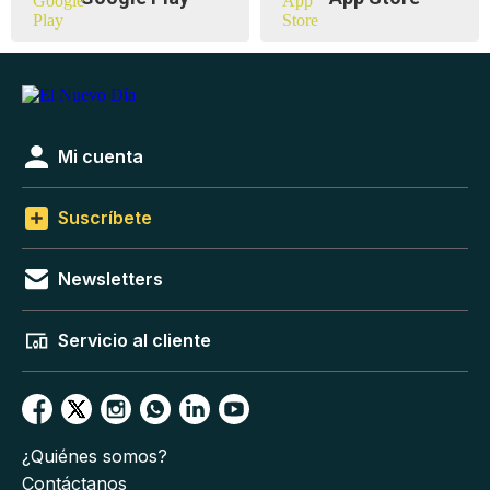
Mi cuenta
Suscríbete
Newsletters
Servicio al cliente
¿Quiénes somos?
Contáctanos