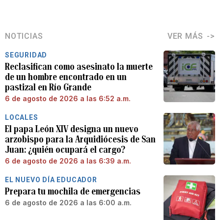
NOTICIAS
VER MÁS
SEGURIDAD
Reclasifican como asesinato la muerte
de un hombre encontrado en un
pastizal en Río Grande
6 de agosto de 2026 a las 6:52 a.m.
LOCALES
El papa León XIV designa un nuevo
arzobispo para la Arquidiócesis de San
Juan: ¿quién ocupará el cargo?
6 de agosto de 2026 a las 6:39 a.m.
EL NUEVO DÍA EDUCADOR
Prepara tu mochila de emergencias
6 de agosto de 2026 a las 6:00 a.m.