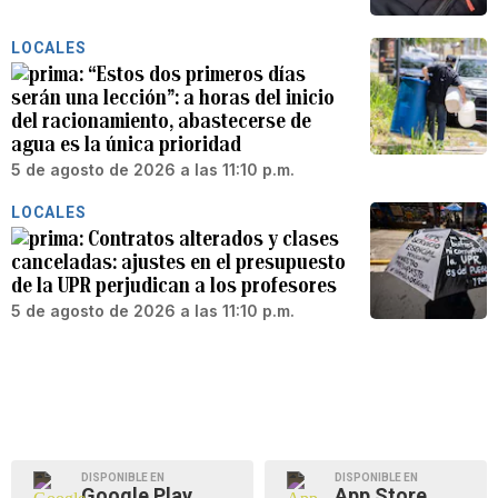
LOCALES
“Estos dos primeros días
serán una lección”: a horas del inicio
del racionamiento, abastecerse de
agua es la única prioridad
5 de agosto de 2026 a las 11:10 p.m.
LOCALES
Contratos alterados y clases
canceladas: ajustes en el presupuesto
de la UPR perjudican a los profesores
5 de agosto de 2026 a las 11:10 p.m.
DISPONIBLE EN
DISPONIBLE EN
Google Play
App Store