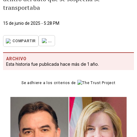
transportaba
15 de junio de 2025 - 5:28 PM
...
COMPARTIR
ARCHIVO
Esta historia fue publicada hace más de 1 año.
Se adhiere a los criterios de