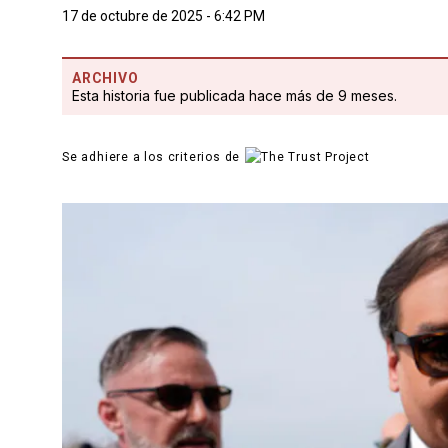
17 de octubre de 2025 - 6:42 PM
ARCHIVO
Esta historia fue publicada hace más de 9 meses.
Se adhiere a los criterios de