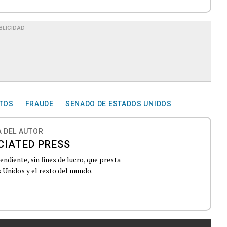
BLICIDAD
TOS
FRAUDE
SENADO DE ESTADOS UNIDOS
 DEL AUTOR
CIATED PRESS
ndiente, sin fines de lucro, que presta
 Unidos y el resto del mundo.