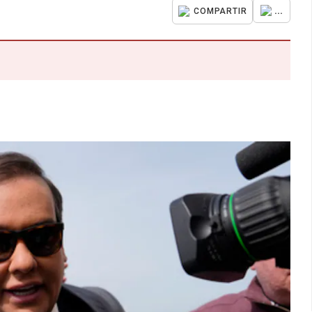
...
COMPARTIR