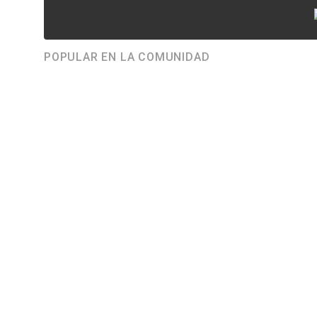
POPULAR EN LA COMUNIDAD