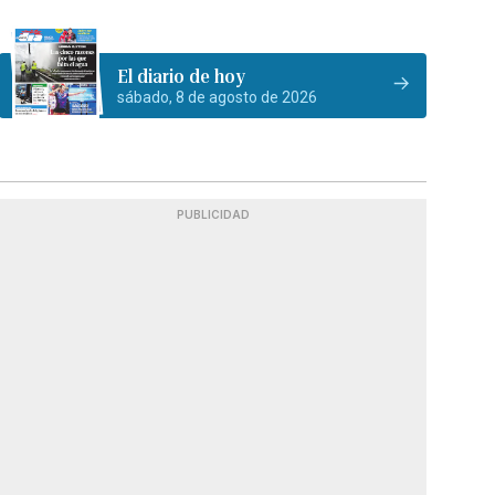
El diario de hoy
sábado, 8 de agosto de 2026
PUBLICIDAD