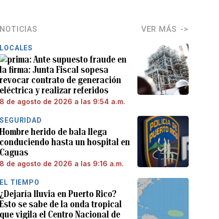
NOTICIAS
VER MÁS
LOCALES
Ante supuesto fraude en
la firma: Junta Fiscal sopesa
revocar contrato de generación
eléctrica y realizar referidos
8 de agosto de 2026 a las 9:54 a.m.
SEGURIDAD
Hombre herido de bala llega
conduciendo hasta un hospital en
Caguas
8 de agosto de 2026 a las 9:16 a.m.
EL TIEMPO
¿Dejaría lluvia en Puerto Rico?
Esto se sabe de la onda tropical
que vigila el Centro Nacional de