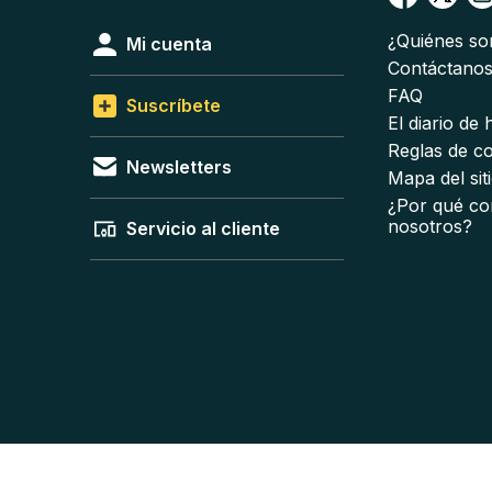
¿Quiénes s
Mi cuenta
Contáctano
FAQ
Suscríbete
El diario de
Reglas de c
Newsletters
Mapa del sit
¿Por qué co
nosotros?
Servicio al cliente