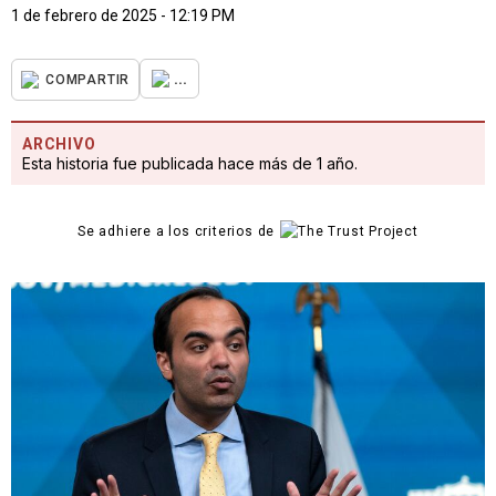
1 de febrero de 2025 - 12:19 PM
...
COMPARTIR
ARCHIVO
Esta historia fue publicada hace más de 1 año.
Se adhiere a los criterios de