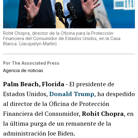
Rohit Chopra, director de la Oficina para la Protección
Financiera del Consumidor de Estados Unidos, en la Casa
Blanca.
(
Jacquelyn Martin
)
Por
The Associated Press
Agencia de noticias
Palm Beach, Florida -
El presidente de
Estados Unidos,
Donald Trump
, ha despedido
al director de la Oficina de Protección
Financiera del Consumidor,
Rohit Chopra
, en
la última purga de un remanente de la
administración Joe Biden.