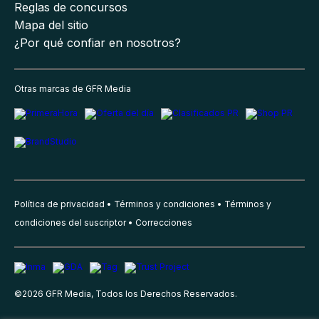
Reglas de concursos
Mapa del sitio
¿Por qué confiar en nosotros?
Otras marcas de GFR Media
Política de privacidad
Términos y condiciones
Términos y
condiciones del suscriptor
Correcciones
©
2026
GFR Media, Todos los Derechos Reservados.