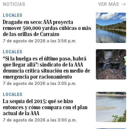
NOTICIAS
VER MÁS
LOCALES
Dragado en seco: AAA proyecta
remover 500,000 yardas cúbicas o más
de las orillas de Carraízo
7 de agosto de 2026 a las 3:56 p.m.
LOCALES
“Si la huelga es el último paso, habrá
que llegar allá”: sindicato de la AAA
denuncia crítica situación en medio de
emergencia por racionamiento
7 de agosto de 2026 a las 3:05 p.m.
LOCALES
La sequía del 2015: qué se hizo
entonces y cómo compara con el plan
actual de la AAA
7 de agosto de 2026 a las 3:00 p.m.