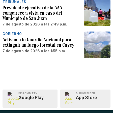
TRIBUNALES
Presidente ejecutivo de la AAA
comparece a vista en caso del
Municipio de San Juan
7 de agosto de 2026 a las 2:49 p.m.
GOBIERNO
Activan a la Guardia Nacional para
extinguir un fuego forestal en Cayey
7 de agosto de 2026 a las 1:55 p.m.
DISPONIBLE EN
DISPONIBLE EN
Google Play
App Store