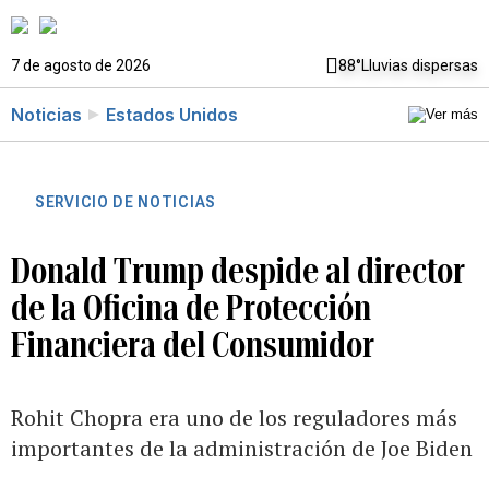
7 de agosto de 2026
88°
Lluvias dispersas
Noticias
Estados Unidos
SERVICIO DE NOTICIAS
Donald Trump despide al director
de la Oficina de Protección
Financiera del Consumidor
Rohit Chopra era uno de los reguladores más
importantes de la administración de Joe Biden