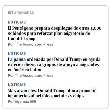
RELACIONADAS
NOTICIAS
El Pentágono prepara despliegue de otros 1,000
soldados para reforzar plan migratorio de
Donald Trump
Por
The Associated Press
NOTICIAS
La pausa ordenada por Donald Trump en ayuda
exterior diezma a grupos de apoyo a migrantes
en América Latina
Por
The Associated Press
NOTICIAS
Más aranceles: Donald Trump ahora prometió
imponerlos al petróleo, metales y chips
Por
Agencia EFE