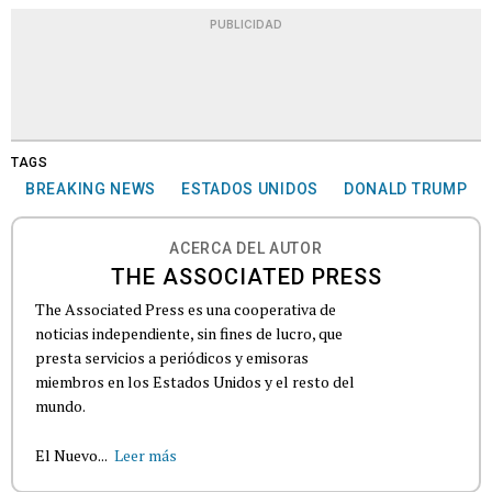
PUBLICIDAD
TAGS
BREAKING NEWS
ESTADOS UNIDOS
DONALD TRUMP
ACERCA DEL AUTOR
THE ASSOCIATED PRESS
The Associated Press es una cooperativa de
noticias independiente, sin fines de lucro, que
presta servicios a periódicos y emisoras
miembros en los Estados Unidos y el resto del
mundo.
El Nuevo...
Leer más