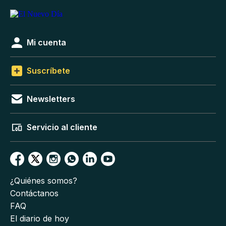
Mi cuenta
Suscríbete
Newsletters
Servicio al cliente
¿Quiénes somos?
Contáctanos
FAQ
El diario de hoy