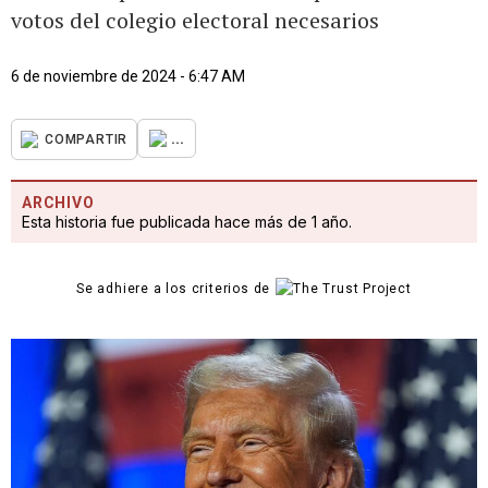
votos del colegio electoral necesarios
6 de noviembre de 2024 - 6:47 AM
...
COMPARTIR
ARCHIVO
Esta historia fue publicada hace más de 1 año.
Se adhiere a los criterios de