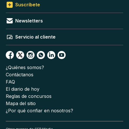
Suscríbete
Newsletters
Servicio al cliente
¿Quiénes somos?
Contáctanos
FAQ
El diario de hoy
Reglas de concursos
Mapa del sitio
¿Por qué confiar en nosotros?