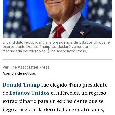
El candidato republicano a la presidencia de Estados Unidos, el
expresidente Donald Trump, se declaró vencedor en la
madrugada del miércoles.
(
The Associated Press
)
Por
The Associated Press
Agencia de noticias
Donald Trump
fue elegido 47mo presidente
de
Estados Unidos
el miércoles, un regreso
extraordinario para un expresidente que se
negó a aceptar la derrota hace cuatro años,