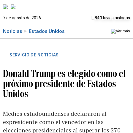
7 de agosto de 2026
84°
Lluvias aisladas
Noticias
Estados Unidos
SERVICIO DE NOTICIAS
Donald Trump es elegido como el
próximo presidente de Estados
Unidos
Medios estadounidenses declararon al
expresidente como el vencedor en las
elecciones presidenciales al superar los 270