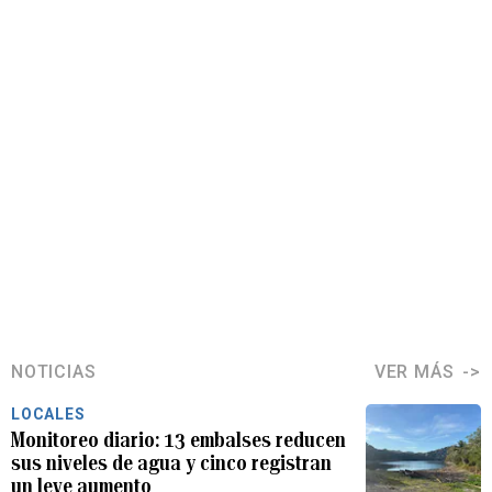
NOTICIAS
VER MÁS
LOCALES
Monitoreo diario: 13 embalses reducen
sus niveles de agua y cinco registran
un leve aumento