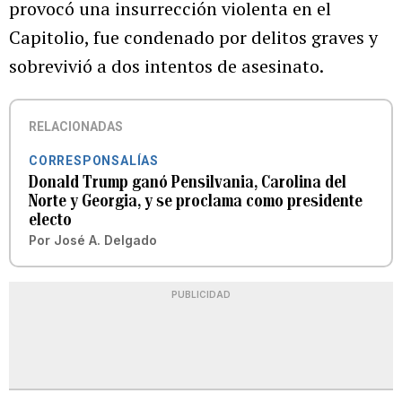
provocó una insurrección violenta en el
Capitolio, fue condenado por delitos graves y
sobrevivió a dos intentos de asesinato.
RELACIONADAS
CORRESPONSALÍAS
Donald Trump ganó Pensilvania, Carolina del
Norte y Georgia, y se proclama como presidente
electo
Por
José A. Delgado
PUBLICIDAD