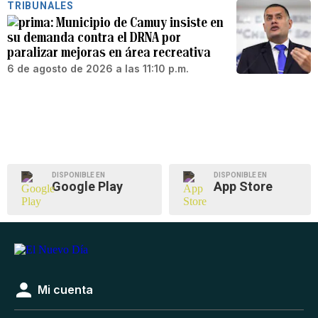
TRIBUNALES
Municipio de Camuy insiste en
su demanda contra el DRNA por
paralizar mejoras en área recreativa
6 de agosto de 2026 a las 11:10 p.m.
DISPONIBLE EN
DISPONIBLE EN
Google Play
App Store
Mi cuenta