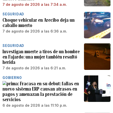
7 de agosto de 2026 a las 7:34 a.m.
SEGURIDAD
Choque vehicular en Arecibo deja un
caballo muerto
7 de agosto de 2026 a las 6:36 a.m.
SEGURIDAD
Investigan muerte a tiros de un hombre
en Fajardo: una mujer también resultó
herida
7 de agosto de 2026 a las 6:21 a.m.
GOBIERNO
Fracasa en su debut: fallas en
nuevo sistema ERP causan atrasos en
pagos y amenazan la prestación de
servicios
6 de agosto de 2026 a las 11:10 p.m.