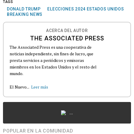
TAGS
DONALD TRUMP
ELECCIONES 2024 ESTADOS UNIDOS
BREAKING NEWS
ACERCA DEL AUTOR
THE ASSOCIATED PRESS
The Associated Press es una cooperativa de
noticias independiente, sin fines de lucro, que
presta servicios a periódicos y emisoras
miembros en los Estados Unidos y el resto del
mundo.
El Nuevo...
Leer más
...
POPULAR EN LA COMUNIDAD