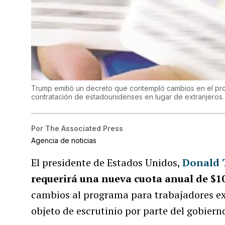
Trump emitió un decreto que contempló cambios en el pro
contratación de estadounidenses en lugar de extranjeros.
Por
The Associated Press
Agencia de noticias
El presidente de Estados Unidos,
Donald
requerirá una nueva cuota anual de $10
cambios al programa para trabajadores ex
objeto de escrutinio por parte del gobiern