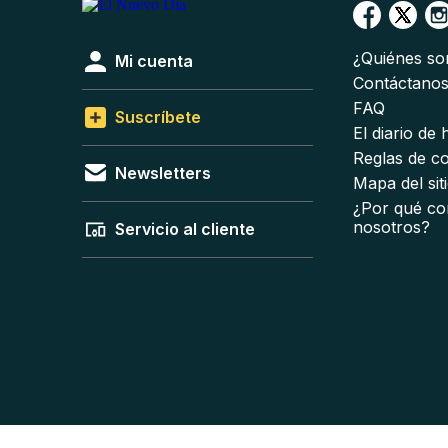
¿Quiénes s
Mi cuenta
Contáctano
FAQ
Suscríbete
El diario de
Reglas de c
Newsletters
Mapa del sit
¿Por qué co
nosotros?
Servicio al cliente