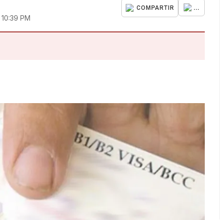
...
COMPARTIR
 10:39 PM