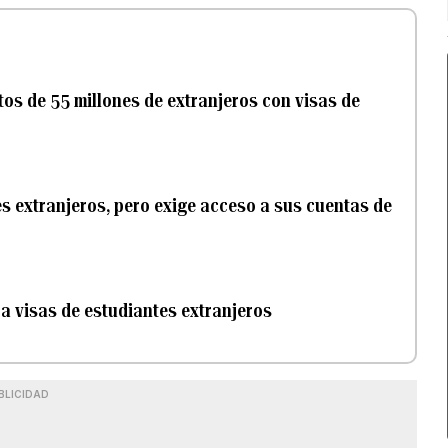
os de 55 millones de extranjeros con visas de
s extranjeros, pero exige acceso a sus cuentas de
a visas de estudiantes extranjeros
BLICIDAD