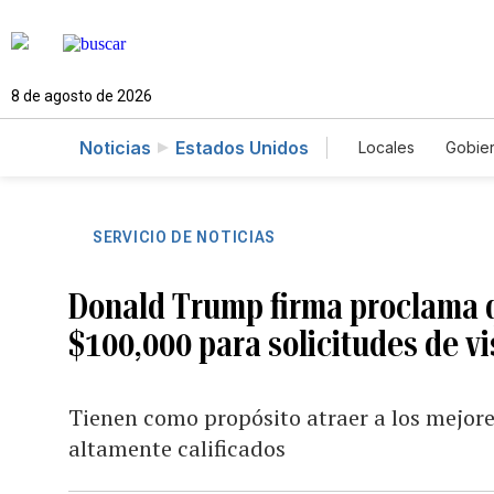
8 de agosto de 2026
Noticias
Estados Unidos
Locales
Gobie
El Nuevo Día 
SERVICIO DE NOTICIAS
Donald Trump firma proclama 
$100,000 para solicitudes de v
Tienen como propósito atraer a los mejore
altamente calificados