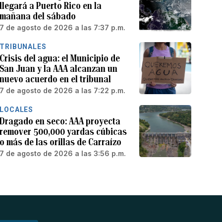
llegará a Puerto Rico en la
mañana del sábado
7 de agosto de 2026 a las 7:37 p.m.
TRIBUNALES
Crisis del agua: el Municipio de
San Juan y la AAA alcanzan un
nuevo acuerdo en el tribunal
7 de agosto de 2026 a las 7:22 p.m.
LOCALES
Dragado en seco: AAA proyecta
remover 500,000 yardas cúbicas
o más de las orillas de Carraízo
7 de agosto de 2026 a las 3:56 p.m.