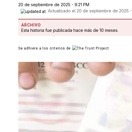
20 de septiembre de 2025 - 9:21 PM
Actualizado el
20 de septiembre de 2025 -
ARCHIVO
Esta historia fue publicada hace más de 10 meses.
Se adhiere a los criterios de