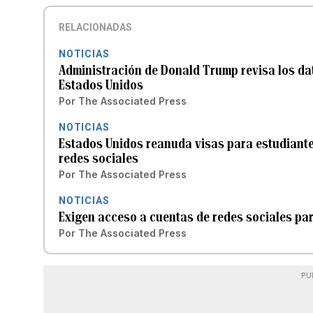
RELACIONADAS
NOTICIAS
Administración de Donald Trump revisa los dat
Estados Unidos
Por
The Associated Press
NOTICIAS
Estados Unidos reanuda visas para estudiante
redes sociales
Por
The Associated Press
NOTICIAS
Exigen acceso a cuentas de redes sociales par
Por
The Associated Press
PU