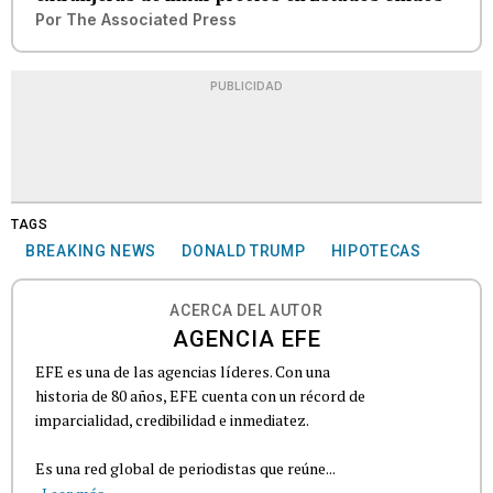
Por
The Associated Press
PUBLICIDAD
TAGS
BREAKING NEWS
DONALD TRUMP
HIPOTECAS
ACERCA DEL AUTOR
AGENCIA EFE
EFE es una de las agencias líderes. Con una
historia de 80 años, EFE cuenta con un récord de
imparcialidad, credibilidad e inmediatez.
Es una red global de periodistas que reúne...