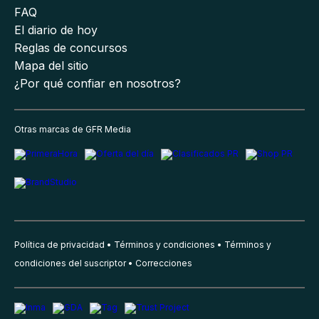
FAQ
El diario de hoy
Reglas de concursos
Mapa del sitio
¿Por qué confiar en nosotros?
Otras marcas de GFR Media
Política de privacidad
Términos y condiciones
Términos y
condiciones del suscriptor
Correcciones