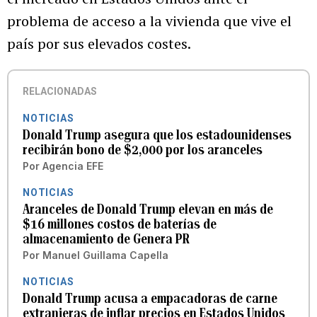
problema de acceso a la vivienda que vive el
país por sus elevados costes.
RELACIONADAS
NOTICIAS
Donald Trump asegura que los estadounidenses
recibirán bono de $2,000 por los aranceles
Por
Agencia EFE
NOTICIAS
Aranceles de Donald Trump elevan en más de
$16 millones costos de baterías de
almacenamiento de Genera PR
Por
Manuel Guillama Capella
NOTICIAS
Donald Trump acusa a empacadoras de carne
extranjeras de inflar precios en Estados Unidos