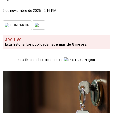
9 de noviembre de 2025 - 2:16 PM
...
COMPARTIR
ARCHIVO
Esta historia fue publicada hace más de 8 meses.
Se adhiere a los criterios de