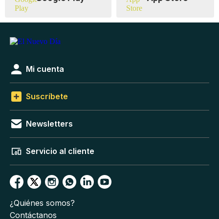
Mi cuenta
Suscríbete
Newsletters
Servicio al cliente
¿Quiénes somos?
Contáctanos