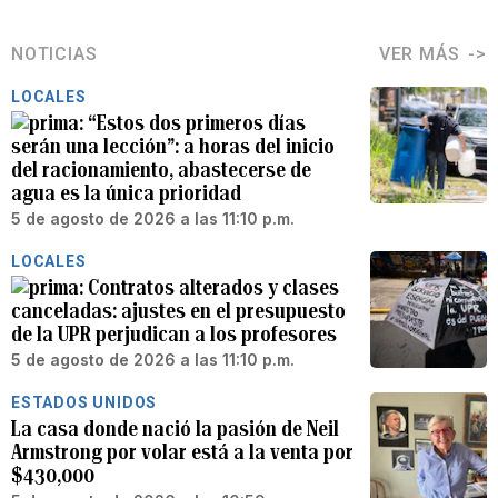
NOTICIAS
VER MÁS
LOCALES
“Estos dos primeros días
serán una lección”: a horas del inicio
del racionamiento, abastecerse de
agua es la única prioridad
5 de agosto de 2026 a las 11:10 p.m.
LOCALES
Contratos alterados y clases
canceladas: ajustes en el presupuesto
de la UPR perjudican a los profesores
5 de agosto de 2026 a las 11:10 p.m.
ESTADOS UNIDOS
La casa donde nació la pasión de Neil
Armstrong por volar está a la venta por
$430,000