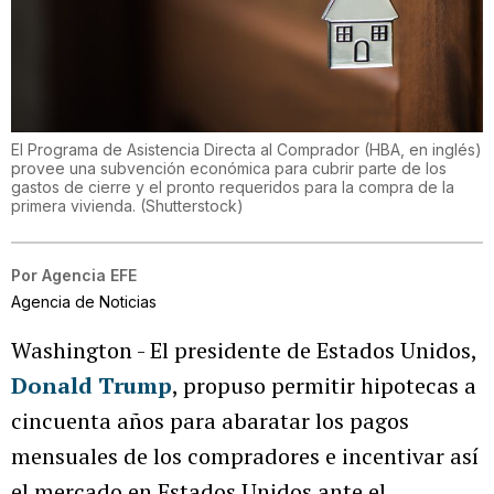
El Programa de Asistencia Directa al Comprador (HBA, en inglés)
provee una subvención económica para cubrir parte de los
gastos de cierre y el pronto requeridos para la compra de la
primera vivienda.
(
Shutterstock
)
Por
Agencia EFE
Agencia de Noticias
Washington - El presidente de Estados Unidos,
Donald Trump
, propuso permitir hipotecas a
cincuenta años para abaratar los pagos
mensuales de los compradores e incentivar así
el mercado en Estados Unidos ante el