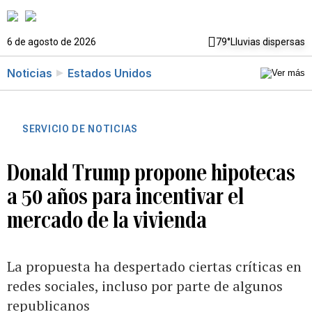
6 de agosto de 2026
79°
Lluvias dispersas
Noticias
Estados Unidos
SERVICIO DE NOTICIAS
Donald Trump propone hipotecas
a 50 años para incentivar el
mercado de la vivienda
La propuesta ha despertado ciertas críticas en
redes sociales, incluso por parte de algunos
republicanos