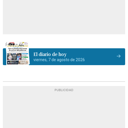
El diario de hoy
viernes, 7 de agosto de 2026
PUBLICIDAD