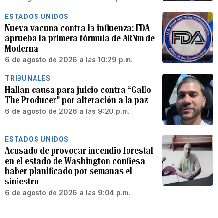
ESTADOS UNIDOS
Nueva vacuna contra la influenza: FDA
aprueba la primera fórmula de ARNm de
Moderna
6 de agosto de 2026 a las 10:29 p.m.
TRIBUNALES
Hallan causa para juicio contra “Gallo
The Producer” por alteración a la paz
6 de agosto de 2026 a las 9:20 p.m.
ESTADOS UNIDOS
Acusado de provocar incendio forestal
en el estado de Washington confiesa
haber planificado por semanas el
siniestro
6 de agosto de 2026 a las 9:04 p.m.