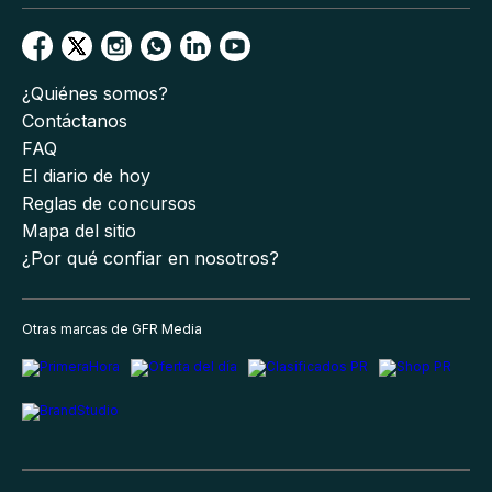
¿Quiénes somos?
Contáctanos
FAQ
El diario de hoy
Reglas de concursos
Mapa del sitio
¿Por qué confiar en nosotros?
Otras marcas de GFR Media