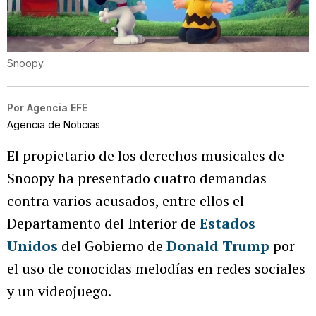
Snoopy.
Por
Agencia EFE
Agencia de Noticias
El propietario de los derechos musicales de
Snoopy ha presentado cuatro demandas
contra varios acusados, entre ellos el
Departamento del Interior de
Estados
Unidos
del Gobierno de
Donald Trump
por
el uso de conocidas melodías en redes sociales
y un videojuego.