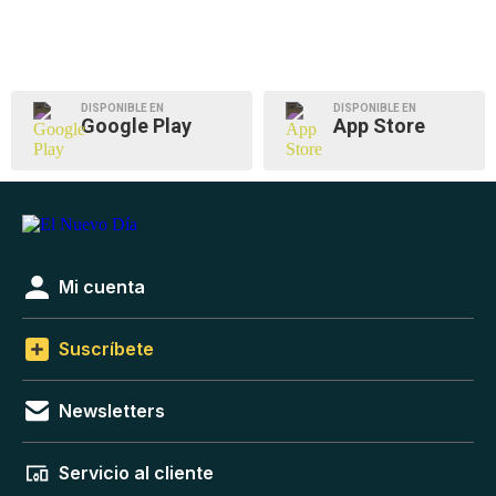
DISPONIBLE EN
DISPONIBLE EN
Google Play
App Store
Mi cuenta
Suscríbete
Newsletters
Servicio al cliente