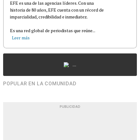
EFE es una de las agencias líderes. Con una
historia de 80 años, EFE cuenta con un récord de
imparcialidad, credibilidad e inmediatez.
Es una red global de periodistas que reúne...
Leer más
...
POPULAR EN LA COMUNIDAD
PUBLICIDAD