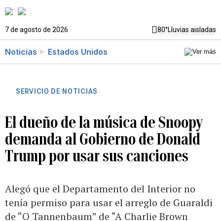
7 de agosto de 2026
80°
Lluvias aisladas
Noticias
Estados Unidos
SERVICIO DE NOTICIAS
El dueño de la música de Snoopy
demanda al Gobierno de Donald
Trump por usar sus canciones
Alegó que el Departamento del Interior no
tenía permiso para usar el arreglo de Guaraldi
de “O Tannenbaum” de “A Charlie Brown