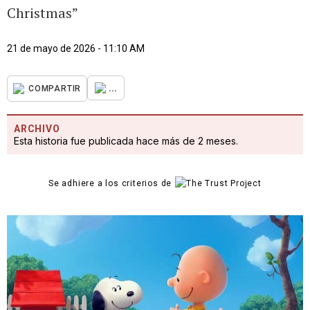
Christmas”
21 de mayo de 2026 - 11:10 AM
...
COMPARTIR
ARCHIVO
Esta historia fue publicada hace más de 2 meses.
Se adhiere a los criterios de