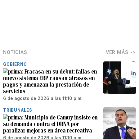
NOTICIAS
VER MÁS
GOBIERNO
Fracasa en su debut: fallas en
nuevo sistema ERP causan atrasos en
pagos y amenazan la prestación de
servicios
6 de agosto de 2026 a las 11:10 p.m.
TRIBUNALES
Municipio de Camuy insiste en
su demanda contra el DRNA por
paralizar mejoras en área recreativa
6 de agosto de 2026 a las 11:10 p.m.