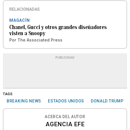
RELACIONADAS
MAGACÍN
Chanel, Gucci y otros grandes diseñadores
visten a Snoopy
Por
The Associated Press
PUBLICIDAD
TAGS
BREAKING NEWS
ESTADOS UNIDOS
DONALD TRUMP
ACERCA DEL AUTOR
AGENCIA EFE