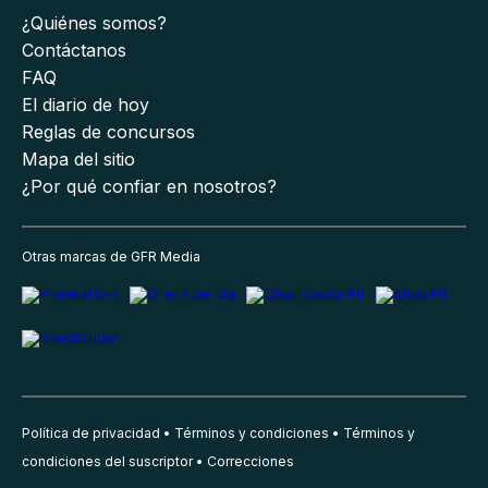
¿Quiénes somos?
Contáctanos
FAQ
El diario de hoy
Reglas de concursos
Mapa del sitio
¿Por qué confiar en nosotros?
Otras marcas de GFR Media
Política de privacidad
Términos y condiciones
Términos y
condiciones del suscriptor
Correcciones