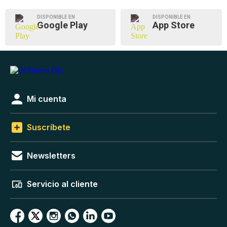
DISPONIBLE EN
DISPONIBLE EN
Google Play
App Store
Mi cuenta
Suscríbete
Newsletters
Servicio al cliente