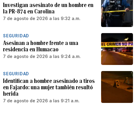
Investigan asesinato de un hombre en
la PR-874 en Carolina
7 de agosto de 2026 a las 9:32 a.m.
SEGURIDAD
Asesinan a hombre frente a una
residencia en Humacao
7 de agosto de 2026 a las 9:24 a.m.
SEGURIDAD
Identifican a hombre asesinado a tiros
en Fajardo: una mujer también resultó
herida
7 de agosto de 2026 a las 9:21 a.m.