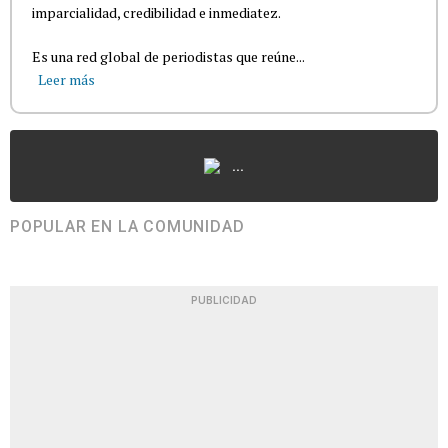
imparcialidad, credibilidad e inmediatez.
Es una red global de periodistas que reúne...
Leer más
...
POPULAR EN LA COMUNIDAD
PUBLICIDAD