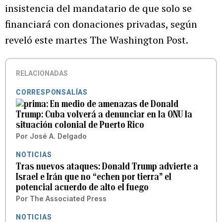
insistencia del mandatario de que solo se
financiará con donaciones privadas, según
reveló este martes The Washington Post.
RELACIONADAS
CORRESPONSALÍAS
En medio de amenazas de Donald
Trump: Cuba volverá a denunciar en la ONU la
situación colonial de Puerto Rico
Por
José A. Delgado
NOTICIAS
Tras nuevos ataques: Donald Trump advierte a
Israel e Irán que no “echen por tierra” el
potencial acuerdo de alto el fuego
Por
The Associated Press
NOTICIAS