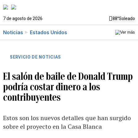
7 de agosto de 2026
88°
Soleado
Noticias
Estados Unidos
SERVICIO DE NOTICIAS
El salón de baile de Donald Trump
podría costar dinero a los
contribuyentes
Estos son los nuevos detalles que han surgido
sobre el proyecto en la Casa Blanca