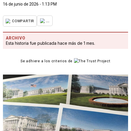
16 de junio de 2026 - 1:13 PM
...
COMPARTIR
ARCHIVO
Esta historia fue publicada hace más de 1 mes.
Se adhiere a los criterios de