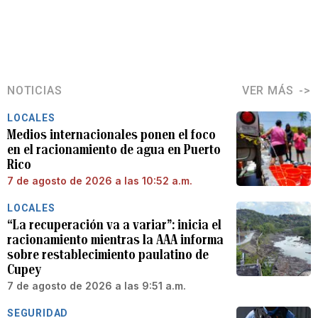
NOTICIAS
VER MÁS
LOCALES
Medios internacionales ponen el foco
en el racionamiento de agua en Puerto
Rico
7 de agosto de 2026 a las 10:52 a.m.
LOCALES
“La recuperación va a variar”: inicia el
racionamiento mientras la AAA informa
sobre restablecimiento paulatino de
Cupey
7 de agosto de 2026 a las 9:51 a.m.
SEGURIDAD