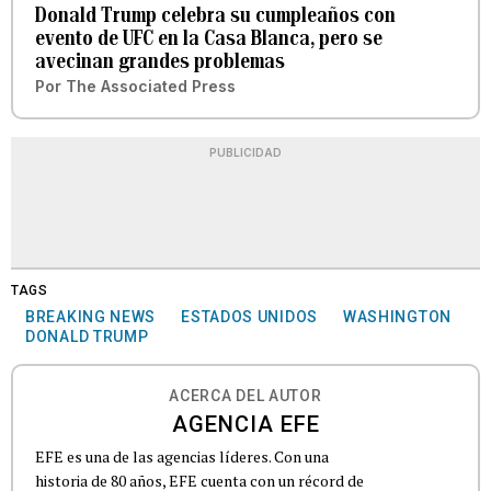
Donald Trump celebra su cumpleaños con
evento de UFC en la Casa Blanca, pero se
avecinan grandes problemas
Por
The Associated Press
PUBLICIDAD
TAGS
BREAKING NEWS
ESTADOS UNIDOS
WASHINGTON
DONALD TRUMP
ACERCA DEL AUTOR
AGENCIA EFE
EFE es una de las agencias líderes. Con una
historia de 80 años, EFE cuenta con un récord de