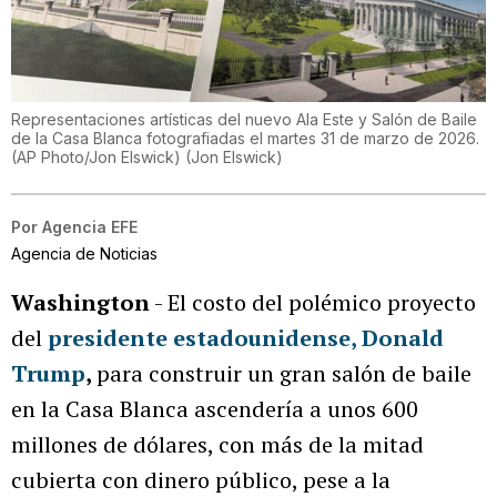
Representaciones artísticas del nuevo Ala Este y Salón de Baile
de la Casa Blanca fotografiadas el martes 31 de marzo de 2026.
(AP Photo/Jon Elswick)
(
Jon Elswick
)
Por
Agencia EFE
Agencia de Noticias
Washington
- El costo del polémico proyecto
del
presidente estadounidense, Donald
Trump
,
para construir un gran salón de baile
en la Casa Blanca ascendería a unos 600
millones de dólares, con más de la mitad
cubierta con dinero público, pese a la