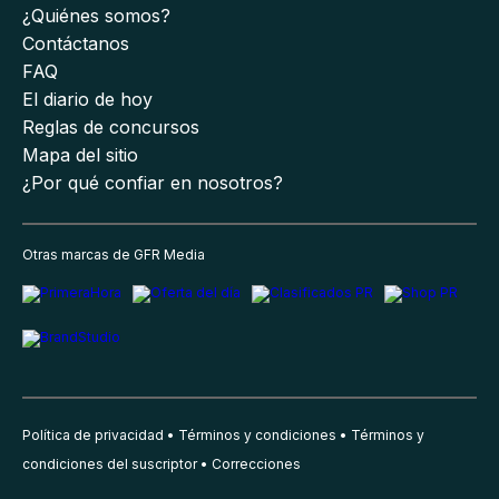
¿Quiénes somos?
Contáctanos
FAQ
El diario de hoy
Reglas de concursos
Mapa del sitio
¿Por qué confiar en nosotros?
Otras marcas de GFR Media
Política de privacidad
Términos y condiciones
Términos y
condiciones del suscriptor
Correcciones