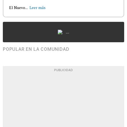
El Nuevo...
Leer más
...
POPULAR EN LA COMUNIDAD
PUBLICIDAD