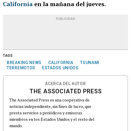
California
en la mañana del jueves.
PUBLICIDAD
TAGS
BREAKING NEWS
CALIFORNIA
TSUNAMI
TERREMOTOS
ESTADOS UNIDOS
ACERCA DEL AUTOR
THE ASSOCIATED PRESS
The Associated Press es una cooperativa de
noticias independiente, sin fines de lucro, que
presta servicios a periódicos y emisoras
miembros en los Estados Unidos y el resto del
mundo.