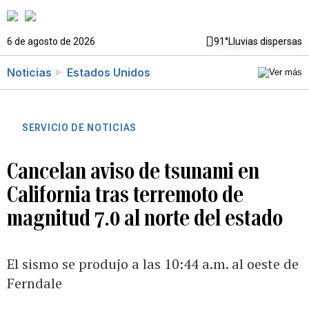
6 de agosto de 2026
91°
Lluvias dispersas
Noticias
Estados Unidos
SERVICIO DE NOTICIAS
Cancelan aviso de tsunami en
California tras terremoto de
magnitud 7.0 al norte del estado
El sismo se produjo a las 10:44 a.m. al oeste de
Ferndale