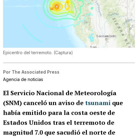
Epicentro del terremoto.
(
Captura
)
Por
The Associated Press
Agencia de noticias
El Servicio Nacional de Meteorología
(SNM) canceló un aviso de
tsunami
que
había emitido para la costa oeste de
Estados Unidos tras el terremoto de
magnitud 7.0 que sacudió el norte de