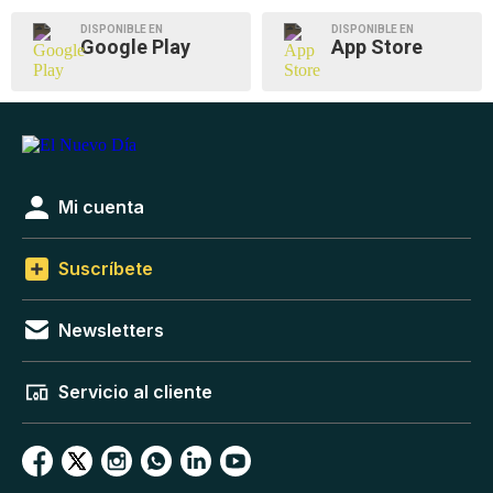
DISPONIBLE EN
DISPONIBLE EN
Google Play
App Store
Mi cuenta
Suscríbete
Newsletters
Servicio al cliente