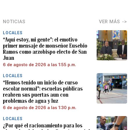
NOTICIAS
VER MÁS
LOCALES
“Aquí estoy, mi gente”: el emotivo
primer mensaje de monseñor Eusebio
Ramos como arzobispo electo de San
Juan
6 de agosto de 2026 a las 1:55 p.m.
LOCALES
“Hemos tenido un inicio de curso
escolar normal”: escuelas públicas
reabren sus puertas aun con
problemas de agua y luz
6 de agosto de 2026 a las 1:30 p.m.
LOCALES
¿Por qué el racionamiento para los