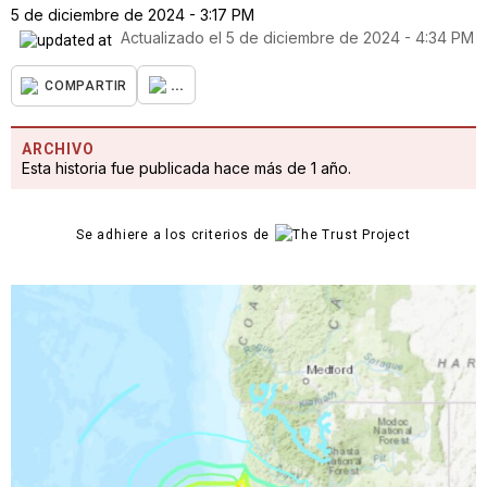
5 de diciembre de 2024 - 3:17 PM
Actualizado el
5 de diciembre de 2024 - 4:34 PM
...
COMPARTIR
ARCHIVO
Esta historia fue publicada hace más de 1 año.
Se adhiere a los criterios de