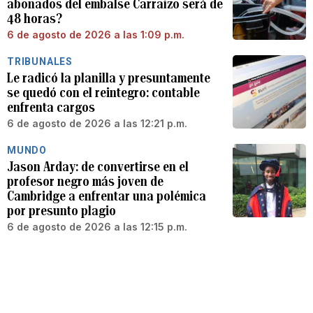
abonados del embalse Carraízo será de
48 horas?
6 de agosto de 2026 a las 1:09 p.m.
TRIBUNALES
Le radicó la planilla y presuntamente
se quedó con el reintegro: contable
enfrenta cargos
6 de agosto de 2026 a las 12:21 p.m.
MUNDO
Jason Arday: de convertirse en el
profesor negro más joven de
Cambridge a enfrentar una polémica
por presunto plagio
6 de agosto de 2026 a las 12:15 p.m.