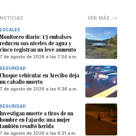
NOTICIAS
VER MÁS
LOCALES
Monitoreo diario: 13 embalses
reducen sus niveles de agua y
cinco registran un leve aumento
7 de agosto de 2026 a las 7:34 a.m.
SEGURIDAD
Choque vehicular en Arecibo deja
un caballo muerto
7 de agosto de 2026 a las 6:36 a.m.
SEGURIDAD
Investigan muerte a tiros de un
hombre en Fajardo: una mujer
también resultó herida
7 de agosto de 2026 a las 6:21 a.m.