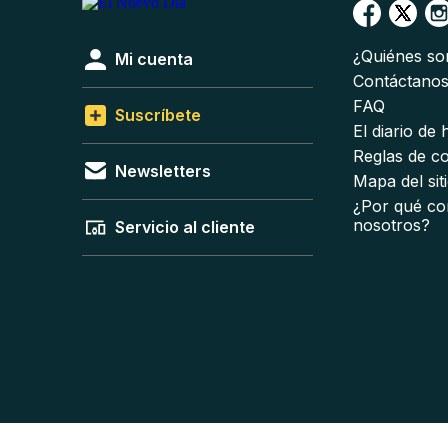
¿Quiénes s
Mi cuenta
Contáctano
FAQ
Suscríbete
El diario de
Reglas de c
Newsletters
Mapa del sit
¿Por qué co
nosotros?
Servicio al cliente