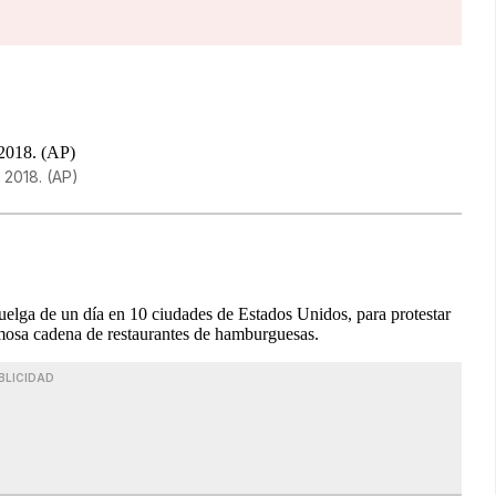
 2018. (AP)
ga de un día en 10 ciudades de Estados Unidos, para protestar
amosa cadena de restaurantes de hamburguesas.
BLICIDAD