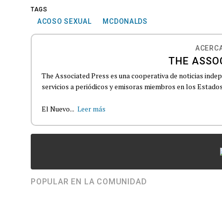
TAGS
ACOSO SEXUAL
MCDONALDS
ACERCA
THE ASSO
The Associated Press es una cooperativa de noticias indepe
servicios a periódicos y emisoras miembros en los Estados
El Nuevo...
Leer más
POPULAR EN LA COMUNIDAD