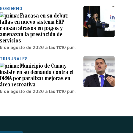
GOBIERNO
Fracasa en su debut:
fallas en nuevo sistema ERP
causan atrasos en pagos y
amenazan la prestación de
servicios
6 de agosto de 2026 a las 11:10 p.m.
TRIBUNALES
Municipio de Camuy
insiste en su demanda contra el
DRNA por paralizar mejoras en
área recreativa
6 de agosto de 2026 a las 11:10 p.m.