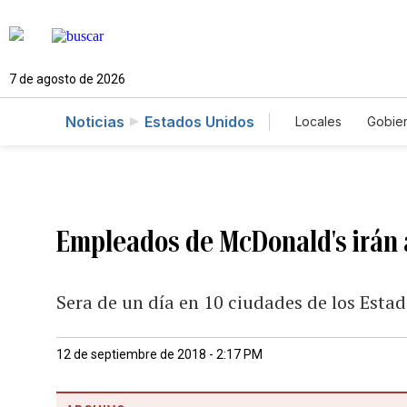
7 de agosto de 2026
Noticias
Estados Unidos
Locales
Gobie
El Nuevo Día 
Empleados de McDonald's irán 
Sera de un día en 10 ciudades de los Esta
12 de septiembre de 2018 - 2:17 PM