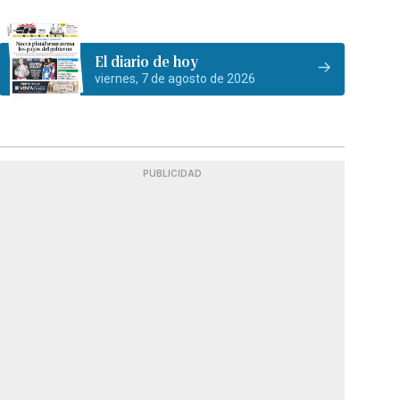
El diario de hoy
viernes, 7 de agosto de 2026
PUBLICIDAD