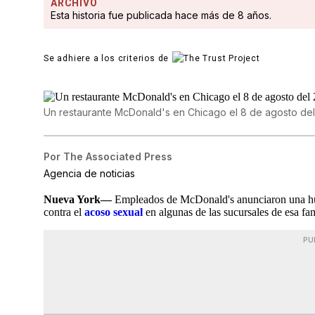
ARCHIVO
Esta historia fue publicada hace más de 8 años.
Se adhiere a los criterios de
Un restaurante McDonald's en Chicago el 8 de agosto del
Por
The Associated Press
Agencia de noticias
Nueva York—
Empleados de McDonald's anunciaron una huel
contra el
acoso sexual
en algunas de las sucursales de esa f
PU