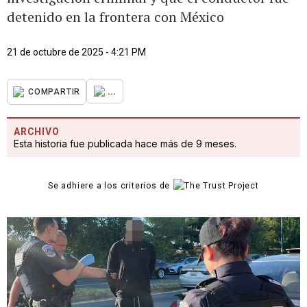
detenido en la frontera con México
21 de octubre de 2025 - 4:21 PM
...
COMPARTIR
ARCHIVO
Esta historia fue publicada hace más de 9 meses.
Se adhiere a los criterios de