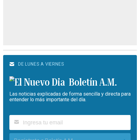
DE LUNES A VIERNES
Boletín A.M.
Las noticias explicadas de forma sencilla y directa para
entender lo más importante del día.