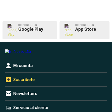
DISPONIBLE EN
DISPONIBLE EN
Google Play
App Store
Mi cuenta
Suscríbete
Newsletters
Servicio al cliente