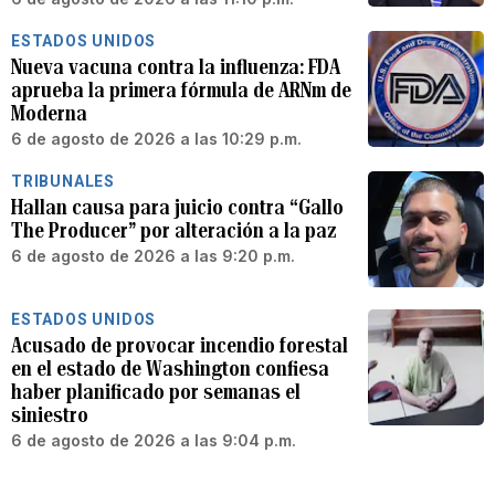
ESTADOS UNIDOS
Nueva vacuna contra la influenza: FDA
aprueba la primera fórmula de ARNm de
Moderna
6 de agosto de 2026 a las 10:29 p.m.
TRIBUNALES
Hallan causa para juicio contra “Gallo
The Producer” por alteración a la paz
6 de agosto de 2026 a las 9:20 p.m.
ESTADOS UNIDOS
Acusado de provocar incendio forestal
en el estado de Washington confiesa
haber planificado por semanas el
siniestro
6 de agosto de 2026 a las 9:04 p.m.