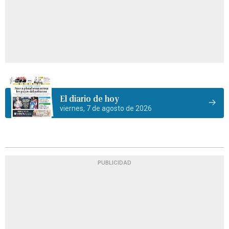
El diario de hoy
viernes, 7 de agosto de 2026
PUBLICIDAD