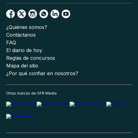
¿Quiénes somos?
Contáctanos
FAQ
El diario de hoy
Reglas de concursos
Mapa del sitio
¿Por qué confiar en nosotros?
Otras marcas de GFR Media