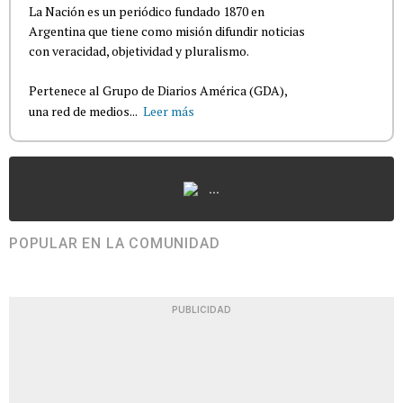
La Nación es un periódico fundado 1870 en
Argentina que tiene como misión difundir noticias
con veracidad, objetividad y pluralismo.
Pertenece al Grupo de Diarios América (GDA),
una red de medios...
Leer más
...
POPULAR EN LA COMUNIDAD
PUBLICIDAD