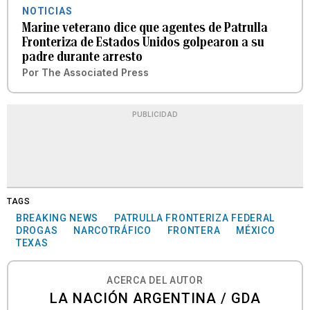
NOTICIAS
Marine veterano dice que agentes de Patrulla
Fronteriza de Estados Unidos golpearon a su
padre durante arresto
Por
The Associated Press
PUBLICIDAD
TAGS
BREAKING NEWS
PATRULLA FRONTERIZA FEDERAL
DROGAS
NARCOTRÁFICO
FRONTERA
MÉXICO
TEXAS
ACERCA DEL AUTOR
LA NACIÓN ARGENTINA / GDA