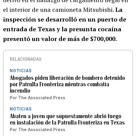
el interior de una camioneta Mitsubishi.
La
inspección se desarrolló en un puerto de
entrada de Texas y la presunta cocaína
presentó un valor de más de $700,000.
RELACIONADAS
NOTICIAS
Abogados piden liberación de bombero detenido
por Patrulla Fronteriza mientras combatía
incendio
Por
The Associated Press
NOTICIAS
Abaten a joven que supuestamente abrió fuego
en instalación de la Patrulla Fronteriza en Texas
Por
The Associated Press