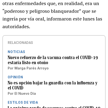
otras enfermedades que, en realidad, era un
“poderoso y peligroso blanqueador” que se
ingería por vía oral, informaron este lunes las
autoridades.
RELACIONADAS
NOTICIAS
Nuevo refuerzo de la vacuna contra el COVID-19
estaría listo en otoño
Por
Marga Parés Arroyo
OPINIÓN
No es opción bajar la guardia con la influenza y
el COVID
Por
El Nuevo Día
ESTILOS DE VIDA