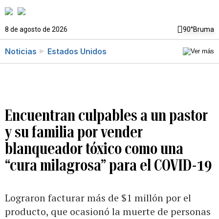
8 de agosto de 2026
90°
Bruma
Noticias
Estados Unidos
Encuentran culpables a un pastor
y su familia por vender
blanqueador tóxico como una
“cura milagrosa” para el COVID-19
Lograron facturar más de $1 millón por el
producto, que ocasionó la muerte de personas