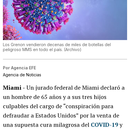
Los Grenon vendieron decenas de miles de botellas del
peligroso MMS en todo el país.
(
Archivo
)
Por
Agencia EFE
Agencia de Noticias
Miami -
Un jurado federal de Miami declaró a
un hombre de 65 años y a sus tres hijos
culpables del cargo de “conspiración para
defraudar a Estados Unidos” por la venta de
una supuesta cura milagrosa del
COVID-19
y