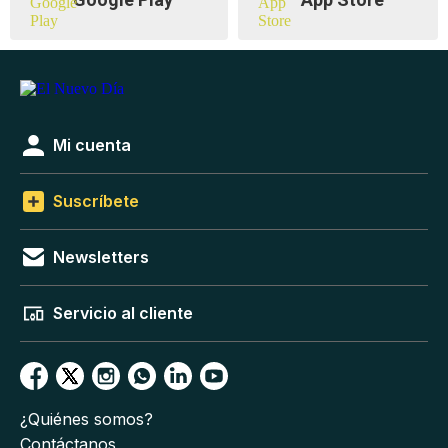
Mi cuenta
Suscríbete
Newsletters
Servicio al cliente
¿Quiénes somos?
Contáctanos