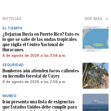
NOTICIAS
VER MÁS
EL TIEMPO
¿Dejarían lluvia en Puerto Rico? Esto es
lo que se sabe de las ondas tropicales
que vigila el Centro Nacional de
Huracanes
8 de agosto de 2026 a las 3:58 p.m.
SEGURIDAD
Bomberos aún atienden focos calientes
en incendio forestal de Cayey
8 de agosto de 2026 a las 2:59 p.m.
MUNDO
Irán presenta una lista de exigencias
que Estados Unidos debe cumplir para