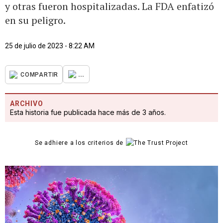
y otras fueron hospitalizadas. La FDA enfatizó
en su peligro.
25 de julio de 2023 - 8:22 AM
...
COMPARTIR
ARCHIVO
Esta historia fue publicada hace más de 3 años.
Se adhiere a los criterios de