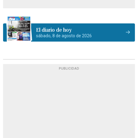
El diario de hoy
sábado, 8 de agosto de 2026
PUBLICIDAD