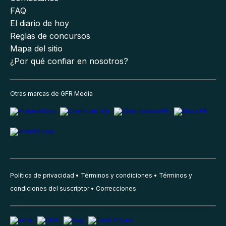
FAQ
El diario de hoy
Reglas de concursos
Mapa del sitio
¿Por qué confiar en nosotros?
Otras marcas de GFR Media
Política de privacidad
Términos y condiciones
Términos y
condiciones del suscriptor
Correcciones