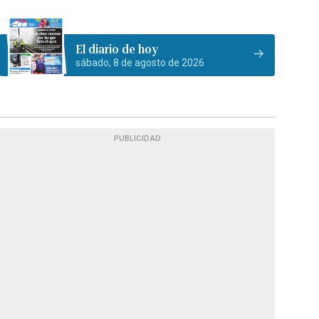
El diario de hoy
sábado, 8 de agosto de 2026
PUBLICIDAD