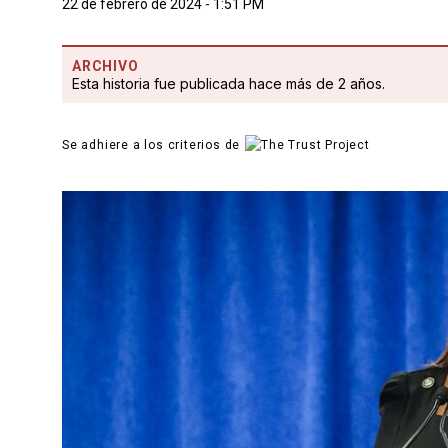
22 de febrero de 2024 - 1:51 PM
ARCHIVO
Esta historia fue publicada hace más de 2 años.
Se adhiere a los criterios de