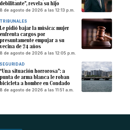
debilitante”, revela su hijo
8 de agosto de 2026 a las 12:13 p.m.
TRIBUNALES
Le pidió bajar la música: mujer
enfrenta cargos por
presuntamente empujar a su
vecina de 74 años
8 de agosto de 2026 a las 12:05 p.m.
SEGURIDAD
“Una situación horrorosa”: a
punta de arma blanca le roban
bicicleta a hombre en Condado
8 de agosto de 2026 a las 11:51 a.m.