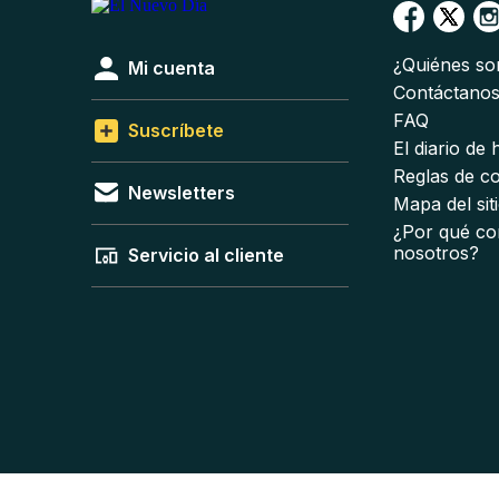
¿Quiénes s
Mi cuenta
Contáctano
FAQ
Suscríbete
El diario de
Reglas de c
Newsletters
Mapa del sit
¿Por qué co
nosotros?
Servicio al cliente