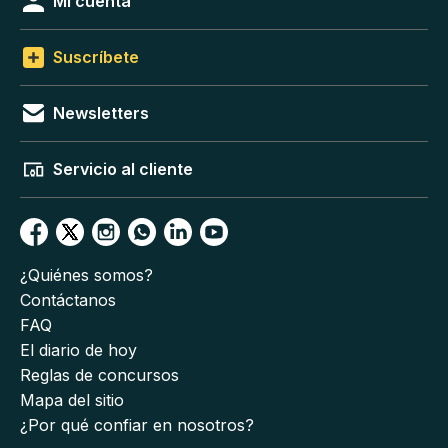
Mi cuenta
Suscríbete
Newsletters
Servicio al cliente
¿Quiénes somos?
Contáctanos
FAQ
El diario de hoy
Reglas de concursos
Mapa del sitio
¿Por qué confiar en nosotros?