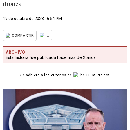
drones
19 de octubre de 2023 - 6:54 PM
...
COMPARTIR
ARCHIVO
Esta historia fue publicada hace más de 2 años.
Se adhiere a los criterios de