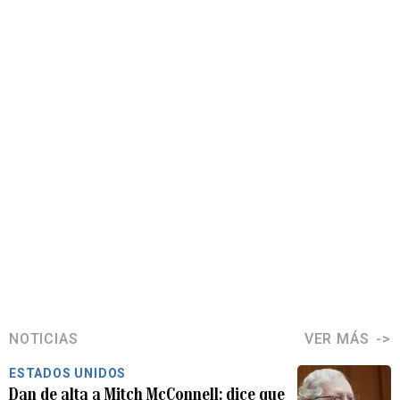
NOTICIAS
VER MÁS
ESTADOS UNIDOS
Dan de alta a Mitch McConnell: dice que