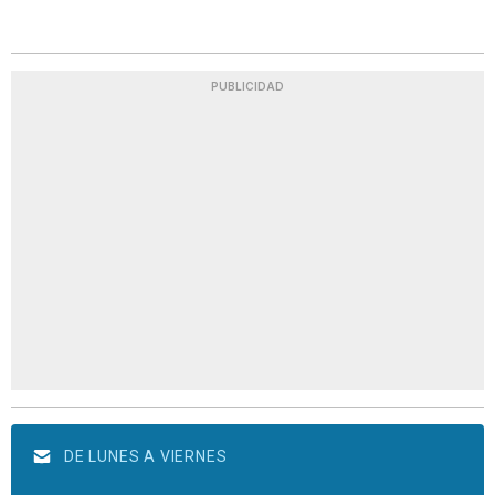
PUBLICIDAD
DE LUNES A VIERNES