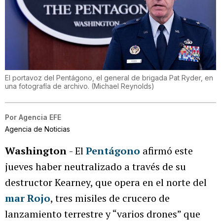
El portavoz del Pentágono, el general de brigada Pat Ryder, en
una fotografía de archivo.
(
Michael Reynolds
)
Por
Agencia EFE
Agencia de Noticias
Washington
- El
Pentágono
afirmó este
jueves haber neutralizado a través de su
destructor Kearney, que opera en el norte del
mar Rojo
, tres misiles de crucero de
lanzamiento terrestre y “varios drones” que