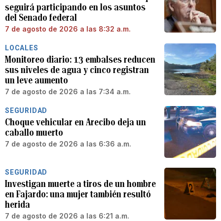
seguirá participando en los asuntos
del Senado federal
7 de agosto de 2026 a las 8:32 a.m.
LOCALES
Monitoreo diario: 13 embalses reducen
sus niveles de agua y cinco registran
un leve aumento
7 de agosto de 2026 a las 7:34 a.m.
SEGURIDAD
Choque vehicular en Arecibo deja un
caballo muerto
7 de agosto de 2026 a las 6:36 a.m.
SEGURIDAD
Investigan muerte a tiros de un hombre
en Fajardo: una mujer también resultó
herida
7 de agosto de 2026 a las 6:21 a.m.