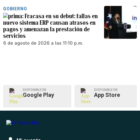
GOBIERNO
Fracasa en su debut: fallas en
nuevo sistema ERP causan atrasos en
pagos y amenazan la prestación de
servicios
6 de agosto de 2026 a las 11:10 p.m.
DISPONIBLE EN
DISPONIBLE EN
Google Play
App Store