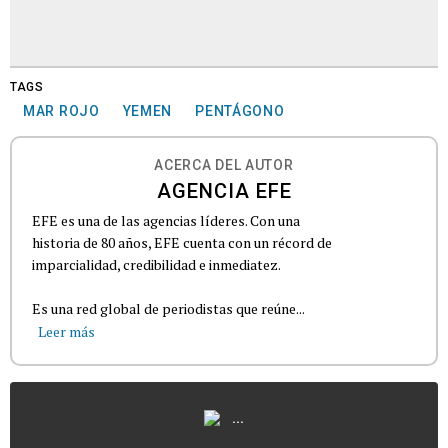
TAGS
MAR ROJO
YEMEN
PENTÁGONO
ACERCA DEL AUTOR
AGENCIA EFE
EFE es una de las agencias líderes. Con una
historia de 80 años, EFE cuenta con un récord de
imparcialidad, credibilidad e inmediatez.
Es una red global de periodistas que reúne...
Leer más
...