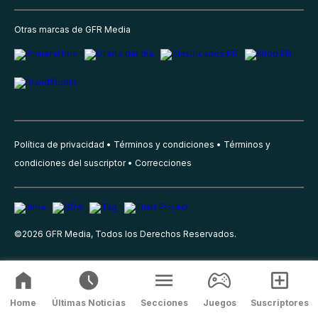
Otras marcas de GFR Media
Política de privacidad
Términos y condiciones
Términos y
condiciones del suscriptor
Correcciones
©
2026
GFR Media, Todos los Derechos Reservados.
Home
Últimas Noticias
Secciones
Juegos
Suscriptores