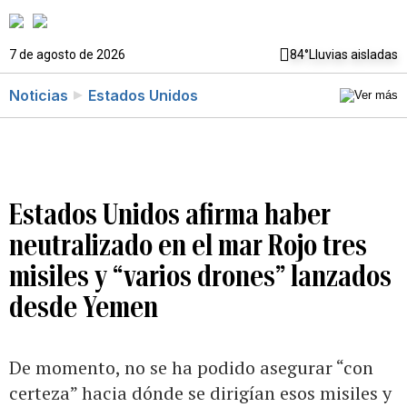
7 de agosto de 2026
84°
Lluvias aisladas
Noticias
Estados Unidos
Estados Unidos afirma haber
neutralizado en el mar Rojo tres
misiles y “varios drones” lanzados
desde Yemen
De momento, no se ha podido asegurar “con
certeza” hacia dónde se dirigían esos misiles y