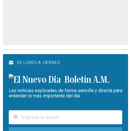
DE LUNES A VIERNES
Boletín A.M.
Las noticias explicadas de forma sencilla y directa para
entender lo más importante del día.