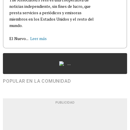
noticias independiente, sin fines de lucro, que
presta servicios a periódicos y emisoras
miembros en los Estados Unidos y el resto del
mundo.
El Nuevo...
Leer más
...
POPULAR EN LA COMUNIDAD
PUBLICIDAD