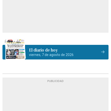
El diario de hoy
viernes, 7 de agosto de 2026
PUBLICIDAD