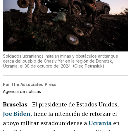
Soldados ucranianos instalan minas y obstáculos antitanque
cerca del pueblo de Chasiv Yar en la región de Donetsk,
Ucrania, el 30 de octubre del 2024.
(
Oleg Petrasiuk
)
Por
The Associated Press
Agencia de noticias
Bruselas
- El presidente de Estados Unidos,
Joe Biden
, tiene la intención de reforzar el
apoyo militar estadounidense a
Ucrania
en