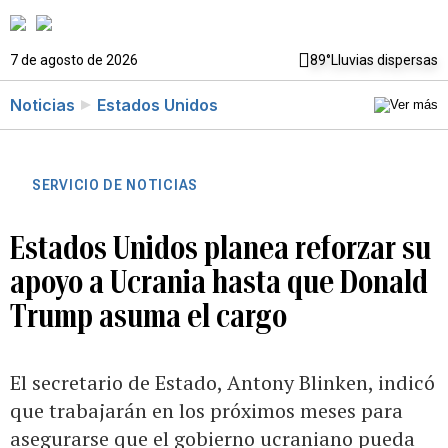
7 de agosto de 2026
89°
Lluvias dispersas
Noticias
Estados Unidos
SERVICIO DE NOTICIAS
Estados Unidos planea reforzar su
apoyo a Ucrania hasta que Donald
Trump asuma el cargo
El secretario de Estado, Antony Blinken, indicó
que trabajarán en los próximos meses para
asegurarse que el gobierno ucraniano pueda