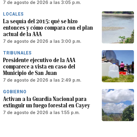
7 de agosto de 2026 a las 3:05 p.m.
LOCALES
La sequía del 2015: qué se hizo
entonces y cómo compara con el plan
actual de la AAA
7 de agosto de 2026 a las 3:00 p.m.
TRIBUNALES
Presidente ejecutivo de la AAA
comparece a vista en caso del
Municipio de San Juan
7 de agosto de 2026 a las 2:49 p.m.
GOBIERNO
Activan a la Guardia Nacional para
extinguir un fuego forestal en Cayey
7 de agosto de 2026 a las 1:55 p.m.