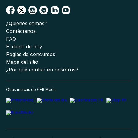
¿Quiénes somos?
Contáctanos
FAQ
El diario de hoy
Reglas de concursos
Mapa del sitio
¿Por qué confiar en nosotros?
Otras marcas de GFR Media