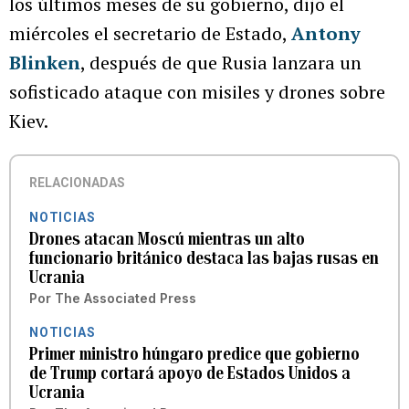
los últimos meses de su gobierno, dijo el
miércoles el secretario de Estado,
Antony
Blinken
, después de que Rusia lanzara un
sofisticado ataque con misiles y drones sobre
Kiev.
RELACIONADAS
NOTICIAS
Drones atacan Moscú mientras un alto
funcionario británico destaca las bajas rusas en
Ucrania
Por
The Associated Press
NOTICIAS
Primer ministro húngaro predice que gobierno
de Trump cortará apoyo de Estados Unidos a
Ucrania