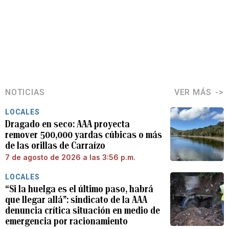
NOTICIAS
VER MÁS
LOCALES
Dragado en seco: AAA proyecta
remover 500,000 yardas cúbicas o más
de las orillas de Carraízo
7 de agosto de 2026 a las 3:56 p.m.
LOCALES
“Si la huelga es el último paso, habrá
que llegar allá”: sindicato de la AAA
denuncia crítica situación en medio de
emergencia por racionamiento