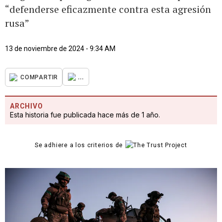
“defenderse eficazmente contra esta agresión
rusa”
13 de noviembre de 2024 - 9:34 AM
...
COMPARTIR
ARCHIVO
Esta historia fue publicada hace más de 1 año.
Se adhiere a los criterios de