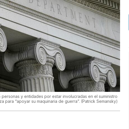
personas y entidades por estar involucradas en el suministro
iza para “apoyar su maquinaria de guerra”.
(
Patrick Semansky
)