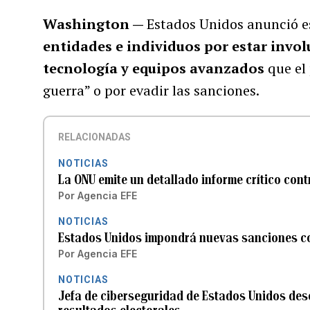
Washington —
Estados Unidos anunció e
entidades e individuos por estar invol
tecnología y equipos avanzados
que el 
guerra” o por evadir las sanciones.
RELACIONADAS
NOTICIAS
La ONU emite un detallado informe crítico con
Por
Agencia EFE
NOTICIAS
Estados Unidos impondrá nuevas sanciones con
Por
Agencia EFE
NOTICIAS
Jefa de ciberseguridad de Estados Unidos desc