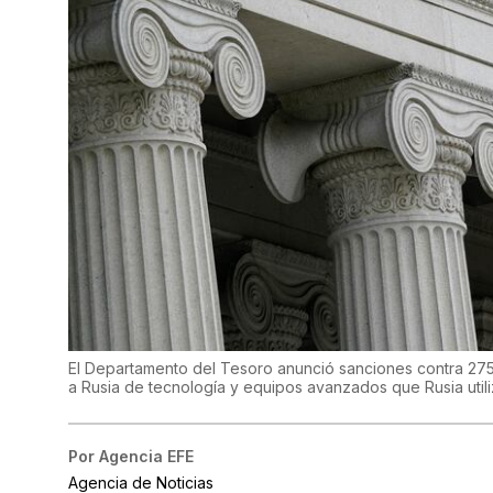
El Departamento del Tesoro anunció sanciones contra 275 
a Rusia de tecnología y equipos avanzados que Rusia util
Por
Agencia EFE
Agencia de Noticias