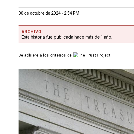
30 de octubre de 2024 - 2:54 PM
ARCHIVO
Esta historia fue publicada hace más de 1 año.
Se adhiere a los criterios de