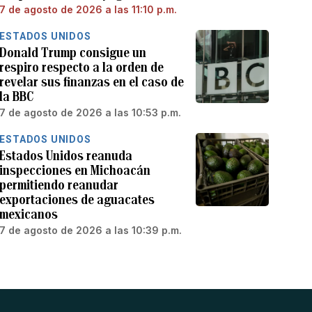
7 de agosto de 2026 a las 11:10 p.m.
ESTADOS UNIDOS
Donald Trump consigue un
respiro respecto a la orden de
revelar sus finanzas en el caso de
la BBC
7 de agosto de 2026 a las 10:53 p.m.
ESTADOS UNIDOS
Estados Unidos reanuda
inspecciones en Michoacán
permitiendo reanudar
exportaciones de aguacates
mexicanos
7 de agosto de 2026 a las 10:39 p.m.