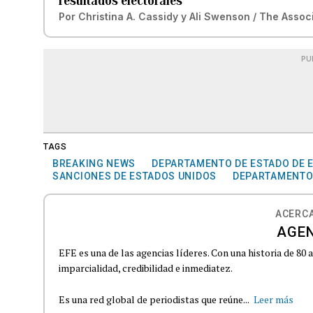
resultados electorales
Por
Christina A. Cassidy y Ali Swenson / The Assoc
PU
TAGS
BREAKING NEWS
DEPARTAMENTO DE ESTADO DE 
SANCIONES DE ESTADOS UNIDOS
DEPARTAMENTO 
ACERCA
AGEN
EFE es una de las agencias líderes. Con una historia de 80
imparcialidad, credibilidad e inmediatez.
Es una red global de periodistas que reúne...
Leer más