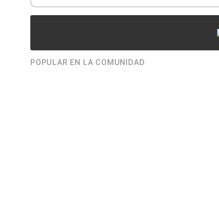
POPULAR EN LA COMUNIDAD