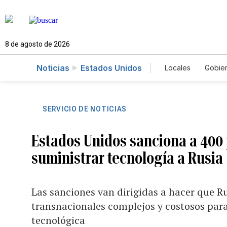
8 de agosto de 2026
Noticias
Estados Unidos
Locales
Gobie
El Nuevo Día 
SERVICIO DE NOTICIAS
Estados Unidos sanciona a 400
suministrar tecnología a Rusia
Las sanciones van dirigidas a hacer que 
transnacionales complejos y costosos pa
tecnológica