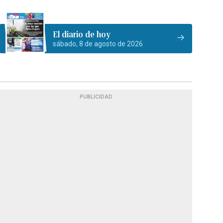
El diario de hoy
sábado, 8 de agosto de 2026
PUBLICIDAD