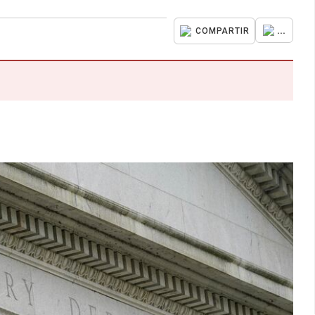
...
COMPARTIR