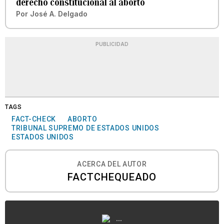
derecho constitucional al aborto
Por
José A. Delgado
PUBLICIDAD
TAGS
FACT-CHECK
ABORTO
TRIBUNAL SUPREMO DE ESTADOS UNIDOS
ESTADOS UNIDOS
ACERCA DEL AUTOR
FACTCHEQUEADO
...