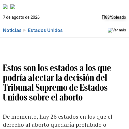
7 de agosto de 2026
88°
Soleado
Noticias
Estados Unidos
Estos son los estados a los que
podría afectar la decisión del
Tribunal Supremo de Estados
Unidos sobre el aborto
De momento, hay 26 estados en los que el
derecho al aborto quedaría prohibido o