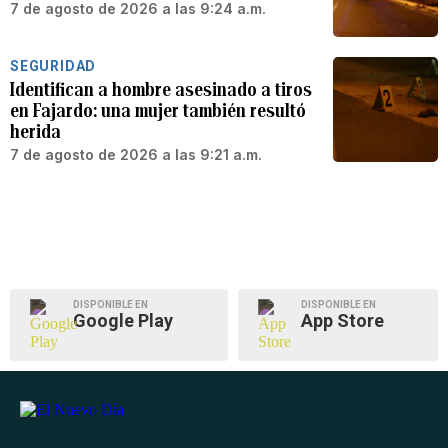
7 de agosto de 2026 a las 9:24 a.m.
SEGURIDAD
Identifican a hombre asesinado a tiros
en Fajardo: una mujer también resultó
herida
7 de agosto de 2026 a las 9:21 a.m.
DISPONIBLE EN
DISPONIBLE EN
Google Play
App Store