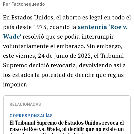
Por
Factchequeado
En Estados Unidos, el aborto es legal en todo el
país desde 1973, cuando la
sentencia ‘Roe v.
Wade’
resolvió que se podía interrumpir
voluntariamente el embarazo. Sin embargo,
este viernes, 24 de junio de 2022, el Tribunal
Supremo decidió revocarla, devolviendo así a
los estados la potestad de decidir qué reglas
imponer.
RELACIONADAS
CORRESPONSALÍAS
El Tribunal Supremo de Estados Unidos revoca el
caso de Roe vs. Wade, al decidir que no existe un