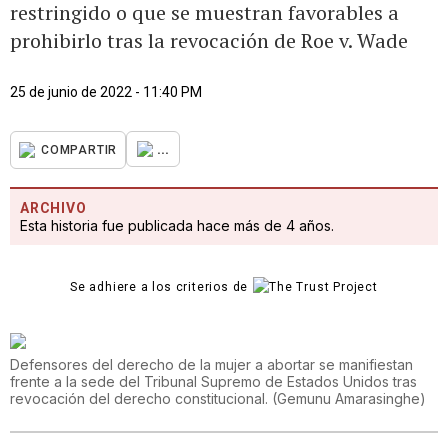
restringido o que se muestran favorables a
prohibirlo tras la revocación de Roe v. Wade
25 de junio de 2022 - 11:40 PM
...
COMPARTIR
ARCHIVO
Esta historia fue publicada hace más de 4 años.
Se adhiere a los criterios de
Defensores del derecho de la mujer a abortar se manifiestan
frente a la sede del Tribunal Supremo de Estados Unidos tras
revocación del derecho constitucional.
(
Gemunu Amarasinghe
)