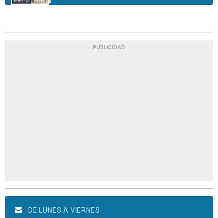
PUBLICIDAD
DE LUNES A VIERNES