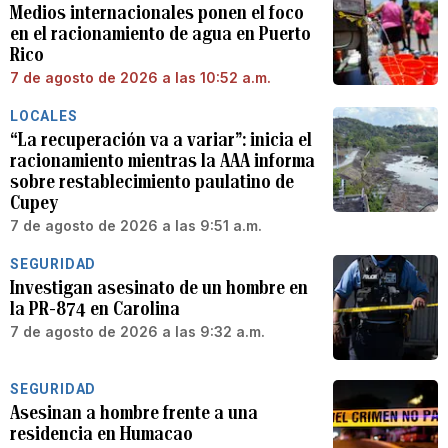
Medios internacionales ponen el foco
en el racionamiento de agua en Puerto
Rico
7 de agosto de 2026 a las 10:52 a.m.
LOCALES
“La recuperación va a variar”: inicia el
racionamiento mientras la AAA informa
sobre restablecimiento paulatino de
Cupey
7 de agosto de 2026 a las 9:51 a.m.
SEGURIDAD
Investigan asesinato de un hombre en
la PR-874 en Carolina
7 de agosto de 2026 a las 9:32 a.m.
SEGURIDAD
Asesinan a hombre frente a una
residencia en Humacao