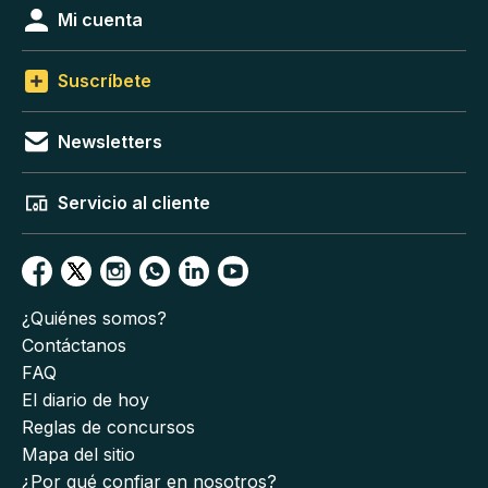
Mi cuenta
Suscríbete
Newsletters
Servicio al cliente
¿Quiénes somos?
Contáctanos
FAQ
El diario de hoy
Reglas de concursos
Mapa del sitio
¿Por qué confiar en nosotros?