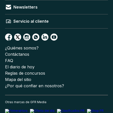
Newsletters
Servicio al cliente
¿Quiénes somos?
Contáctanos
FAQ
El diario de hoy
Reglas de concursos
Mapa del sitio
¿Por qué confiar en nosotros?
Otras marcas de GFR Media