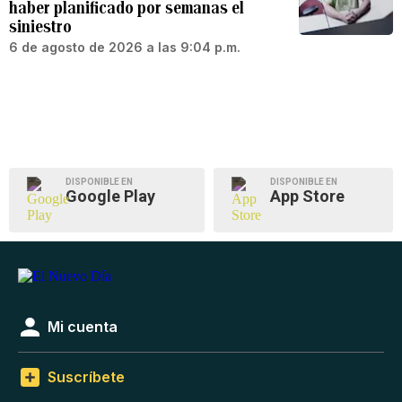
haber planificado por semanas el
siniestro
6 de agosto de 2026 a las 9:04 p.m.
DISPONIBLE EN
DISPONIBLE EN
Google Play
App Store
Mi cuenta
Suscríbete