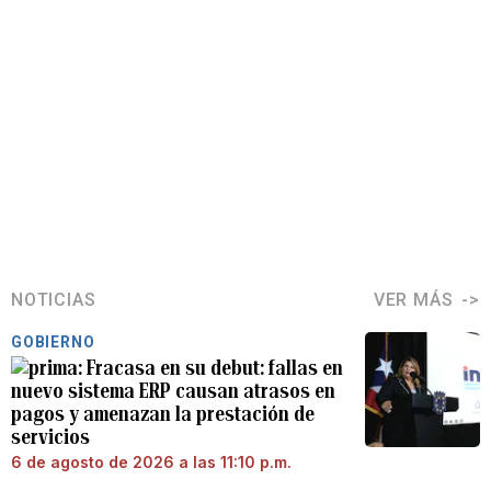
NOTICIAS
VER MÁS
GOBIERNO
Fracasa en su debut: fallas en
nuevo sistema ERP causan atrasos en
pagos y amenazan la prestación de
servicios
6 de agosto de 2026 a las 11:10 p.m.