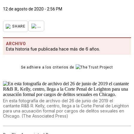
12 de agosto de 2020 - 2:56 PM
...
SHARE
ARCHIVO
Esta historia fue publicada hace más de 6 años.
Se adhiere a los criterios de
En esta fotografía de archivo del 26 de junio de 2019 el
cantante R&B R. Kelly, centro, llega a la Corte Penal de Leighton
para una acusación formal por cargos de delitos sexuales en
Chicago.
(
The Associated Press
)