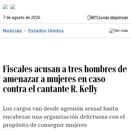
7 de agosto de 2026
80°
Lluvias dispersas
Noticias
Estados Unidos
Fiscales acusan a tres hombres de
amenazar a mujeres en caso
contra el cantante R. Kelly
Los cargos van desde agresión sexual hasta
encabezar una organización delictuosa con el
propósito de conseguir mujeres