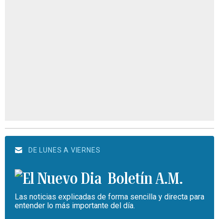
DE LUNES A VIERNES
Boletín A.M.
Las noticias explicadas de forma sencilla y directa para
entender lo más importante del día.