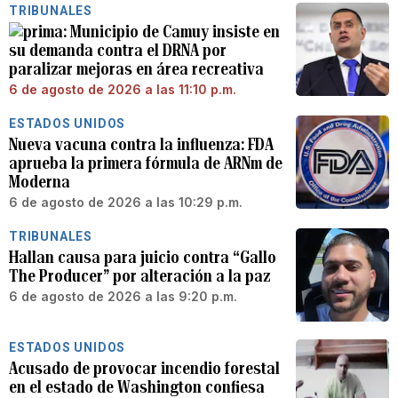
TRIBUNALES
Municipio de Camuy insiste en
su demanda contra el DRNA por
paralizar mejoras en área recreativa
6 de agosto de 2026 a las 11:10 p.m.
ESTADOS UNIDOS
Nueva vacuna contra la influenza: FDA
aprueba la primera fórmula de ARNm de
Moderna
6 de agosto de 2026 a las 10:29 p.m.
TRIBUNALES
Hallan causa para juicio contra “Gallo
The Producer” por alteración a la paz
6 de agosto de 2026 a las 9:20 p.m.
ESTADOS UNIDOS
Acusado de provocar incendio forestal
en el estado de Washington confiesa