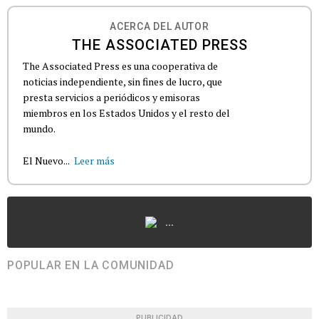
ACERCA DEL AUTOR
THE ASSOCIATED PRESS
The Associated Press es una cooperativa de
noticias independiente, sin fines de lucro, que
presta servicios a periódicos y emisoras
miembros en los Estados Unidos y el resto del
mundo.
El Nuevo...
Leer más
...
POPULAR EN LA COMUNIDAD
PUBLICIDAD