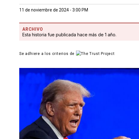
11 de noviembre de 2024 - 3:00 PM
ARCHIVO
Esta historia fue publicada hace más de 1 año.
Se adhiere a los criterios de