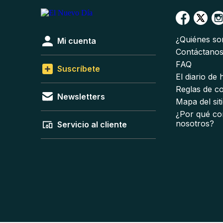
¿Quiénes s
Mi cuenta
Contáctano
FAQ
Suscríbete
El diario de
Reglas de c
Newsletters
Mapa del sit
¿Por qué co
nosotros?
Servicio al cliente