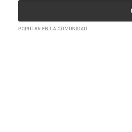
POPULAR EN LA COMUNIDAD