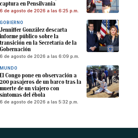
captura en Pensilvania
6 de agosto de 2026 a las 6:25 p.m.
GOBIERNO
Jenniffer González descarta
informe público sobre la
transición en la Secretaría de la
Gobernación
6 de agosto de 2026 a las 6:09 p.m.
MUNDO
El Congo pone en observación a
200 pasajeros de un barco tras la
muerte de un viajero con
síntomas del ébola
6 de agosto de 2026 a las 5:32 p.m.