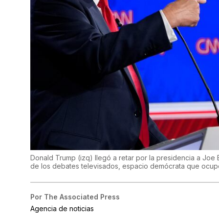
Donald Trump (izq) llegó a retar por la presidencia a Joe
de los debates televisados, espacio demócrata que ocupó
Por
The Associated Press
Agencia de noticias