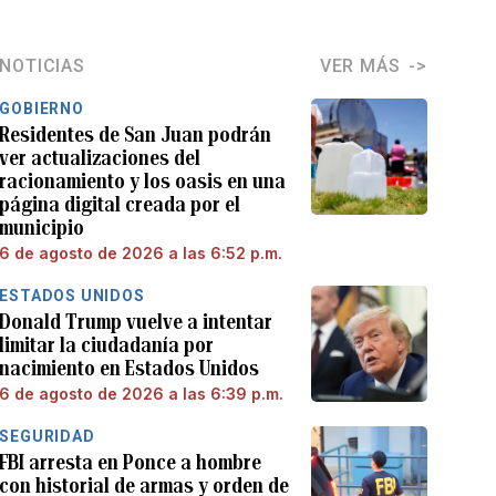
NOTICIAS
VER MÁS
GOBIERNO
Residentes de San Juan podrán
ver actualizaciones del
racionamiento y los oasis en una
página digital creada por el
municipio
6 de agosto de 2026 a las 6:52 p.m.
ESTADOS UNIDOS
Donald Trump vuelve a intentar
limitar la ciudadanía por
nacimiento en Estados Unidos
6 de agosto de 2026 a las 6:39 p.m.
SEGURIDAD
FBI arresta en Ponce a hombre
con historial de armas y orden de