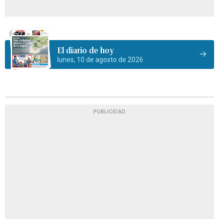
El diario de hoy
lunes, 10 de agosto de 2026
PUBLICIDAD