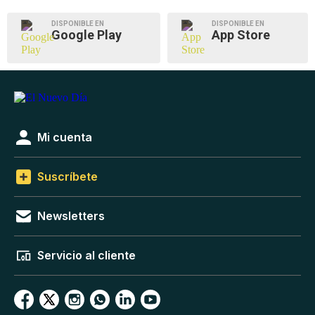
DISPONIBLE EN
DISPONIBLE EN
Google Play
App Store
Mi cuenta
Suscríbete
Newsletters
Servicio al cliente