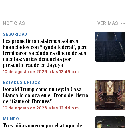
NOTICIAS
VER MÁS
SEGURIDAD
Les prometieron sistemas solares
financiados con “ayuda federal”, pero
terminaron sacándoles dinero de sus
cuentas: varias denuncias por
presunto fraude en Jayuya
10 de agosto de 2026 a las 12:49 p.m.
ESTADOS UNIDOS
Donald Trump como un rey: la Casa
Blanca lo coloca en el Trono de Hierro
de “Game of Thrones”
10 de agosto de 2026 a las 12:44 p.m.
MUNDO
Tres niñas mueren por el ataque de