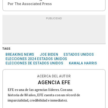
Por
The Associated Press
PUBLICIDAD
TAGS
BREAKING NEWS
JOE BIDEN
ESTADOS UNIDOS
ELECCIONES 2024 ESTADOS UNIDOS
ELECCIONES DE ESTADOS UNIDOS
KAMALA HARRIS
ACERCA DEL AUTOR
AGENCIA EFE
EFE es una de las agencias líderes. Con una
historia de 80 años, EFE cuenta con un récord de
imparcialidad, credibilidad e inmediatez.