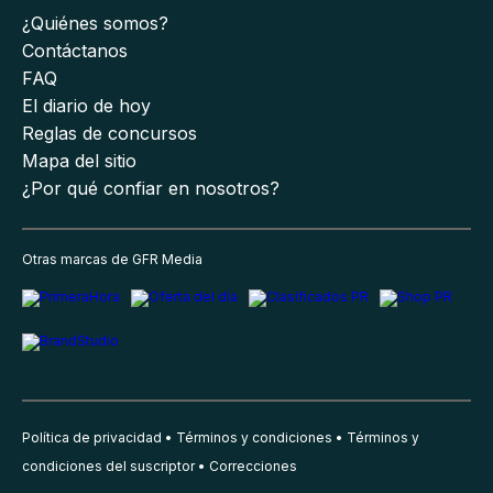
¿Quiénes somos?
Contáctanos
FAQ
El diario de hoy
Reglas de concursos
Mapa del sitio
¿Por qué confiar en nosotros?
Otras marcas de GFR Media
Política de privacidad
Términos y condiciones
Términos y
condiciones del suscriptor
Correcciones