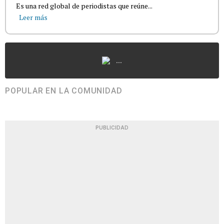
Es una red global de periodistas que reúne...
Leer más
...
POPULAR EN LA COMUNIDAD
PUBLICIDAD