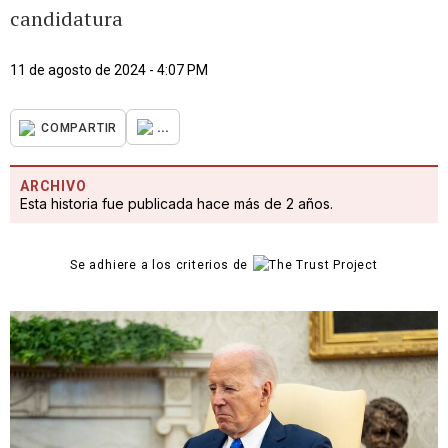
candidatura
11 de agosto de 2024 - 4:07 PM
...
COMPARTIR
ARCHIVO
Esta historia fue publicada hace más de 2 años.
Se adhiere a los criterios de