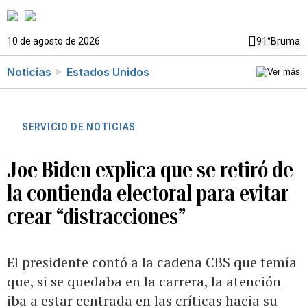
10 de agosto de 2026
91°
Bruma
Noticias
Estados Unidos
SERVICIO DE NOTICIAS
Joe Biden explica que se retiró de
la contienda electoral para evitar
crear “distracciones”
El presidente contó a la cadena CBS que temía
que, si se quedaba en la carrera, la atención
iba a estar centrada en las críticas hacia su