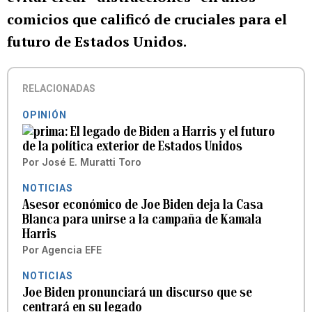
comicios que calificó de cruciales para el
futuro de Estados Unidos.
RELACIONADAS
OPINIÓN
El legado de Biden a Harris y el futuro
de la política exterior de Estados Unidos
Por
José E. Muratti Toro
NOTICIAS
Asesor económico de Joe Biden deja la Casa
Blanca para unirse a la campaña de Kamala
Harris
Por
Agencia EFE
NOTICIAS
Joe Biden pronunciará un discurso que se
centrará en su legado