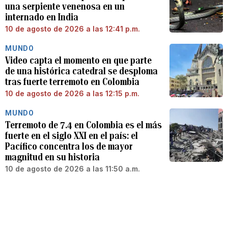
una serpiente venenosa en un
internado en India
10 de agosto de 2026 a las 12:41 p.m.
MUNDO
Video capta el momento en que parte
de una histórica catedral se desploma
tras fuerte terremoto en Colombia
10 de agosto de 2026 a las 12:15 p.m.
MUNDO
Terremoto de 7.4 en Colombia es el más
fuerte en el siglo XXI en el país: el
Pacífico concentra los de mayor
magnitud en su historia
10 de agosto de 2026 a las 11:50 a.m.