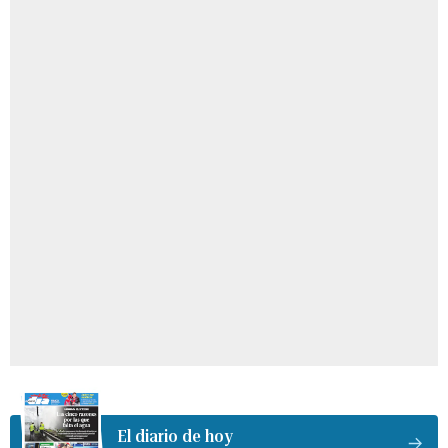
El diario de hoy