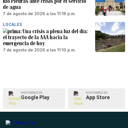
Río Piedras ante crisis por el servicio
de agua
7 de agosto de 2026 a las 11:16 p.m.
LOCALES
Una crisis a plena luz del día:
el trayecto de la AAA hacia la
emergencia de hoy
7 de agosto de 2026 a las 11:10 p.m.
DISPONIBLE EN
DISPONIBLE EN
Google Play
App Store