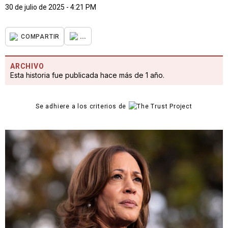
30 de julio de 2025 - 4:21 PM
...
COMPARTIR
ARCHIVO
Esta historia fue publicada hace más de 1 año.
Se adhiere a los criterios de