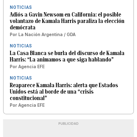
NOTICIAS
Adiós a Gavin Newsom en California: el posible
volantazo de Kamala Harris paraliza la elección
demócrata
Por
La Nación Argentina / GDA
NOTICIAS
La Casa Blanca se burla del discurso de Kamala
Harris: “La animamos a que siga hablando”
Por
Agencia EFE
NOTICIAS
Reaparece Kamala Harris: alerta que Estados
Unidos está al borde de una “crisis
constitucional”
Por
Agencia EFE
PUBLICIDAD