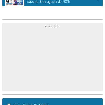
sábado, 8 de agosto de 2026
PUBLICIDAD