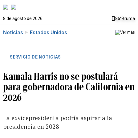
8 de agosto de 2026
86°
Bruma
Noticias
Estados Unidos
SERVICIO DE NOTICIAS
Kamala Harris no se postulará
para gobernadora de California en
2026
La exvicepresidenta podría aspirar a la
presidencia en 2028