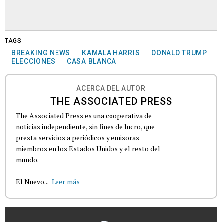
TAGS
BREAKING NEWS
KAMALA HARRIS
DONALD TRUMP
ELECCIONES
CASA BLANCA
ACERCA DEL AUTOR
THE ASSOCIATED PRESS
The Associated Press es una cooperativa de
noticias independiente, sin fines de lucro, que
presta servicios a periódicos y emisoras
miembros en los Estados Unidos y el resto del
mundo.
El Nuevo...
Leer más