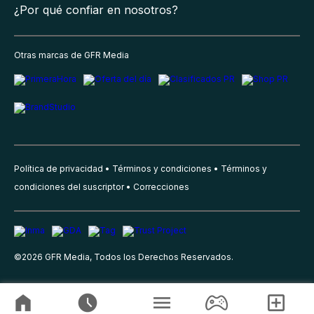
¿Por qué confiar en nosotros?
Otras marcas de GFR Media
Política de privacidad
Términos y condiciones
Términos y
condiciones del suscriptor
Correcciones
©
2026
GFR Media, Todos los Derechos Reservados.