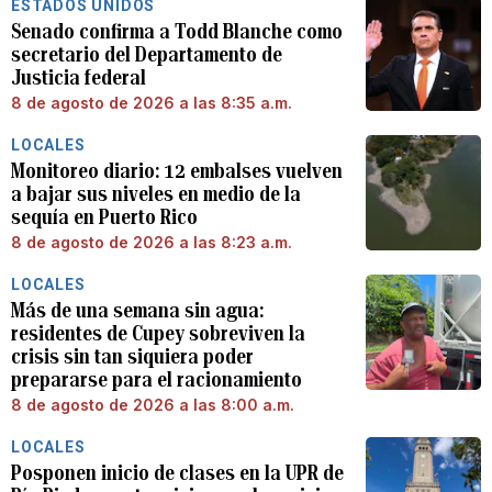
ESTADOS UNIDOS
Senado confirma a Todd Blanche como
secretario del Departamento de
Justicia federal
8 de agosto de 2026 a las 8:35 a.m.
LOCALES
Monitoreo diario: 12 embalses vuelven
a bajar sus niveles en medio de la
sequía en Puerto Rico
8 de agosto de 2026 a las 8:23 a.m.
LOCALES
Más de una semana sin agua:
residentes de Cupey sobreviven la
crisis sin tan siquiera poder
prepararse para el racionamiento
8 de agosto de 2026 a las 8:00 a.m.
LOCALES
Posponen inicio de clases en la UPR de