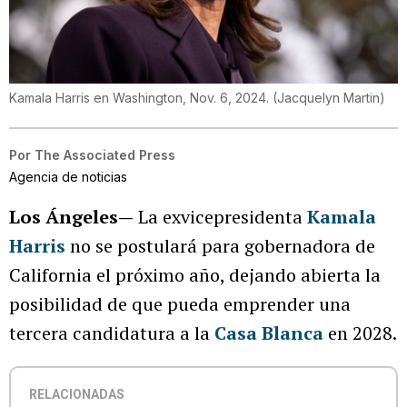
Kamala Harris en Washington, Nov. 6, 2024.
(
Jacquelyn Martin
)
Por
The Associated Press
Agencia de noticias
Los Ángeles—
La exvicepresidenta
Kamala
Harris
no se postulará para gobernadora de
California el próximo año, dejando abierta la
posibilidad de que pueda emprender una
tercera candidatura a la
Casa Blanca
en 2028.
RELACIONADAS