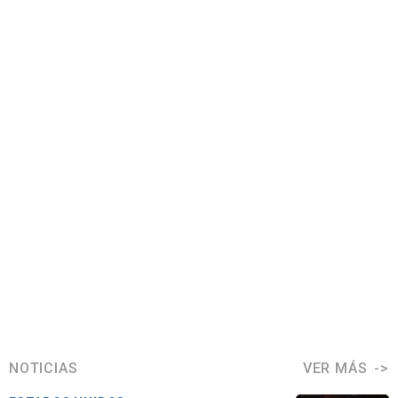
NOTICIAS
VER MÁS