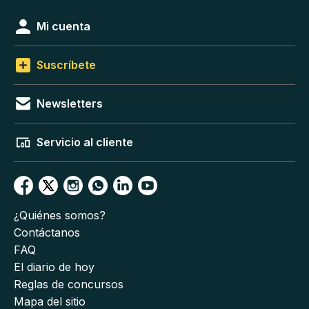
Mi cuenta
Suscríbete
Newsletters
Servicio al cliente
¿Quiénes somos?
Contáctanos
FAQ
El diario de hoy
Reglas de concursos
Mapa del sitio