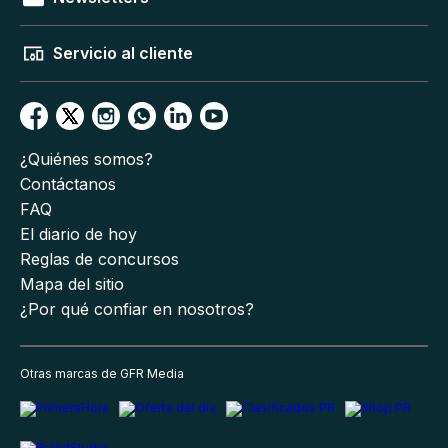
Servicio al cliente
¿Quiénes somos?
Contáctanos
FAQ
El diario de hoy
Reglas de concursos
Mapa del sitio
¿Por qué confiar en nosotros?
Otras marcas de GFR Media