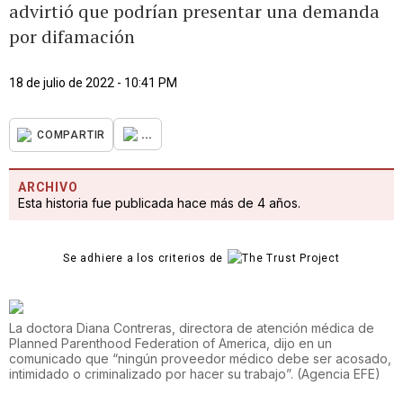
advirtió que podrían presentar una demanda
por difamación
18 de julio de 2022 - 10:41 PM
...
COMPARTIR
ARCHIVO
Esta historia fue publicada hace más de 4 años.
Se adhiere a los criterios de
La doctora Diana Contreras, directora de atención médica de
Planned Parenthood Federation of America, dijo en un
comunicado que “ningún proveedor médico debe ser acosado,
intimidado o criminalizado por hacer su trabajo”.
(
Agencia EFE
)