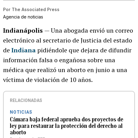
Por
The Associated Press
Agencia de noticias
Indianápolis
— Una abogada envió un correo
electrónico al secretario de Justicia del estado
de
Indiana
pidiéndole que dejara de difundir
información falsa o engañosa sobre una
médica que realizó un aborto en junio a una
víctima de violación de 10 años.
RELACIONADAS
NOTICIAS
Cámara baja federal aprueba dos proyectos de
ley para restaurar la protección del derecho al
aborto