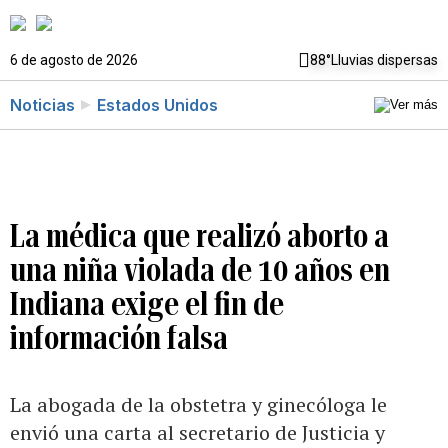
6 de agosto de 2026
88°
Lluvias dispersas
Noticias
Estados Unidos
La médica que realizó aborto a
una niña violada de 10 años en
Indiana exige el fin de
información falsa
La abogada de la obstetra y ginecóloga le
envió una carta al secretario de Justicia y