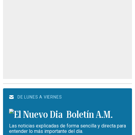
DE LUNES A VIERNES
Boletín A.M.
Las noticias explicadas de forma sencilla y directa para
entender lo más importante del día.