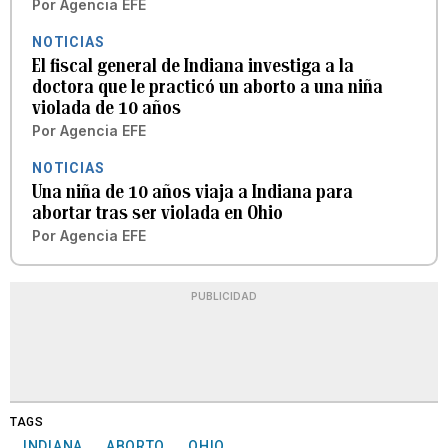
Por
Agencia EFE
NOTICIAS
El fiscal general de Indiana investiga a la
doctora que le practicó un aborto a una niña
violada de 10 años
Por
Agencia EFE
NOTICIAS
Una niña de 10 años viaja a Indiana para
abortar tras ser violada en Ohio
Por
Agencia EFE
PUBLICIDAD
TAGS
INDIANA
ABORTO
OHIO