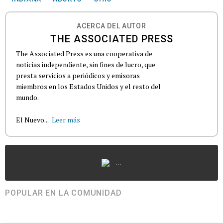
ACERCA DEL AUTOR
THE ASSOCIATED PRESS
The Associated Press es una cooperativa de
noticias independiente, sin fines de lucro, que
presta servicios a periódicos y emisoras
miembros en los Estados Unidos y el resto del
mundo.
El Nuevo...
Leer más
...
POPULAR EN LA COMUNIDAD