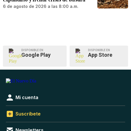
6 de agosto de 2026 a las 8:00 a.m.
DISPONIBLE EN
DISPONIBLE EN
Google Play
App Store
Mi cuenta
Suscríbete
Newsletters