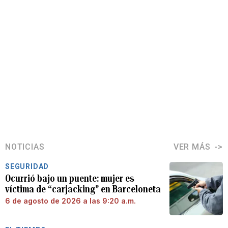
NOTICIAS
VER MÁS
SEGURIDAD
Ocurrió bajo un puente: mujer es
víctima de “carjacking” en Barceloneta
6 de agosto de 2026 a las 9:20 a.m.