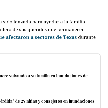
sido lanzada para ayudar a la familia
radero de sus queridos que permanecen
ue afectaron a sectores de Texas
durante
muere salvando a su familia en inundaciones de
érdida” de 27 niñas y consejeros en inundaciones