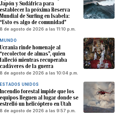
Japón y Sudáfrica para
establecer la próxima Reserva
Mundial de Surfing en Isabela:
“Esto es algo de comunidad”
8 de agosto de 2026 a las 11:10 p.m.
MUNDO
Ucrania rinde homenaje al
“recolector de almas”, quien
falleció mientras recuperaba
cadáveres de la guerra
8 de agosto de 2026 a las 10:04 p.m.
ESTADOS UNIDOS
Incendio forestal impide que los
equipos lleguen al lugar donde se
estrelló un helicóptero en Utah
8 de agosto de 2026 a las 9:57 p.m.