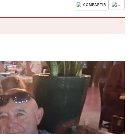
...
COMPARTIR