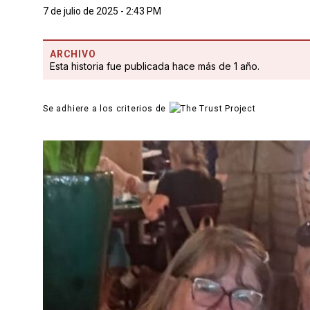
7 de julio de 2025 - 2:43 PM
ARCHIVO
Esta historia fue publicada hace más de 1 año.
Se adhiere a los criterios de