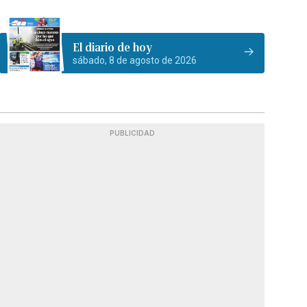
El diario de hoy
sábado, 8 de agosto de 2026
PUBLICIDAD