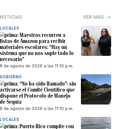
NOTICIAS
VER MÁS
LOCALES
Maestros recurren a
listas de Amazon para recibir
materiales escolares: “Hay un
sistema que no nos suple todo lo
necesario”
8 de agosto de 2026 a las 11:10 p.m.
GOBIERNO
“No ha sido llamado”: sin
activarse el Comité Científico que
dispone el Protocolo de Manejo
de Sequía
8 de agosto de 2026 a las 11:10 p.m.
LOCALES
Puerto Rico compite con