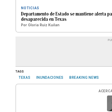
NOTICIAS
Departamento de Estado se mantiene alerta pa
desaparecida en Texas
Por
Gloria Ruiz Kuilan
PU
TAGS
TEXAS
INUNDACIONES
BREAKING NEWS
ACERCA