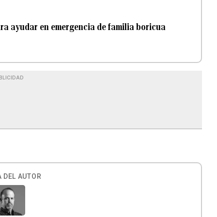
ra ayudar en emergencia de familia boricua
BLICIDAD
 DEL AUTOR