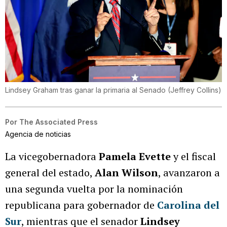
Lindsey Graham tras ganar la primaria al Senado
(
Jeffrey Collins
)
Por
The Associated Press
Agencia de noticias
La vicegobernadora
Pamela Evette
y el fiscal
general del estado,
Alan Wilson
, avanzaron a
una segunda vuelta por la nominación
republicana para gobernador de
Carolina del
Sur
, mientras que el senador
Lindsey