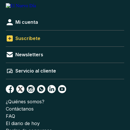
Mi cuenta
Suscríbete
Newsletters
Servicio al cliente
¿Quiénes somos?
Contáctanos
FAQ
El diario de hoy