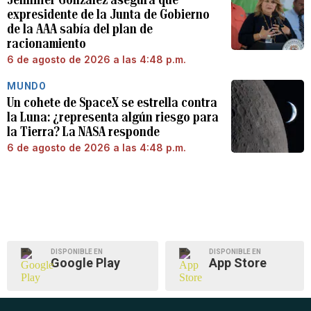
expresidente de la Junta de Gobierno
de la AAA sabía del plan de
racionamiento
6 de agosto de 2026 a las 4:48 p.m.
MUNDO
Un cohete de SpaceX se estrella contra
la Luna: ¿representa algún riesgo para
la Tierra? La NASA responde
6 de agosto de 2026 a las 4:48 p.m.
DISPONIBLE EN
DISPONIBLE EN
Google Play
App Store