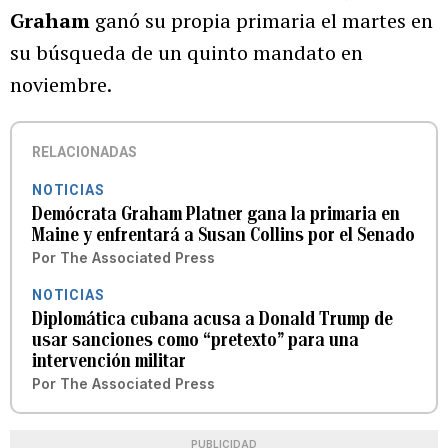
Graham
ganó su propia primaria el martes en
su búsqueda de un quinto mandato en
noviembre.
RELACIONADAS
NOTICIAS
Demócrata Graham Platner gana la primaria en
Maine y enfrentará a Susan Collins por el Senado
Por
The Associated Press
NOTICIAS
Diplomática cubana acusa a Donald Trump de
usar sanciones como “pretexto” para una
intervención militar
Por
The Associated Press
PUBLICIDAD