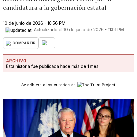
candidatura a la gobernación estatal
10 de junio de 2026 - 10:56 PM
Actualizado el
10 de junio de 2026 - 11:01 PM
...
COMPARTIR
ARCHIVO
Esta historia fue publicada hace más de 1 mes.
Se adhiere a los criterios de