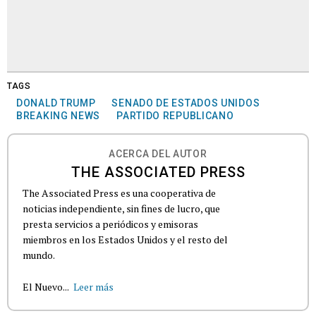
TAGS
DONALD TRUMP
SENADO DE ESTADOS UNIDOS
BREAKING NEWS
PARTIDO REPUBLICANO
ACERCA DEL AUTOR
THE ASSOCIATED PRESS
The Associated Press es una cooperativa de
noticias independiente, sin fines de lucro, que
presta servicios a periódicos y emisoras
miembros en los Estados Unidos y el resto del
mundo.
El Nuevo...
Leer más