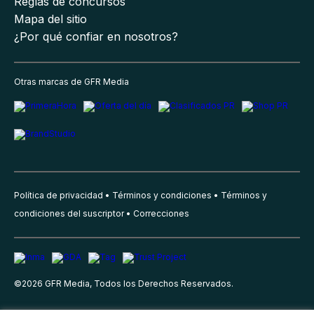
Reglas de concursos
Mapa del sitio
¿Por qué confiar en nosotros?
Otras marcas de GFR Media
Política de privacidad
Términos y condiciones
Términos y
condiciones del suscriptor
Correcciones
©
2026
GFR Media, Todos los Derechos Reservados.