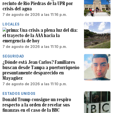
recinto de Río Piedras de la UPR por
crisis del agua
7 de agosto de 2026 a las 11:16 p.m.
LOCALES
Una crisis a plena luz del día:
el trayecto de la AAA hacia la
emergencia de hoy
7 de agosto de 2026 a las 11:10 p.m.
SEGURIDAD
¿Dónde está Jean Carlos? Familiares
buscan desde Tampa a puertorriqueño
presuntamente desparecido en
Mayagüez
7 de agosto de 2026 a las 11:10 p.m.
ESTADOS UNIDOS
Donald Trump consigue un respiro
respecto a la orden de revelar sus
finanzas en el caso de la BBC