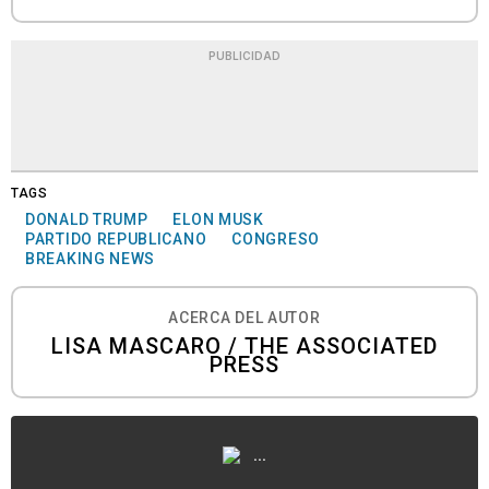
PUBLICIDAD
TAGS
DONALD TRUMP
ELON MUSK
PARTIDO REPUBLICANO
CONGRESO
BREAKING NEWS
ACERCA DEL AUTOR
LISA MASCARO / THE ASSOCIATED
PRESS
...