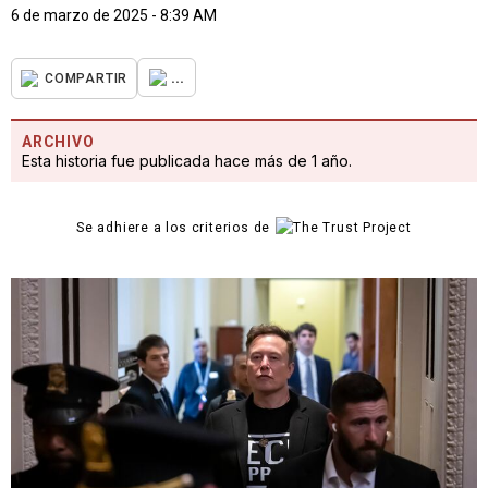
6 de marzo de 2025 - 8:39 AM
...
COMPARTIR
ARCHIVO
Esta historia fue publicada hace más de 1 año.
Se adhiere a los criterios de