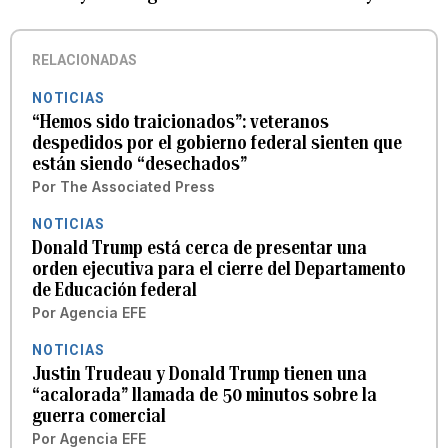
RELACIONADAS
NOTICIAS
“Hemos sido traicionados”: veteranos
despedidos por el gobierno federal sienten que
están siendo “desechados”
Por
The Associated Press
NOTICIAS
Donald Trump está cerca de presentar una
orden ejecutiva para el cierre del Departamento
de Educación federal
Por
Agencia EFE
NOTICIAS
Justin Trudeau y Donald Trump tienen una
“acalorada” llamada de 50 minutos sobre la
guerra comercial
Por
Agencia EFE