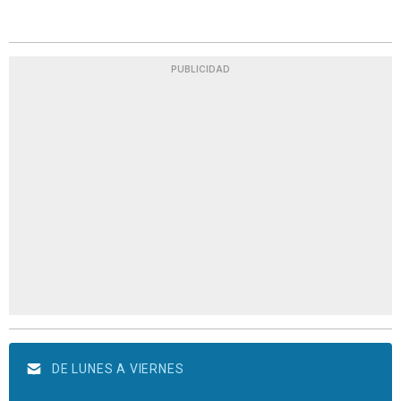
PUBLICIDAD
DE LUNES A VIERNES