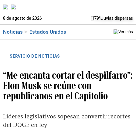
8 de agosto de 2026
79°
Lluvias dispersas
Noticias
Estados Unidos
SERVICIO DE NOTICIAS
“Me encanta cortar el despilfarro”:
Elon Musk se reúne con
republicanos en el Capitolio
Líderes legislativos sopesan convertir recortes
del DOGE en ley