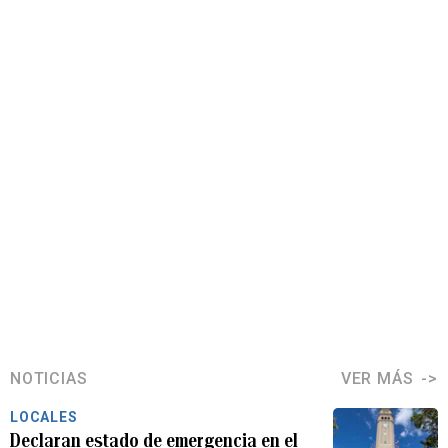
NOTICIAS
VER MÁS
LOCALES
Declaran estado de emergencia en el