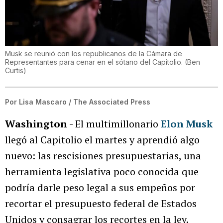
Musk se reunió con los republicanos de la Cámara de
Representantes para cenar en el sótano del Capitolio.
(
Ben
Curtis
)
Por
Lisa Mascaro / The Associated Press
Washington
- El multimillonario
Elon Musk
llegó al Capitolio el martes y aprendió algo
nuevo: las rescisiones presupuestarias, una
herramienta legislativa poco conocida que
podría darle peso legal a sus empeños por
recortar el presupuesto federal de Estados
Unidos y consagrar los recortes en la ley.