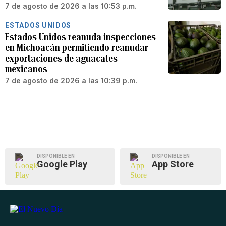
7 de agosto de 2026 a las 10:53 p.m.
ESTADOS UNIDOS
Estados Unidos reanuda inspecciones
en Michoacán permitiendo reanudar
exportaciones de aguacates
mexicanos
7 de agosto de 2026 a las 10:39 p.m.
DISPONIBLE EN
DISPONIBLE EN
Google Play
App Store