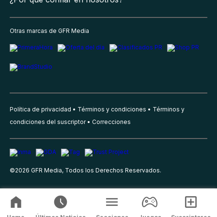
Otras marcas de GFR Media
Política de privacidad
Términos y condiciones
Términos y
condiciones del suscriptor
Correcciones
©
2026
GFR Media, Todos los Derechos Reservados.