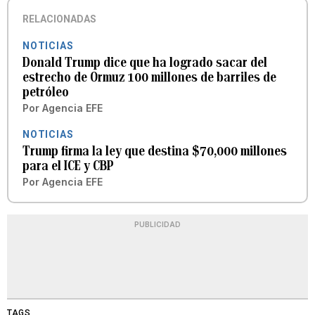
RELACIONADAS
NOTICIAS
Donald Trump dice que ha logrado sacar del
estrecho de Ormuz 100 millones de barriles de
petróleo
Por
Agencia EFE
NOTICIAS
Trump firma la ley que destina $70,000 millones
para el ICE y CBP
Por
Agencia EFE
PUBLICIDAD
TAGS