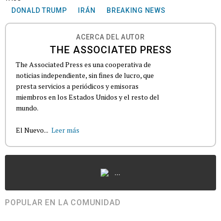
DONALD TRUMP
IRÁN
BREAKING NEWS
ACERCA DEL AUTOR
THE ASSOCIATED PRESS
The Associated Press es una cooperativa de
noticias independiente, sin fines de lucro, que
presta servicios a periódicos y emisoras
miembros en los Estados Unidos y el resto del
mundo.
El Nuevo...
Leer más
...
POPULAR EN LA COMUNIDAD