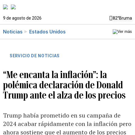
9 de agosto de 2026
82°
Bruma
Noticias
Estados Unidos
SERVICIO DE NOTICIAS
“Me encanta la inflación”: la
polémica declaración de Donald
Trump ante el alza de los precios
Trump había prometido en su campaña de
2024 acabar rápidamente con la inflación pero
ahora sostiene que el aumento de los precios