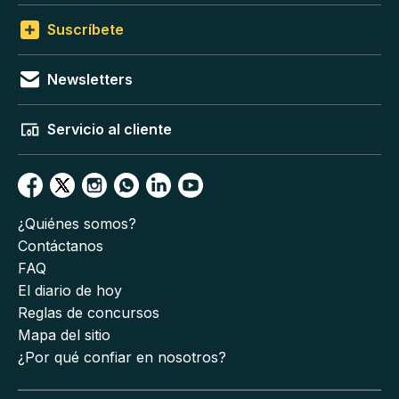
Suscríbete
Newsletters
Servicio al cliente
¿Quiénes somos?
Contáctanos
FAQ
El diario de hoy
Reglas de concursos
Mapa del sitio
¿Por qué confiar en nosotros?