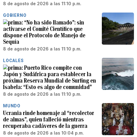
8 de agosto de 2026 a las 11:10 p.m.
GOBIERNO
“No ha sido llamado”: sin
activarse el Comité Científico que
dispone el Protocolo de Manejo de
Sequía
8 de agosto de 2026 a las 11:10 p.m.
LOCALES
Puerto Rico compite con
Japón y Sudáfrica para establecer la
próxima Reserva Mundial de Surfing en
Isabela: “Esto es algo de comunidad”
8 de agosto de 2026 a las 11:10 p.m.
MUNDO
Ucrania rinde homenaje al “recolector
de almas”, quien falleció mientras
recuperaba cadáveres de la guerra
8 de agosto de 2026 a las 10:04 p.m.