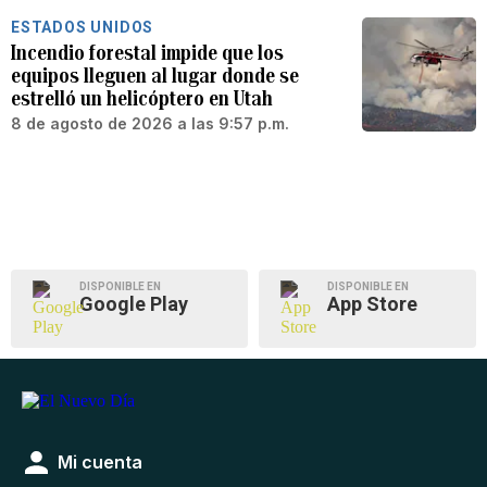
ESTADOS UNIDOS
Incendio forestal impide que los
equipos lleguen al lugar donde se
estrelló un helicóptero en Utah
8 de agosto de 2026 a las 9:57 p.m.
DISPONIBLE EN
DISPONIBLE EN
Google Play
App Store
Mi cuenta