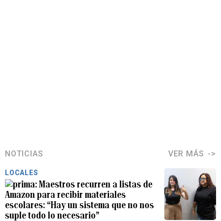
NOTICIAS
VER MÁS
LOCALES
Maestros recurren a listas de
Amazon para recibir materiales
escolares: “Hay un sistema que no nos
suple todo lo necesario”