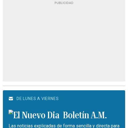
PUBLICIDAD
DE LUNES A VIERNES
Boletín A.M.
Las noticias explicadas de forma sencilla y directa para