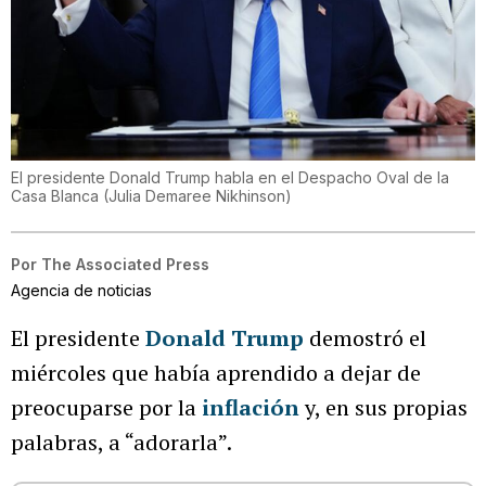
El presidente Donald Trump habla en el Despacho Oval de la
Casa Blanca
(
Julia Demaree Nikhinson
)
Por
The Associated Press
Agencia de noticias
El presidente
Donald Trump
demostró el
miércoles que había aprendido a dejar de
preocuparse por la
inflación
y, en sus propias
palabras, a “adorarla”.