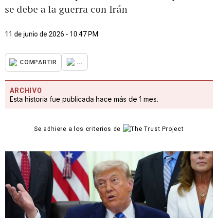
se debe a la guerra con Irán
11 de junio de 2026 - 10:47 PM
...
COMPARTIR
ARCHIVO
Esta historia fue publicada hace más de 1 mes.
Se adhiere a los criterios de