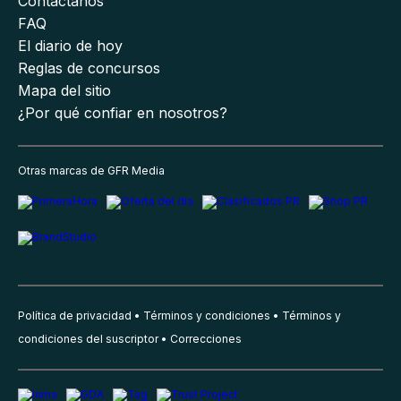
Contáctanos
FAQ
El diario de hoy
Reglas de concursos
Mapa del sitio
¿Por qué confiar en nosotros?
Otras marcas de GFR Media
Política de privacidad
Términos y condiciones
Términos y
condiciones del suscriptor
Correcciones