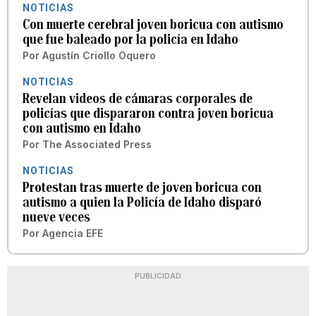
NOTICIAS
Con muerte cerebral joven boricua con autismo
que fue baleado por la policía en Idaho
Por
Agustín Criollo Oquero
NOTICIAS
Revelan videos de cámaras corporales de
policías que dispararon contra joven boricua
con autismo en Idaho
Por
The Associated Press
NOTICIAS
Protestan tras muerte de joven boricua con
autismo a quien la Policía de Idaho disparó
nueve veces
Por
Agencia EFE
PUBLICIDAD