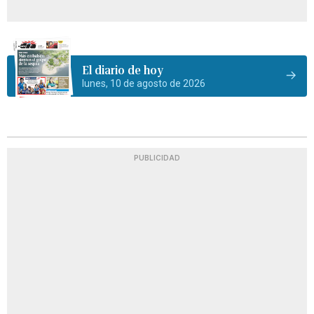
El diario de hoy
lunes, 10 de agosto de 2026
PUBLICIDAD