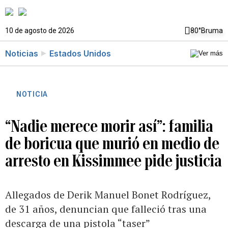
10 de agosto de 2026
80°
Bruma
Noticias
Estados Unidos
NOTICIA
“Nadie merece morir así”: familia
de boricua que murió en medio de
arresto en Kissimmee pide justicia
Allegados de Derik Manuel Bonet Rodríguez,
de 31 años, denuncian que falleció tras una
descarga de una pistola “taser”