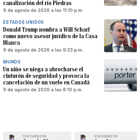
canalización del río Piedras
9 de agosto de 2026 a las 11:10 p.m.
ESTADOS UNIDOS
Donald Trump nombra a Will Scharf
como nuevo asesor jurídico de la Casa
Blanca
9 de agosto de 2026 a las 9:23 p.m.
MUNDO
Un niño se niega a abrocharse el
cinturón de seguridad y provoca la
cancelación de un vuelo en Canadá
9 de agosto de 2026 a las 8:10 p.m.
DISPONIBLE EN
DISPONIBLE EN