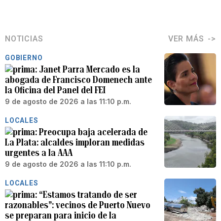
NOTICIAS
VER MÁS
GOBIERNO
Janet Parra Mercado es la
abogada de Francisco Domenech ante
la Oficina del Panel del FEI
9 de agosto de 2026 a las 11:10 p.m.
LOCALES
Preocupa baja acelerada de
La Plata: alcaldes imploran medidas
urgentes a la AAA
9 de agosto de 2026 a las 11:10 p.m.
LOCALES
“Estamos tratando de ser
razonables”: vecinos de Puerto Nuevo
se preparan para inicio de la