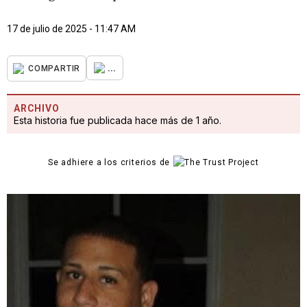
17 de julio de 2025 - 11:47 AM
...
COMPARTIR
ARCHIVO
Esta historia fue publicada hace más de 1 año.
Se adhiere a los criterios de