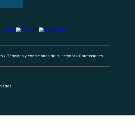
es
Términos y condiciones del suscriptor
Correcciones
rvados.