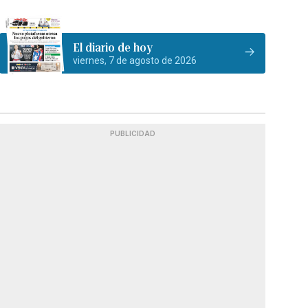
El diario de hoy
viernes, 7 de agosto de 2026
PUBLICIDAD