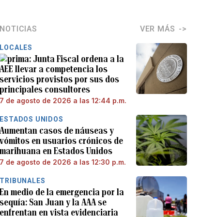
NOTICIAS
VER MÁS
LOCALES
Junta Fiscal ordena a la
AEE llevar a competencia los
servicios provistos por sus dos
principales consultores
7 de agosto de 2026 a las 12:44 p.m.
ESTADOS UNIDOS
Aumentan casos de náuseas y
vómitos en usuarios crónicos de
marihuana en Estados Unidos
7 de agosto de 2026 a las 12:30 p.m.
TRIBUNALES
En medio de la emergencia por la
sequía: San Juan y la AAA se
enfrentan en vista evidenciaria