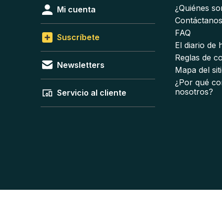
¿Quiénes s
Mi cuenta
Contáctano
FAQ
Suscríbete
El diario de
Reglas de c
Newsletters
Mapa del sit
¿Por qué co
nosotros?
Servicio al cliente