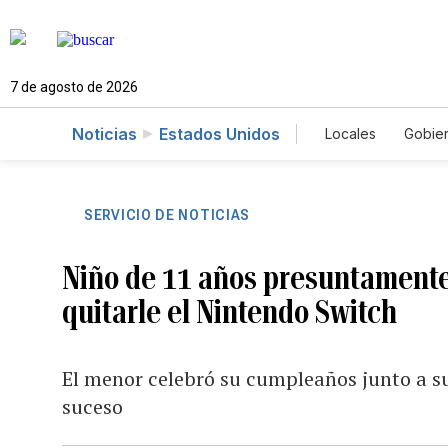
7 de agosto de 2026
Noticias
Estados Unidos
Locales
Gobie
El Nuevo Día 
SERVICIO DE NOTICIAS
Niño de 11 años presuntamente 
quitarle el Nintendo Switch
El menor celebró su cumpleaños junto a su
suceso