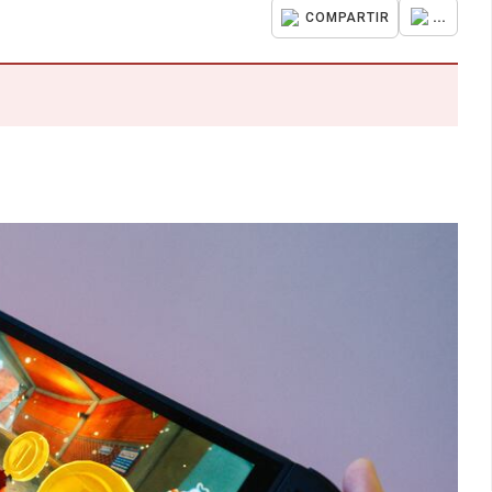
...
COMPARTIR