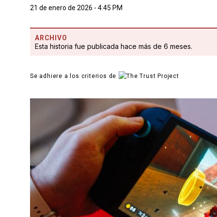
21 de enero de 2026 - 4:45 PM
ARCHIVO
Esta historia fue publicada hace más de 6 meses.
Se adhiere a los criterios de