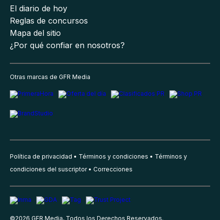
El diario de hoy
Reglas de concursos
Mapa del sitio
¿Por qué confiar en nosotros?
Otras marcas de GFR Media
Política de privacidad
Términos y condiciones
Términos y
condiciones del suscriptor
Correcciones
©
2026
GFR Media, Todos los Derechos Reservados.