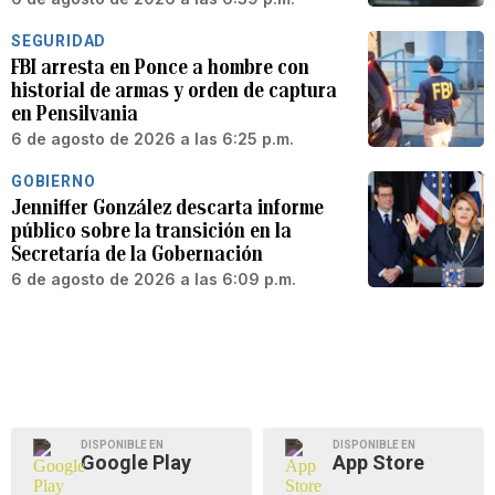
SEGURIDAD
FBI arresta en Ponce a hombre con
historial de armas y orden de captura
en Pensilvania
6 de agosto de 2026 a las 6:25 p.m.
GOBIERNO
Jenniffer González descarta informe
público sobre la transición en la
Secretaría de la Gobernación
6 de agosto de 2026 a las 6:09 p.m.
DISPONIBLE EN
DISPONIBLE EN
Google Play
App Store