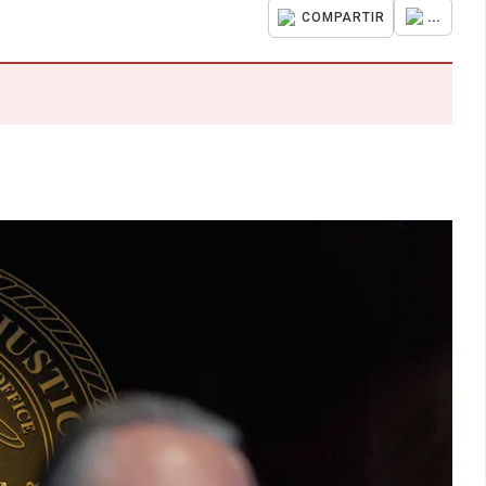
...
COMPARTIR