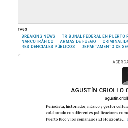
TAGS
BREAKING NEWS
TRIBUNAL FEDERAL EN PUERTO 
NARCOTRÁFICO
ARMAS DE FUEGO
CRIMINALID
RESIDENCIALES PÚBLICOS
DEPARTAMENTO DE SE
ACERCA
AGUSTÍN CRIOLLO
agustin.cri
Periodista, historiador, músico y gestor cultu
colaborado con diferentes publicaciones como
Puerto Rico y los semanarios El Horizonte,...