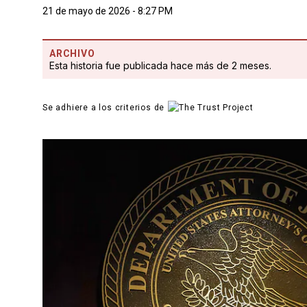
21 de mayo de 2026 - 8:27 PM
ARCHIVO
Esta historia fue publicada hace más de 2 meses.
Se adhiere a los criterios de