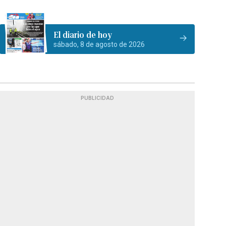
El diario de hoy
sábado, 8 de agosto de 2026
PUBLICIDAD