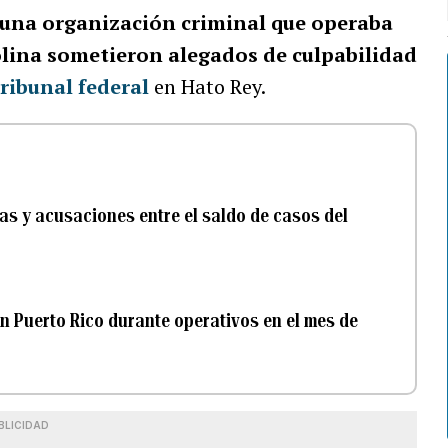
 una organización criminal que operaba
olina sometieron alegados de culpabilidad
ribunal federal
en Hato Rey.
as y acusaciones entre el saldo de casos del
en Puerto Rico durante operativos en el mes de
BLICIDAD