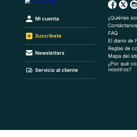
¿Quiénes s
Mi cuenta
Contáctano
FAQ
Suscríbete
El diario de
Reglas de c
Newsletters
Mapa del sit
¿Por qué co
nosotros?
Servicio al cliente