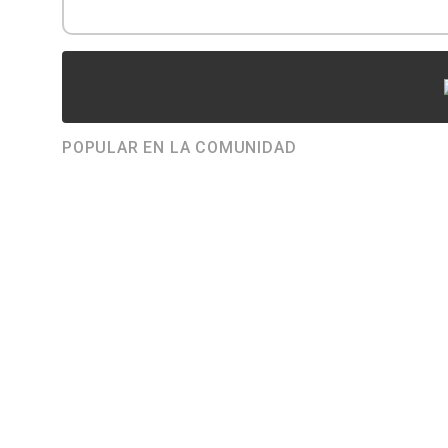
POPULAR EN LA COMUNIDAD