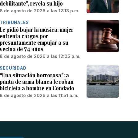
debilitante”, revela su hijo
8 de agosto de 2026 a las 12:13 p.m.
TRIBUNALES
Le pidió bajar la música: mujer
enfrenta cargos por
presuntamente empujar a su
vecina de 74 años
8 de agosto de 2026 a las 12:05 p.m.
SEGURIDAD
“Una situación horrorosa”: a
punta de arma blanca le roban
bicicleta a hombre en Condado
8 de agosto de 2026 a las 11:51 a.m.