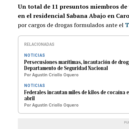
Un total de 11 presuntos miembros de
en el residencial Sabana Abajo en Car
por cargos de drogas formulados ante el
T
RELACIONADAS
NOTICIAS
Persecusiones marítimas, incautación de drog
Departamento de Seguridad Nacional
Por
Agustín Criollo Oquero
NOTICIAS
Federales incautan miles de kilos de cocaína 
abril
Por
Agustín Criollo Oquero
PU