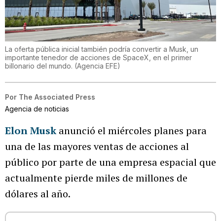
La oferta pública inicial también podría convertir a Musk, un
importante tenedor de acciones de SpaceX, en el primer
billonario del mundo.
(
Agencia EFE
)
Por
The Associated Press
Agencia de noticias
Elon Musk
anunció el miércoles planes para
una de las mayores ventas de acciones al
público por parte de una empresa espacial que
actualmente pierde miles de millones de
dólares al año.