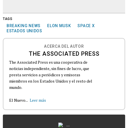
TAGS
BREAKING NEWS
ELON MUSK
SPACE X
ESTADOS UNIDOS
ACERCA DEL AUTOR
THE ASSOCIATED PRESS
The Associated Press es una cooperativa de
noticias independiente, sin fines de lucro, que
presta servicios a periódicos y emisoras
miembros en los Estados Unidos y el resto del
mundo.
El Nuevo...
Leer más
...