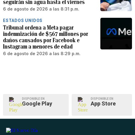
seguirán sin agua hasta el viernes
6 de agosto de 2026 a las 8:31 p.m.
ESTADOS UNIDOS
Tribunal ordena a Meta pagar
indemnización de $567 millones por
daños causados por Facebook e
Instagram a menores de edad
6 de agosto de 2026 a las 8:29 p.m.
DISPONIBLE EN
DISPONIBLE EN
Google Play
App Store