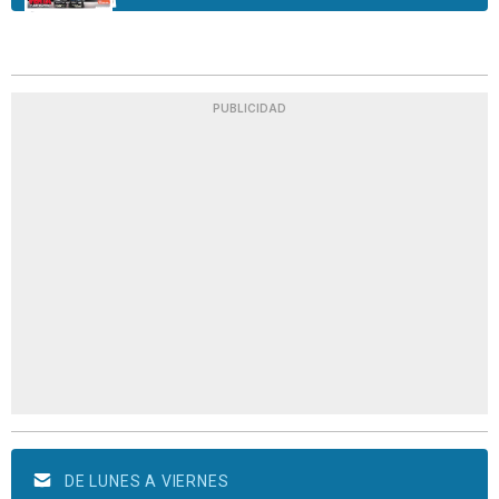
PUBLICIDAD
DE LUNES A VIERNES