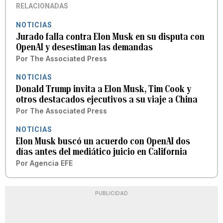
RELACIONADAS
NOTICIAS
Jurado falla contra Elon Musk en su disputa con
OpenAI y desestiman las demandas
Por
The Associated Press
NOTICIAS
Donald Trump invita a Elon Musk, Tim Cook y
otros destacados ejecutivos a su viaje a China
Por
The Associated Press
NOTICIAS
Elon Musk buscó un acuerdo con OpenAI dos
días antes del mediático juicio en California
Por
Agencia EFE
PUBLICIDAD