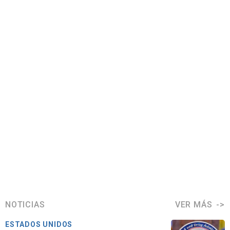
NOTICIAS
VER MÁS
ESTADOS UNIDOS