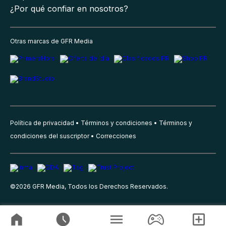
¿Por qué confiar en nosotros?
Otras marcas de GFR Media
Política de privacidad
Términos y condiciones
Términos y
condiciones del suscriptor
Correcciones
©
2026
GFR Media, Todos los Derechos Reservados.