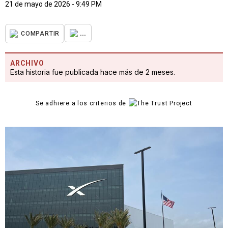
21 de mayo de 2026 - 9:49 PM
...
COMPARTIR
ARCHIVO
Esta historia fue publicada hace más de 2 meses.
Se adhiere a los criterios de