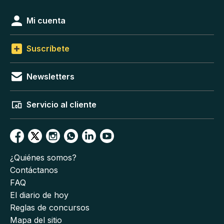
Mi cuenta
Suscríbete
Newsletters
Servicio al cliente
¿Quiénes somos?
Contáctanos
FAQ
El diario de hoy
Reglas de concursos
Mapa del sitio