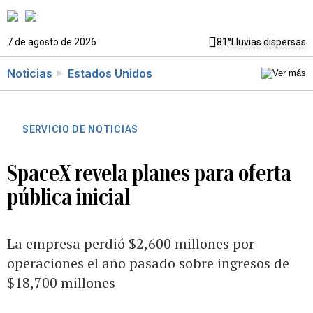
7 de agosto de 2026
81°
Lluvias dispersas
Noticias
Estados Unidos
SERVICIO DE NOTICIAS
SpaceX revela planes para oferta
pública inicial
La empresa perdió $2,600 millones por
operaciones el año pasado sobre ingresos de
$18,700 millones