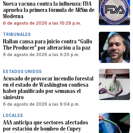
Nueva vacuna contra la influenza: FDA
aprueba la primera fórmula de ARNm de
Moderna
6 de agosto de 2026 a las 10:29 p.m.
TRIBUNALES
Hallan causa para juicio contra “Gallo
The Producer” por alteración a la paz
6 de agosto de 2026 a las 9:20 p.m.
ESTADOS UNIDOS
Acusado de provocar incendio forestal
en el estado de Washington confiesa
haber planificado por semanas el
siniestro
6 de agosto de 2026 a las 9:04 p.m.
LOCALES
AAA anticipa que sectores afectados
por estación de bombeo de Cupey