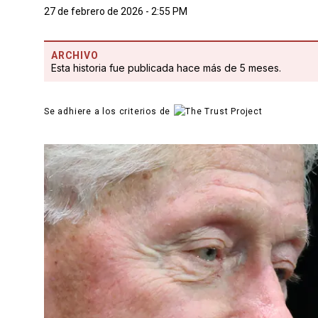
27 de febrero de 2026 - 2:55 PM
ARCHIVO
Esta historia fue publicada hace más de 5 meses.
Se adhiere a los criterios de