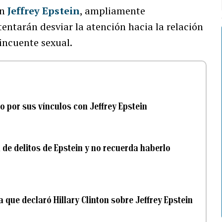
on
Jeffrey Epstein
, ampliamente
ntarán desviar la atención hacia la relación
incuente sexual.
eso por sus vínculos con Jeffrey Epstein
n de delitos de Epstein y no recuerda haberlo
la que declaró Hillary Clinton sobre Jeffrey Epstein