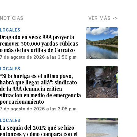
NOTICIAS
VER MÁS
LOCALES
Dragado en seco: AAA proyecta
remover 500,000 yardas cúbicas
o más de las orillas de Carraízo
7 de agosto de 2026 a las 3:56 p.m.
LOCALES
“Si la huelga es el último paso,
habrá que llegar allá”: sindicato
de la AAA denuncia crítica
situación en medio de emergencia
por racionamiento
7 de agosto de 2026 a las 3:05 p.m.
LOCALES
La sequía del 2015: qué se hizo
entonces y cómo compara con el