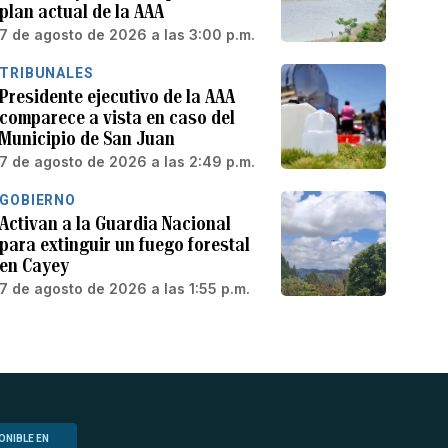
plan actual de la AAA
7 de agosto de 2026 a las 3:00 p.m.
TRIBUNALES
Presidente ejecutivo de la AAA
comparece a vista en caso del
Municipio de San Juan
7 de agosto de 2026 a las 2:49 p.m.
GOBIERNO
Activan a la Guardia Nacional
para extinguir un fuego forestal
en Cayey
7 de agosto de 2026 a las 1:55 p.m.
ONIBLE EN