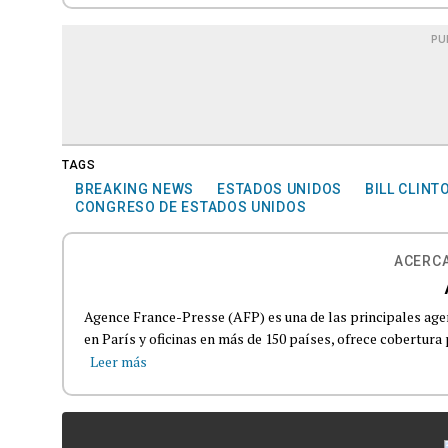
PU
TAGS
BREAKING NEWS
ESTADOS UNIDOS
BILL CLINT
CONGRESO DE ESTADOS UNIDOS
ACERCA
Agence France-Presse (AFP) es una de las principales age
en París y oficinas en más de 150 países, ofrece cobertura p
Leer más