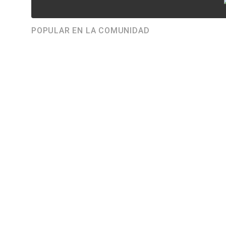
POPULAR EN LA COMUNIDAD