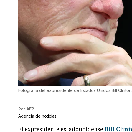
Fotografía del expresidente de Estados Unidos Bill Clinton
Por
AFP
Agencia de noticias
El expresidente estadounidense
Bill Clin