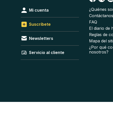
¿Quiénes s
Mi cuenta
Contáctano
FAQ
Suscríbete
El diario de
Reglas de c
Newsletters
Mapa del sit
¿Por qué co
nosotros?
Servicio al cliente