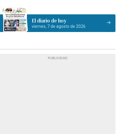
El diario de hoy
viernes, 7 de agosto de 2026
PUBLICIDAD