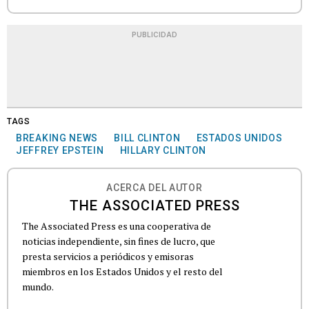
PUBLICIDAD
TAGS
BREAKING NEWS
BILL CLINTON
ESTADOS UNIDOS
JEFFREY EPSTEIN
HILLARY CLINTON
ACERCA DEL AUTOR
THE ASSOCIATED PRESS
The Associated Press es una cooperativa de
noticias independiente, sin fines de lucro, que
presta servicios a periódicos y emisoras
miembros en los Estados Unidos y el resto del
mundo.