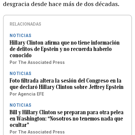
desgracia desde hace más de dos décadas.
RELACIONADAS
NOTICIAS
Hillary Clinton afirma que no tiene información
de delitos de Epstein y no recuerda haberlo
conocido
Por
The Associated Press
NOTICIAS
Foto filtrada altera la sesión del Congreso en la
que declaró Hillary Clinton sobre Jeffrey Epstein
Por
Agencia EFE
NOTICIAS
Bill y Hillary Clinton se preparan para otra pelea
en Washington: “Nosotros no tenemos nada que
ocultar”
Por
The Associated Press