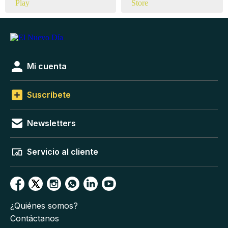
Mi cuenta
Suscríbete
Newsletters
Servicio al cliente
¿Quiénes somos?
Contáctanos