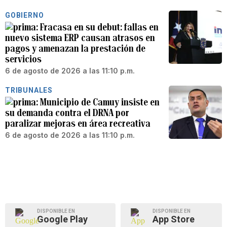
GOBIERNO
Fracasa en su debut: fallas en
nuevo sistema ERP causan atrasos en
pagos y amenazan la prestación de
servicios
6 de agosto de 2026 a las 11:10 p.m.
TRIBUNALES
Municipio de Camuy insiste en
su demanda contra el DRNA por
paralizar mejoras en área recreativa
6 de agosto de 2026 a las 11:10 p.m.
DISPONIBLE EN
DISPONIBLE EN
Google Play
App Store