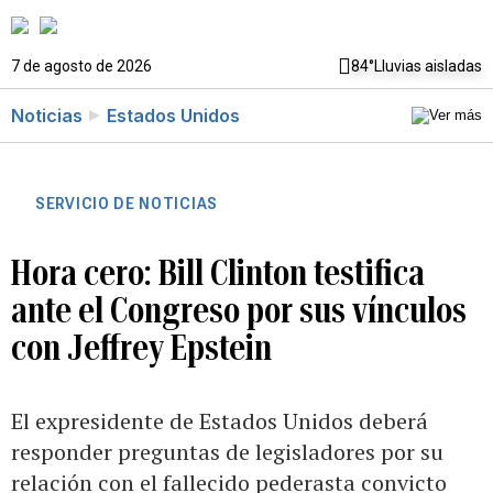
7 de agosto de 2026
84°
Lluvias aisladas
Noticias
Estados Unidos
SERVICIO DE NOTICIAS
Hora cero: Bill Clinton testifica
ante el Congreso por sus vínculos
con Jeffrey Epstein
El expresidente de Estados Unidos deberá
responder preguntas de legisladores por su
relación con el fallecido pederasta convicto