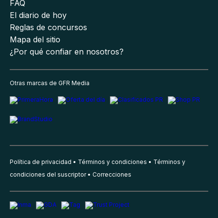
FAQ
El diario de hoy
Reglas de concursos
Mapa del sitio
¿Por qué confiar en nosotros?
Otras marcas de GFR Media
Política de privacidad
Términos y condiciones
Términos y
condiciones del suscriptor
Correcciones