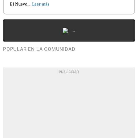
El Nuevo...
Leer más
...
POPULAR EN LA COMUNIDAD
PUBLICIDAD