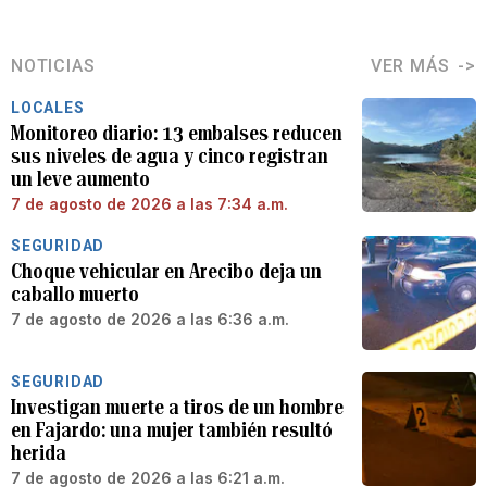
NOTICIAS
VER MÁS
LOCALES
Monitoreo diario: 13 embalses reducen
sus niveles de agua y cinco registran
un leve aumento
7 de agosto de 2026 a las 7:34 a.m.
SEGURIDAD
Choque vehicular en Arecibo deja un
caballo muerto
7 de agosto de 2026 a las 6:36 a.m.
SEGURIDAD
Investigan muerte a tiros de un hombre
en Fajardo: una mujer también resultó
herida
7 de agosto de 2026 a las 6:21 a.m.