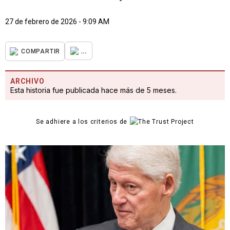
27 de febrero de 2026 - 9:09 AM
...
COMPARTIR
ARCHIVO
Esta historia fue publicada hace más de 5 meses.
Se adhiere a los criterios de