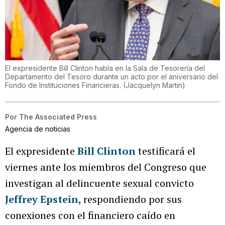
El expresidente Bill Clinton habla en la Sala de Tesorería del
Departamento del Tesoro durante un acto por el aniversario del
Fondo de Instituciones Financieras.
(
Jacquelyn Martin
)
Por
The Associated Press
Agencia de noticias
El expresidente
Bill Clinton
testificará el
viernes ante los miembros del Congreso que
investigan al delincuente sexual convicto
Jeffrey Epstein
, respondiendo por sus
conexiones con el financiero caído en