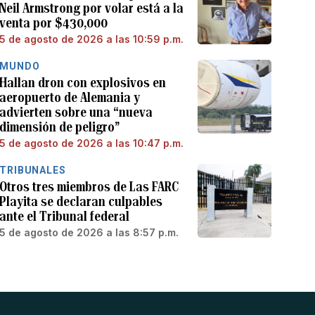
Neil Armstrong por volar está a la
venta por $430,000
5 de agosto de 2026 a las 10:59 p.m.
MUNDO
Hallan dron con explosivos en
aeropuerto de Alemania y
advierten sobre una “nueva
dimensión de peligro”
5 de agosto de 2026 a las 10:47 p.m.
TRIBUNALES
Otros tres miembros de Las FARC
Playita se declaran culpables
ante el Tribunal federal
5 de agosto de 2026 a las 8:57 p.m.