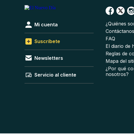
¿Quiénes s
Mi cuenta
Contáctano
FAQ
Suscríbete
El diario de
Reglas de c
Newsletters
Mapa del sit
¿Por qué co
nosotros?
Servicio al cliente