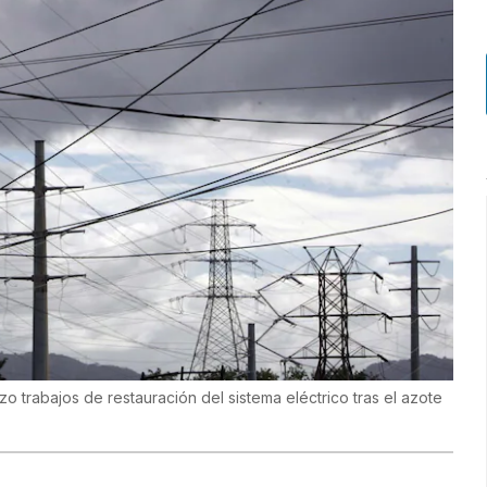
 trabajos de restauración del sistema eléctrico tras el azote