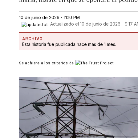
10 de junio de 2026 - 11:10 PM
Actualizado el
10 de junio de 2026 - 9:17 
ARCHIVO
Esta historia fue publicada hace más de 1 mes.
Se adhiere a los criterios de