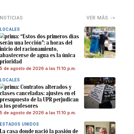
NOTICIAS
VER MÁS
LOCALES
“Estos dos primeros días
serán una lección”: a horas del
inicio del racionamiento,
abastecerse de agua es la única
prioridad
5 de agosto de 2026 a las 11:10 p.m.
LOCALES
Contratos alterados y
clases canceladas: ajustes en el
presupuesto de la UPR perjudican
a los profesores
5 de agosto de 2026 a las 11:10 p.m.
ESTADOS UNIDOS
La casa donde nació la pasión de