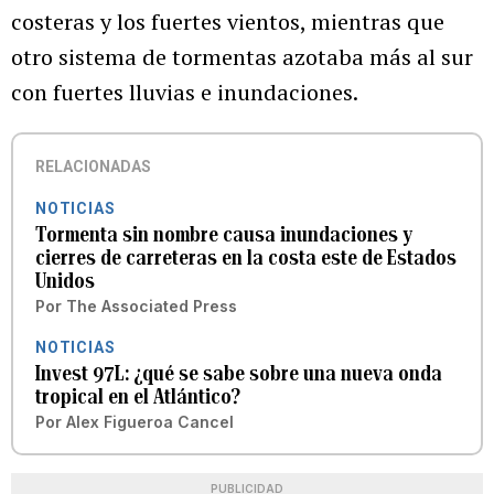
costeras y los fuertes vientos, mientras que
otro sistema de tormentas azotaba más al sur
con fuertes lluvias e inundaciones.
RELACIONADAS
NOTICIAS
Tormenta sin nombre causa inundaciones y
cierres de carreteras en la costa este de Estados
Unidos
Por
The Associated Press
NOTICIAS
Invest 97L: ¿qué se sabe sobre una nueva onda
tropical en el Atlántico?
Por
Alex Figueroa Cancel
PUBLICIDAD