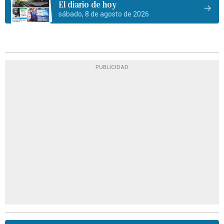
El diario de hoy
sábado, 8 de agosto de 2026
PUBLICIDAD