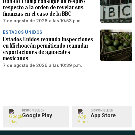
Donald Trump consigue un respiro
respecto a la orden de revelar sus
finanzas en el caso de la BBC
7 de agosto de 2026 a las 10:53 p.m.
ESTADOS UNIDOS
Estados Unidos reanuda inspecciones
en Michoacán permitiendo reanudar
exportaciones de aguacates
mexicanos
7 de agosto de 2026 a las 10:39 p.m.
DISPONIBLE EN
DISPONIBLE EN
Google Play
App Store