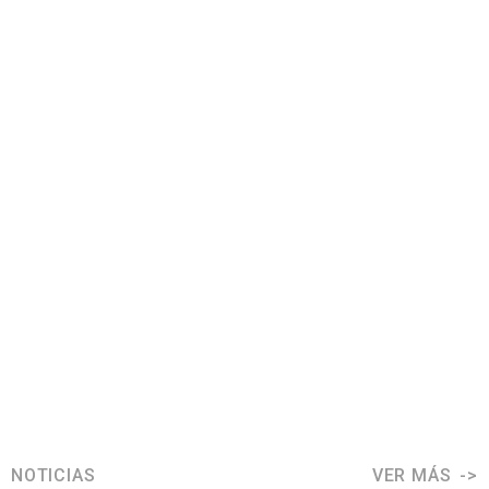
NOTICIAS
VER MÁS