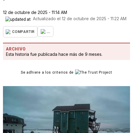
12 de octubre de 2025 - 11:14 AM
Actualizado el
12 de octubre de 2025 - 11:22 AM
...
COMPARTIR
ARCHIVO
Esta historia fue publicada hace más de 9 meses.
Se adhiere a los criterios de