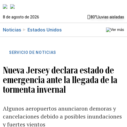
8 de agosto de 2026
80°
Lluvias aisladas
Noticias
Estados Unidos
SERVICIO DE NOTICIAS
Nueva Jersey declara estado de
emergencia ante la llegada de la
tormenta invernal
Algunos aeropuertos anunciaron demoras y
cancelaciones debido a posibles inundaciones
y fuertes vientos