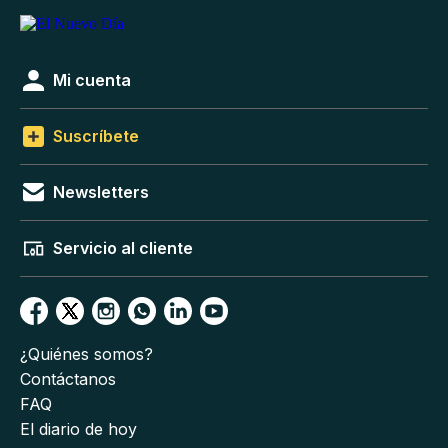
Mi cuenta
Suscríbete
Newsletters
Servicio al cliente
¿Quiénes somos?
Contáctanos
FAQ
El diario de hoy