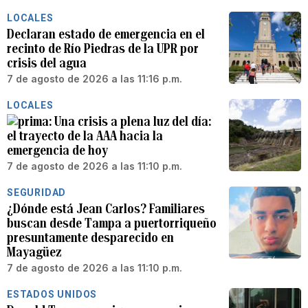
LOCALES
Declaran estado de emergencia en el
recinto de Río Piedras de la UPR por
crisis del agua
7 de agosto de 2026 a las 11:16 p.m.
LOCALES
Una crisis a plena luz del día:
el trayecto de la AAA hacia la
emergencia de hoy
7 de agosto de 2026 a las 11:10 p.m.
SEGURIDAD
¿Dónde está Jean Carlos? Familiares
buscan desde Tampa a puertorriqueño
presuntamente desparecido en
Mayagüez
7 de agosto de 2026 a las 11:10 p.m.
ESTADOS UNIDOS