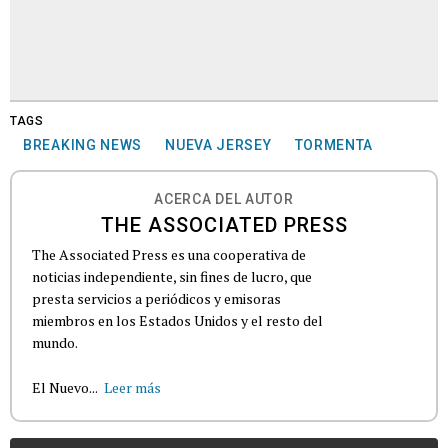
TAGS
BREAKING NEWS
NUEVA JERSEY
TORMENTA
ACERCA DEL AUTOR
THE ASSOCIATED PRESS
The Associated Press es una cooperativa de
noticias independiente, sin fines de lucro, que
presta servicios a periódicos y emisoras
miembros en los Estados Unidos y el resto del
mundo.
El Nuevo...
Leer más