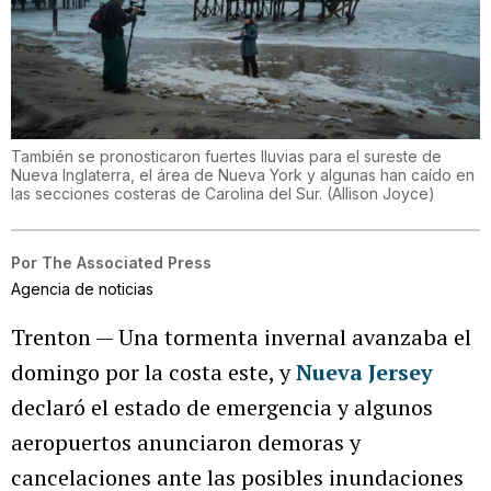
También se pronosticaron fuertes lluvias para el sureste de
Nueva Inglaterra, el área de Nueva York y algunas han caído en
las secciones costeras de Carolina del Sur.
(
Allison Joyce
)
Por
The Associated Press
Agencia de noticias
Trenton — Una tormenta invernal avanzaba el
domingo por la costa este, y
Nueva Jersey
declaró el estado de emergencia y algunos
aeropuertos anunciaron demoras y
cancelaciones ante las posibles inundaciones