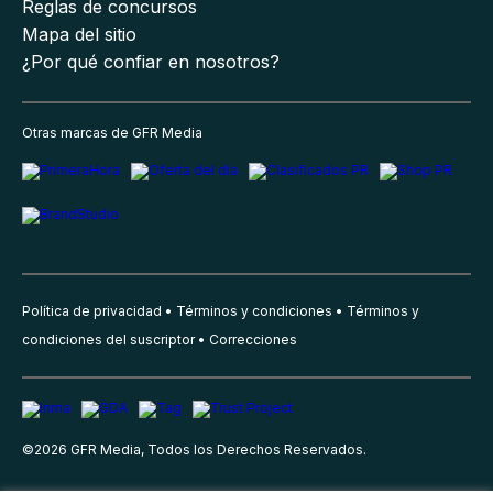
Reglas de concursos
Mapa del sitio
¿Por qué confiar en nosotros?
Otras marcas de GFR Media
Política de privacidad
Términos y condiciones
Términos y
condiciones del suscriptor
Correcciones
©
2026
GFR Media, Todos los Derechos Reservados.