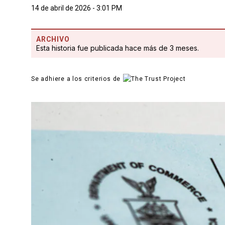
14 de abril de 2026 - 3:01 PM
ARCHIVO
Esta historia fue publicada hace más de 3 meses.
Se adhiere a los criterios de