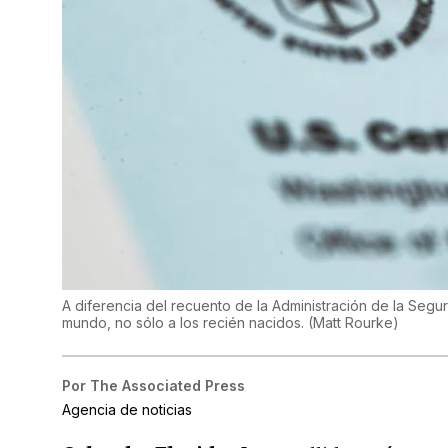
A diferencia del recuento de la Administración de la Seguri
mundo, no sólo a los recién nacidos.
(
Matt Rourke
)
Por
The Associated Press
Agencia de noticias