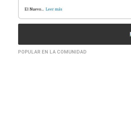
El Nuevo...
Leer más
POPULAR EN LA COMUNIDAD