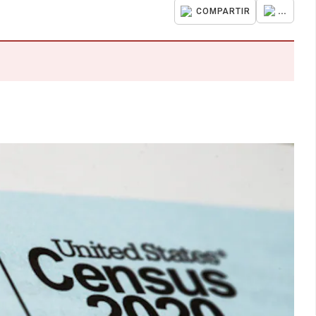
...
COMPARTIR