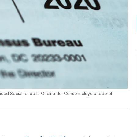
dad Social, el de la Oficina del Censo incluye a todo el