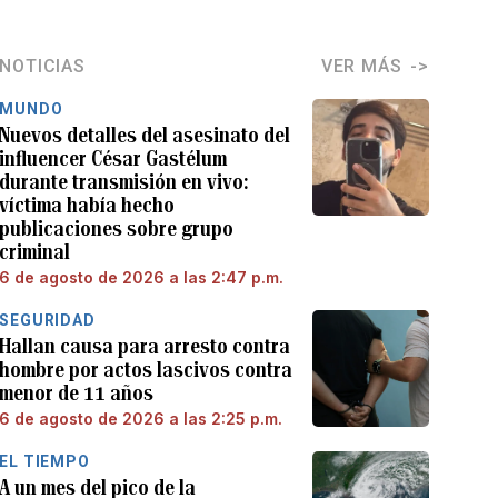
NOTICIAS
VER MÁS
MUNDO
Nuevos detalles del asesinato del
influencer César Gastélum
durante transmisión en vivo:
víctima había hecho
publicaciones sobre grupo
criminal
6 de agosto de 2026 a las 2:47 p.m.
SEGURIDAD
Hallan causa para arresto contra
hombre por actos lascivos contra
menor de 11 años
6 de agosto de 2026 a las 2:25 p.m.
EL TIEMPO
A un mes del pico de la