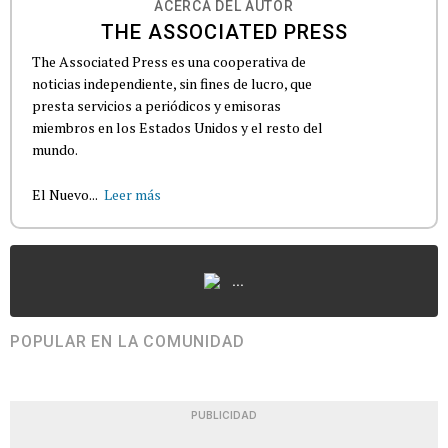
ACERCA DEL AUTOR
THE ASSOCIATED PRESS
The Associated Press es una cooperativa de
noticias independiente, sin fines de lucro, que
presta servicios a periódicos y emisoras
miembros en los Estados Unidos y el resto del
mundo.
El Nuevo...
Leer más
...
POPULAR EN LA COMUNIDAD
PUBLICIDAD