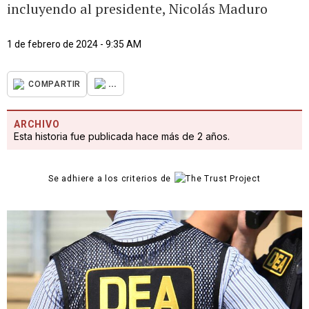
incluyendo al presidente, Nicolás Maduro
1 de febrero de 2024 - 9:35 AM
...
COMPARTIR
ARCHIVO
Esta historia fue publicada hace más de 2 años.
Se adhiere a los criterios de