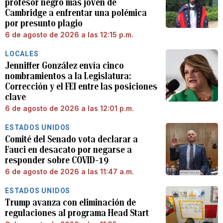
profesor negro más joven de
Cambridge a enfrentar una polémica
por presunto plagio
6 de agosto de 2026 a las 12:15 p.m.
LOCALES
Jenniffer González envía cinco
nombramientos a la Legislatura:
Corrección y el FEI entre las posiciones
clave
6 de agosto de 2026 a las 12:01 p.m.
ESTADOS UNIDOS
Comité del Senado vota declarar a
Fauci en desacato por negarse a
responder sobre COVID-19
6 de agosto de 2026 a las 11:47 a.m.
ESTADOS UNIDOS
Trump avanza con eliminación de
regulaciones al programa Head Start