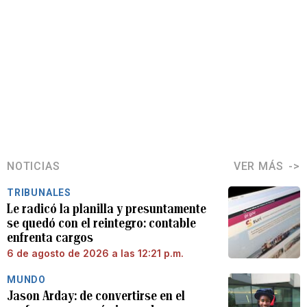
NOTICIAS
VER MÁS
TRIBUNALES
Le radicó la planilla y presuntamente
se quedó con el reintegro: contable
enfrenta cargos
6 de agosto de 2026 a las 12:21 p.m.
MUNDO
Jason Arday: de convertirse en el