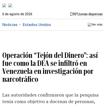
6 de agosto de 2026
90°
Lluvias dispersas
Noticias
Estados Unidos
Operación “Tejón del Dinero”: así
fue como la DEA se infiltró en
Venezuela en investigación por
narcotráfico
Las autoridades confirmaron que la pesquisa
tenía como objetivo a docenas de personas,