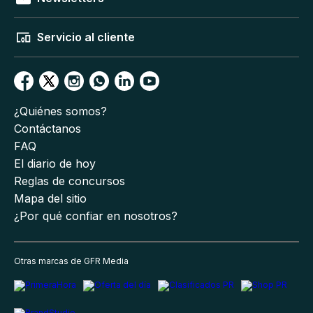
Servicio al cliente
¿Quiénes somos?
Contáctanos
FAQ
El diario de hoy
Reglas de concursos
Mapa del sitio
¿Por qué confiar en nosotros?
Otras marcas de GFR Media