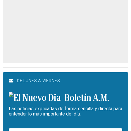
DE LUNES A VIERNES
Boletín A.M.
Las noticias explicadas de forma sencilla y directa para
entender lo más importante del día.