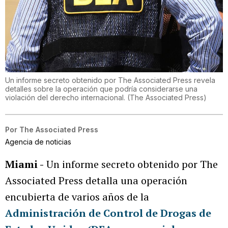
Un informe secreto obtenido por The Associated Press revela
detalles sobre la operación que podría considerarse una
violación del derecho internacional.
(
The Associated Press
)
Por
The Associated Press
Agencia de noticias
Miami -
Un informe secreto obtenido por The
Associated Press detalla una operación
encubierta de varios años de la
Administración de Control de Drogas de