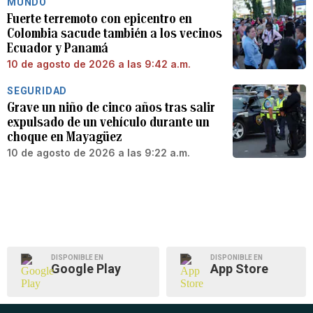
MUNDO
Fuerte terremoto con epicentro en
Colombia sacude también a los vecinos
Ecuador y Panamá
10 de agosto de 2026 a las 9:42 a.m.
SEGURIDAD
Grave un niño de cinco años tras salir
expulsado de un vehículo durante un
choque en Mayagüez
10 de agosto de 2026 a las 9:22 a.m.
DISPONIBLE EN
DISPONIBLE EN
Google Play
App Store