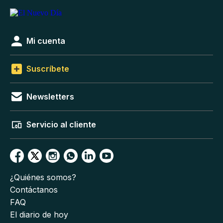
Mi cuenta
Suscríbete
Newsletters
Servicio al cliente
¿Quiénes somos?
Contáctanos
FAQ
El diario de hoy