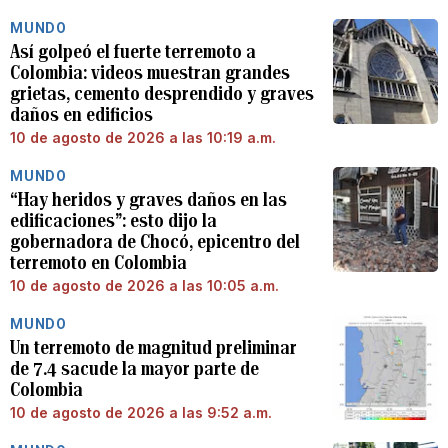
MUNDO
Así golpeó el fuerte terremoto a
Colombia: videos muestran grandes
grietas, cemento desprendido y graves
daños en edificios
10 de agosto de 2026 a las 10:19 a.m.
MUNDO
“Hay heridos y graves daños en las
edificaciones”: esto dijo la
gobernadora de Chocó, epicentro del
terremoto en Colombia
10 de agosto de 2026 a las 10:05 a.m.
MUNDO
Un terremoto de magnitud preliminar
de 7.4 sacude la mayor parte de
Colombia
10 de agosto de 2026 a las 9:52 a.m.