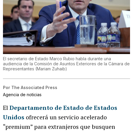
El secretario de Estado Marco Rubio habla durante una
audiencia de la Comisión de Asuntos Exteriores de la Cámara de
Representantes
(
Mariam Zuhaib
)
Por
The Associated Press
Agencia de noticias
El
Departamento de Estado de Estados
Unidos
ofrecerá un servicio acelerado
“premium” para extranjeros que busquen