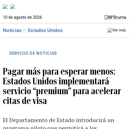
10 de agosto de 2026
88°
Bruma
Noticias
Estados Unidos
SERVICIO DE NOTICIAS
Pagar más para esperar menos:
Estados Unidos implementará
servicio “premium” para acelerar
citas de visa
El Departamento de Estado introducirá un
programa piloto que permitirá a los