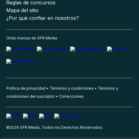
Reglas de concursos
Mapa del sitio
¿Por qué confiar en nosotros?
Otras marcas de GFR Media
Política de privacidad
Términos y condiciones
Términos y
condiciones del suscriptor
Correcciones
©
2026
GFR Media, Todos los Derechos Reservados.