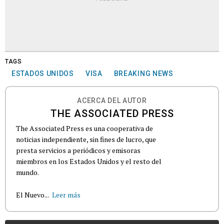
TAGS
ESTADOS UNIDOS
VISA
BREAKING NEWS
ACERCA DEL AUTOR
THE ASSOCIATED PRESS
The Associated Press es una cooperativa de
noticias independiente, sin fines de lucro, que
presta servicios a periódicos y emisoras
miembros en los Estados Unidos y el resto del
mundo.
El Nuevo...
Leer más