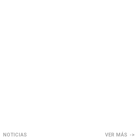
NOTICIAS
VER MÁS