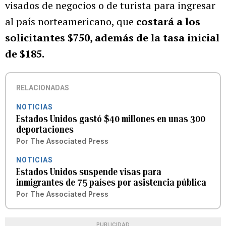
visados de negocios o de turista para ingresar
al país norteamericano, que
costará a los
solicitantes $750, además de la tasa inicial
de $185.
RELACIONADAS
NOTICIAS
Estados Unidos gastó $40 millones en unas 300
deportaciones
Por
The Associated Press
NOTICIAS
Estados Unidos suspende visas para
inmigrantes de 75 países por asistencia pública
Por
The Associated Press
PUBLICIDAD