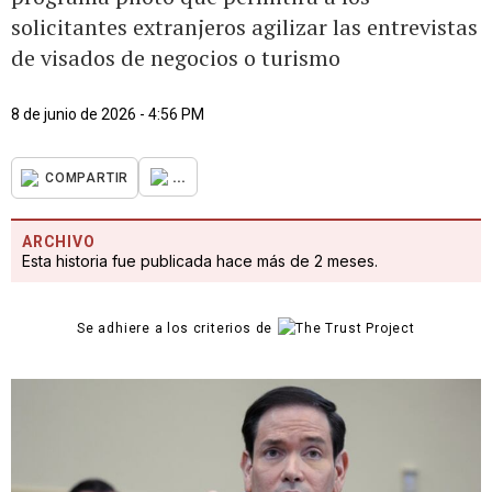
solicitantes extranjeros agilizar las entrevistas
de visados de negocios o turismo
8 de junio de 2026 - 4:56 PM
...
COMPARTIR
ARCHIVO
Esta historia fue publicada hace más de 2 meses.
Se adhiere a los criterios de