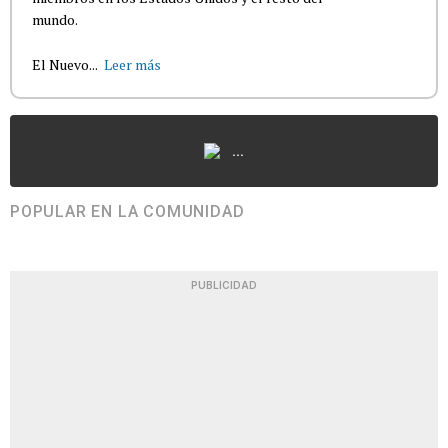
mundo.
El Nuevo...
Leer más
...
POPULAR EN LA COMUNIDAD
PUBLICIDAD