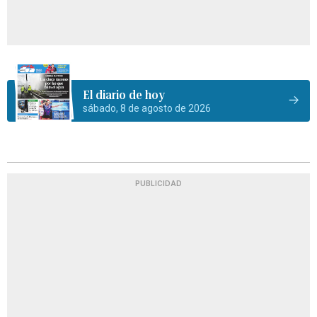
El diario de hoy
sábado, 8 de agosto de 2026
PUBLICIDAD