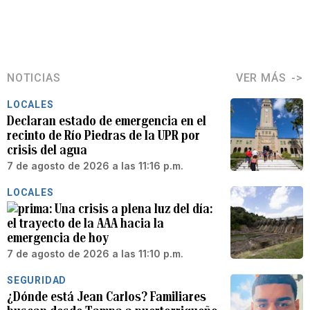
NOTICIAS
VER MÁS
LOCALES
Declaran estado de emergencia en el
recinto de Río Piedras de la UPR por
crisis del agua
7 de agosto de 2026 a las 11:16 p.m.
LOCALES
Una crisis a plena luz del día:
el trayecto de la AAA hacia la
emergencia de hoy
7 de agosto de 2026 a las 11:10 p.m.
SEGURIDAD
¿Dónde está Jean Carlos? Familiares