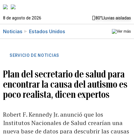
8 de agosto de 2026
80°
Lluvias aisladas
Noticias
Estados Unidos
SERVICIO DE NOTICIAS
Plan del secretario de salud para
encontrar la causa del autismo es
poco realista, dicen expertos
Robert F. Kennedy Jr. anunció que los
Institutos Nacionales de Salud crearían una
nueva base de datos para descubrir las causas