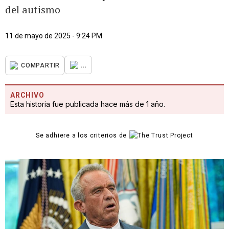
del autismo
11 de mayo de 2025 - 9:24 PM
...
COMPARTIR
ARCHIVO
Esta historia fue publicada hace más de 1 año.
Se adhiere a los criterios de