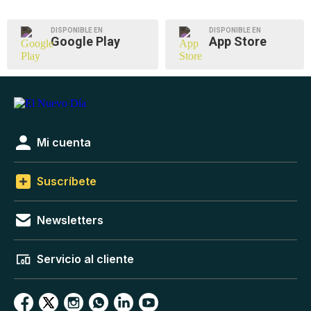
DISPONIBLE EN
DISPONIBLE EN
Google Play
App Store
Mi cuenta
Suscríbete
Newsletters
Servicio al cliente