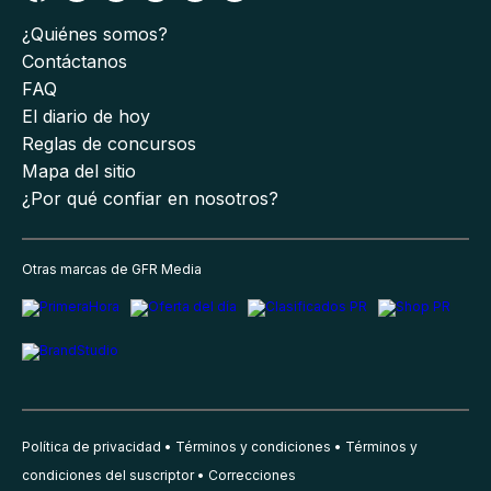
¿Quiénes somos?
Contáctanos
FAQ
El diario de hoy
Reglas de concursos
Mapa del sitio
¿Por qué confiar en nosotros?
Otras marcas de GFR Media
Política de privacidad
Términos y condiciones
Términos y
condiciones del suscriptor
Correcciones