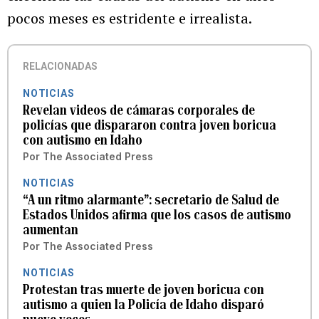
pocos meses es estridente e irrealista.
RELACIONADAS
NOTICIAS
Revelan videos de cámaras corporales de
policías que dispararon contra joven boricua
con autismo en Idaho
Por
The Associated Press
NOTICIAS
“A un ritmo alarmante”: secretario de Salud de
Estados Unidos afirma que los casos de autismo
aumentan
Por
The Associated Press
NOTICIAS
Protestan tras muerte de joven boricua con
autismo a quien la Policía de Idaho disparó