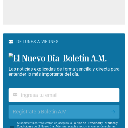
DE LUNES A VIERNES
Boletín A.M.
Las noticias explicadas de forma sencilla y directa para
entender lo más importante del día.
Regístrate a Boletín A.M.
Al someter tu correo electrónico, aceptas la
Política de Privacidad
y
Términos y
Condiciones
de El Nuevo Día. Además, aceptas recibir información u ofertas