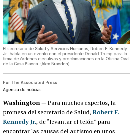
El secretario de Salud y Servicios Humanos, Robert F. Kennedy
Jr., habla en un evento con el presidente Donald Trump para la
firma de órdenes ejecutivas y proclamaciones en la Oficina Oval
de la Casa Blanca.
(
Alex Brandon
)
Por
The Associated Press
Agencia de noticias
Washington —
Para muchos expertos, la
promesa del secretario de Salud,
Robert F.
Kennedy Jr.
, de “levantar el telón” para
encontrar las causas del autismo en unos