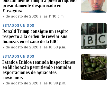
buscan desde Tampa a puertorriqueño
presuntamente desparecido en
Mayagüez
7 de agosto de 2026 a las 11:10 p.m.
ESTADOS UNIDOS
Donald Trump consigue un respiro
respecto a la orden de revelar sus
finanzas en el caso de la BBC
7 de agosto de 2026 a las 10:53 p.m.
ESTADOS UNIDOS
Estados Unidos reanuda inspecciones
en Michoacán permitiendo reanudar
exportaciones de aguacates
mexicanos
7 de agosto de 2026 a las 10:39 p.m.