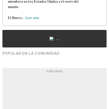
miembros en los Estados Unidos y el resto del
mundo.
El Nuevo...
Leer más
...
POPULAR EN LA COMUNIDAD
PUBLICIDAD