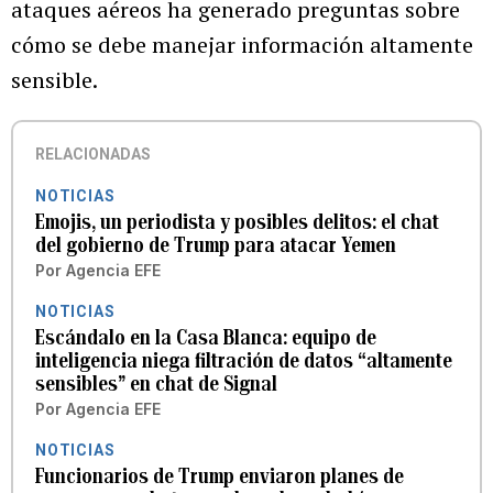
ataques aéreos ha generado preguntas sobre
cómo se debe manejar información altamente
sensible.
RELACIONADAS
NOTICIAS
Emojis, un periodista y posibles delitos: el chat
del gobierno de Trump para atacar Yemen
Por
Agencia EFE
NOTICIAS
Escándalo en la Casa Blanca: equipo de
inteligencia niega filtración de datos “altamente
sensibles” en chat de Signal
Por
Agencia EFE
NOTICIAS
Funcionarios de Trump enviaron planes de