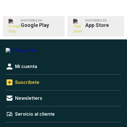
DISPONIBLE EN
DISPONIBLE EN
Google Play
App Store
Mi cuenta
Suscríbete
Newsletters
Servicio al cliente