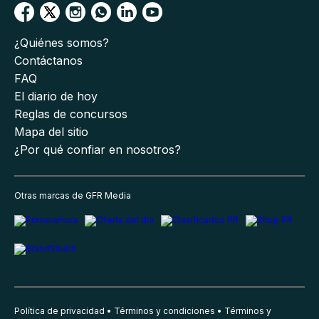
¿Quiénes somos?
Contáctanos
FAQ
El diario de hoy
Reglas de concursos
Mapa del sitio
¿Por qué confiar en nosotros?
Otras marcas de GFR Media
Política de privacidad
Términos y condiciones
Términos y