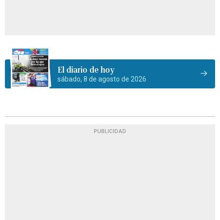
El diario de hoy
sábado, 8 de agosto de 2026
PUBLICIDAD