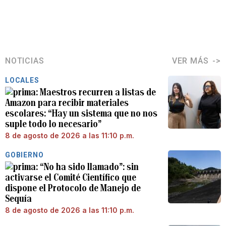
NOTICIAS
VER MÁS
LOCALES
Maestros recurren a listas de
Amazon para recibir materiales
escolares: “Hay un sistema que no nos
suple todo lo necesario”
8 de agosto de 2026 a las 11:10 p.m.
GOBIERNO
“No ha sido llamado”: sin
activarse el Comité Científico que
dispone el Protocolo de Manejo de
Sequía
8 de agosto de 2026 a las 11:10 p.m.