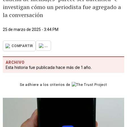
investigan cómo un periodista fue agregado a
la conversación
25 de marzo de 2025 - 3:44 PM
...
COMPARTIR
ARCHIVO
Esta historia fue publicada hace más de 1 año.
Se adhiere a los criterios de