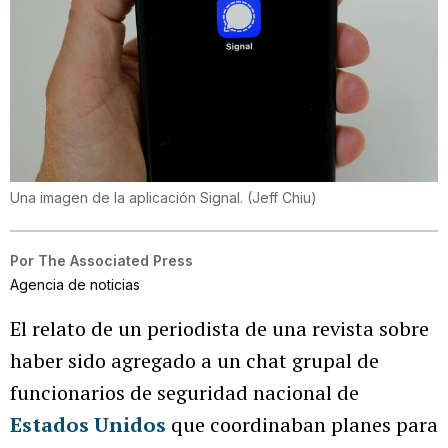
Una imagen de la aplicación Signal.
(
Jeff Chiu
)
Por
The Associated Press
Agencia de noticias
El relato de un periodista de una revista sobre
haber sido agregado a un chat grupal de
funcionarios de seguridad nacional de
Estados Unidos
que coordinaban planes para