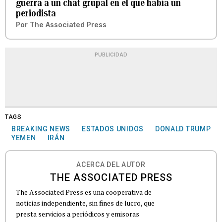
guerra a un chat grupal en el que había un
periodista
Por
The Associated Press
PUBLICIDAD
TAGS
BREAKING NEWS
ESTADOS UNIDOS
DONALD TRUMP
YEMEN
IRÁN
ACERCA DEL AUTOR
THE ASSOCIATED PRESS
The Associated Press es una cooperativa de
noticias independiente, sin fines de lucro, que
presta servicios a periódicos y emisoras