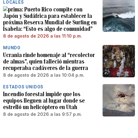
LOCALES
Puerto Rico compite con
Japón y Sudáfrica para establecer la
próxima Reserva Mundial de Surfing en
Isabela: “Esto es algo de comunidad”
8 de agosto de 2026 a las 11:10 p.m.
MUNDO
Ucrania rinde homenaje al “recolector
de almas”, quien falleció mientras
recuperaba cadáveres de la guerra
8 de agosto de 2026 a las 10:04 p.m.
ESTADOS UNIDOS
Incendio forestal impide que los
equipos lleguen al lugar donde se
estrelló un helicóptero en Utah
8 de agosto de 2026 a las 9:57 p.m.